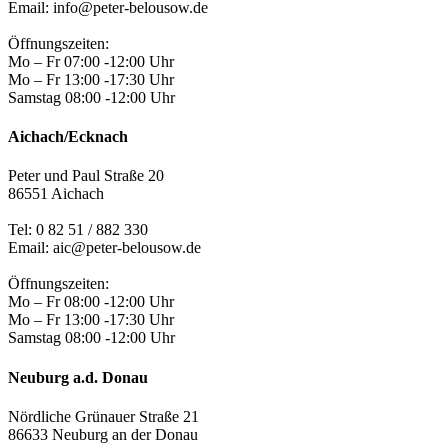
Email: info@peter-belousow.de
Öffnungszeiten:
Mo – Fr 07:00 -12:00 Uhr
Mo – Fr 13:00 -17:30 Uhr
Samstag 08:00 -12:00 Uhr
Aichach/Ecknach
Peter und Paul Straße 20
86551 Aichach
Tel:
0 82 51 / 882 330
Email: aic@peter-belousow.de
Öffnungszeiten:
Mo – Fr 08:00 -12:00 Uhr
Mo – Fr 13:00 -17:30 Uhr
Samstag 08:00 -12:00 Uhr
Neuburg a.d. Donau
Nördliche Grünauer Straße 21
86633 Neuburg an der Donau