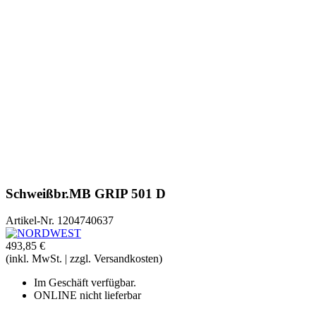
Schweißbr.MB GRIP 501 D
Artikel-Nr.
1204740637
493,85 €
(inkl. MwSt. | zzgl. Versandkosten)
Im Geschäft verfügbar.
ONLINE nicht lieferbar