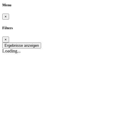
Menu
×
Filters
×
Ergebnisse anzeigen
Loading...