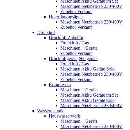
Maschinen Akku Geräte im Set
Maschinen Netzbetrieb 230/400V
Zubehör Verkauf
Unterflurzugsägen
Maschinen Netzbetrieb 230/400V
Zubehör Verkauf
Druckluft
Druckluft Zubehör
Druckluft / Gas
Maschinen + Geräte
Zubehör Verkauf
Druckluftgeräte,Nietgeräte
Druckluft / Gas
Maschinen Akku Geräte Solo
Maschinen Netzbetrieb 230/400V
Zubehör Verkauf
Kompressor
Maschinen + Geräte
Maschinen Akku Geräte im Set
Maschinen Akku Geräte Solo
Maschinen Netzbetrieb 230/400V
Wassertechnik
Hauswasserwerk
Maschinen + Geräte
Maschinen Netzbetrieb 230/400V