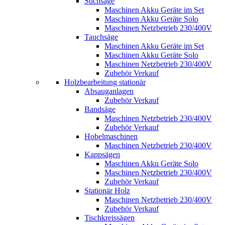
Stichsäge
Maschinen Akku Geräte im Set
Maschinen Akku Geräte Solo
Maschinen Netzbetrieb 230/400V
Tauchsäge
Maschinen Akku Geräte im Set
Maschinen Akku Geräte Solo
Maschinen Netzbetrieb 230/400V
Zubehör Verkauf
Holzbearbeitung stationär
Absauganlagen
Zubehör Verkauf
Bandsäge
Maschinen Netzbetrieb 230/400V
Zubehör Verkauf
Hobelmaschinen
Maschinen Netzbetrieb 230/400V
Kappsägen
Maschinen Akku Geräte Solo
Maschinen Netzbetrieb 230/400V
Zubehör Verkauf
Stationär Holz
Maschinen Netzbetrieb 230/400V
Zubehör Verkauf
Tischkreissägen