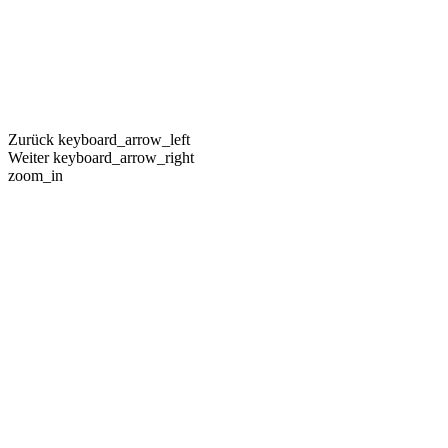
Zurück
keyboard_arrow_left
Weiter
keyboard_arrow_right
zoom_in