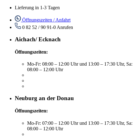
Lieferung in 1-3 Tagen
Öffnungszeiten / Anfahrt
0 82 52 / 90 91-0
Anrufen
Aichach/ Ecknach
Öffnungszeiten:
Mo-Fr: 08:00 – 12:00 Uhr und 13:00 – 17:30 Uhr, Sa:
08:00 – 12:00 Uhr
Neuburg an der Donau
Öffnungszeiten:
Mo-Fr: 07:00 – 12:00 Uhr und 13:00 – 17:30 Uhr, Sa:
08:00 – 12:00 Uhr