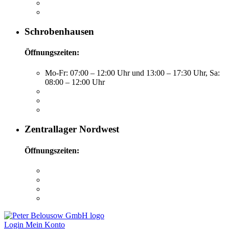
Schrobenhausen
Öffnungszeiten:
Mo-Fr: 07:00 – 12:00 Uhr und 13:00 – 17:30 Uhr, Sa:
08:00 – 12:00 Uhr
Zentrallager Nordwest
Öffnungszeiten:
Login
Mein Konto