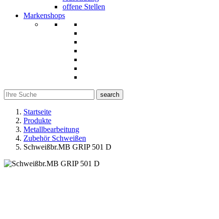
offene Stellen
Markenshops
search
Startseite
Produkte
Metallbearbeitung
Zubehör Schweißen
Schweißbr.MB GRIP 501 D