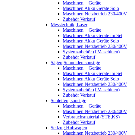
Maschinen + Geräte
Maschinen Akku Geräte Solo
Maschinen Netzbetrieb 230/400V
Zubehör Verkauf
Messtechnik, Laser
Maschinen + Geräte
Maschinen Akku Geräte im Set
Maschinen Akku Geräte Solo
Maschinen Netzbetrieb 230/400V
Systemzubehör (f.Maschinen)
Zubehör Verkauf
Sägen,Schneiden sonstige
Maschinen + Geräte
Maschinen Akku Geräte im Set
Maschinen Akku Geräte Solo
Maschinen Netzbetrieb 230/400V
Systemzubehör (f.Maschinen)
Zubehör Verkauf
Schleifen, sonstige
Maschinen + Geräte
Maschinen Netzbetrieb 230/400V
Verbrauchsmaterial (STE,KS)
Zubehör Verkauf
Seilzug,Hubwagen
Maschinen Netzbetrieb 230/400V