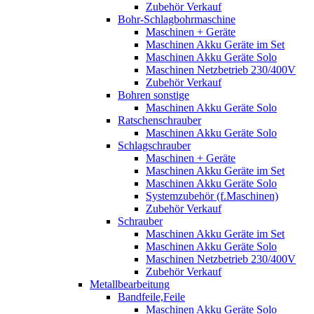
Zubehör Verkauf
Bohr-Schlagbohrmaschine
Maschinen + Geräte
Maschinen Akku Geräte im Set
Maschinen Akku Geräte Solo
Maschinen Netzbetrieb 230/400V
Zubehör Verkauf
Bohren sonstige
Maschinen Akku Geräte Solo
Ratschenschrauber
Maschinen Akku Geräte Solo
Schlagschrauber
Maschinen + Geräte
Maschinen Akku Geräte im Set
Maschinen Akku Geräte Solo
Systemzubehör (f.Maschinen)
Zubehör Verkauf
Schrauber
Maschinen Akku Geräte im Set
Maschinen Akku Geräte Solo
Maschinen Netzbetrieb 230/400V
Zubehör Verkauf
Metallbearbeitung
Bandfeile,Feile
Maschinen Akku Geräte Solo