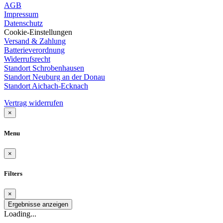
AGB
Impressum
Datenschutz
Cookie-Einstellungen
Versand & Zahlung
Batterieverordnung
Widerrufsrecht
Standort Schrobenhausen
Standort Neuburg an der Donau
Standort Aichach-Ecknach
Vertrag widerrufen
×
Menu
×
Filters
×
Ergebnisse anzeigen
Loading...