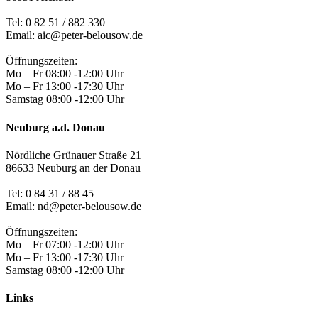
Tel:
0 82 51 / 882 330
Email: aic@peter-belousow.de
Öffnungszeiten:
Mo – Fr 08:00 -12:00 Uhr
Mo – Fr 13:00 -17:30 Uhr
Samstag 08:00 -12:00 Uhr
Neuburg a.d. Donau
Nördliche Grünauer Straße 21
86633 Neuburg an der Donau
Tel:
0 84 31 / 88 45
Email: nd@peter-belousow.de
Öffnungszeiten:
Mo – Fr 07:00 -12:00 Uhr
Mo – Fr 13:00 -17:30 Uhr
Samstag 08:00 -12:00 Uhr
Links