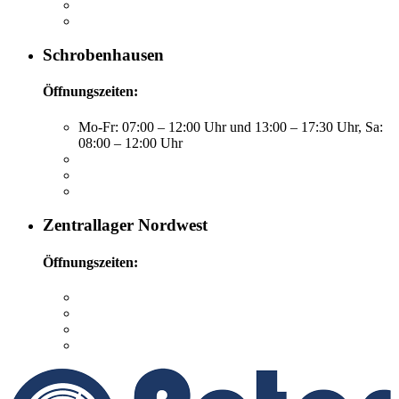
Schrobenhausen
Öffnungszeiten:
Mo-Fr: 07:00 – 12:00 Uhr und 13:00 – 17:30 Uhr, Sa:
08:00 – 12:00 Uhr
Zentrallager Nordwest
Öffnungszeiten: