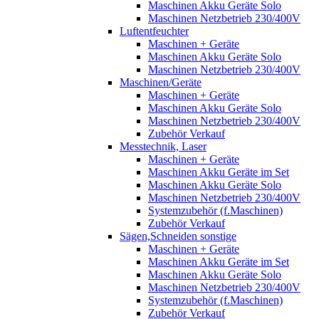
Maschinen Akku Geräte Solo
Maschinen Netzbetrieb 230/400V
Luftentfeuchter
Maschinen + Geräte
Maschinen Akku Geräte Solo
Maschinen Netzbetrieb 230/400V
Maschinen/Geräte
Maschinen + Geräte
Maschinen Akku Geräte Solo
Maschinen Netzbetrieb 230/400V
Zubehör Verkauf
Messtechnik, Laser
Maschinen + Geräte
Maschinen Akku Geräte im Set
Maschinen Akku Geräte Solo
Maschinen Netzbetrieb 230/400V
Systemzubehör (f.Maschinen)
Zubehör Verkauf
Sägen,Schneiden sonstige
Maschinen + Geräte
Maschinen Akku Geräte im Set
Maschinen Akku Geräte Solo
Maschinen Netzbetrieb 230/400V
Systemzubehör (f.Maschinen)
Zubehör Verkauf