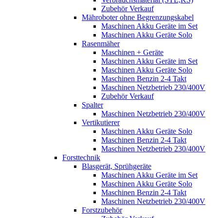
Zubehör Verkauf
Mähroboter ohne Begrenzungskabel
Maschinen Akku Geräte im Set
Maschinen Akku Geräte Solo
Rasenmäher
Maschinen + Geräte
Maschinen Akku Geräte im Set
Maschinen Akku Geräte Solo
Maschinen Benzin 2-4 Takt
Maschinen Netzbetrieb 230/400V
Zubehör Verkauf
Spalter
Maschinen Netzbetrieb 230/400V
Vertikutierer
Maschinen Akku Geräte Solo
Maschinen Benzin 2-4 Takt
Maschinen Netzbetrieb 230/400V
Forsttechnik
Blasgerät, Sprühgeräte
Maschinen Akku Geräte im Set
Maschinen Akku Geräte Solo
Maschinen Benzin 2-4 Takt
Maschinen Netzbetrieb 230/400V
Forstzubehör