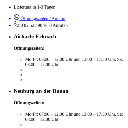
Lieferung in 1-3 Tagen
Öffnungszeiten / Anfahrt
0 82 52 / 90 91-0
Anrufen
Aichach/ Ecknach
Öffnungszeiten:
Mo-Fr: 08:00 – 12:00 Uhr und 13:00 – 17:30 Uhr, Sa:
08:00 – 12:00 Uhr
Neuburg an der Donau
Öffnungszeiten:
Mo-Fr: 07:00 – 12:00 Uhr und 13:00 – 17:30 Uhr, Sa:
08:00 – 12:00 Uhr