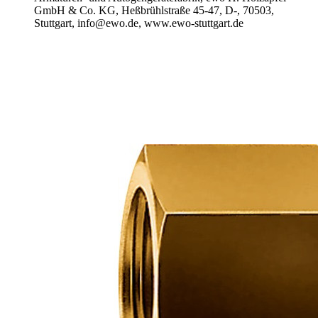
GmbH & Co. KG, Heßbrühlstraße 45-47, D-, 70503,
Stuttgart, info@ewo.de, www.ewo-stuttgart.de