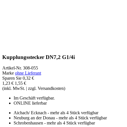
Kupplungsstecker DN7,2 G1/4i
Artikel-Nr.
308-055
Marke
ohne Lieferant
Sparen Sie 0,32 €
1,23 €
1,55 €
(inkl. MwSt. | zzgl. Versandkosten)
Im Geschäft verfügbar.
ONLINE lieferbar
Aichach/ Ecknach - mehr als 4 Stück verfügbar
Neuburg an der Donau - mehr als 4 Stück verfügbar
Schrobenhausen - mehr als 4 Stück verfügbar