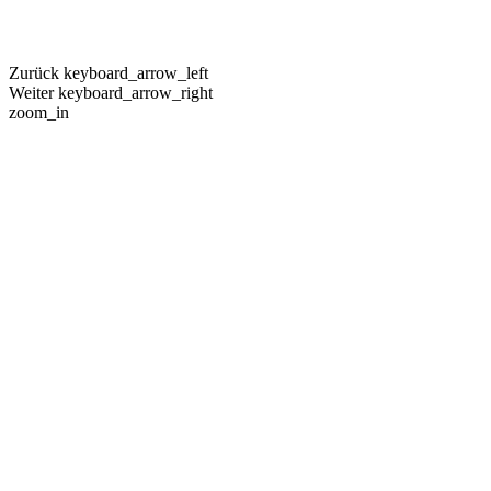
Zurück
keyboard_arrow_left
Weiter
keyboard_arrow_right
zoom_in