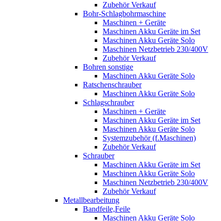
Zubehör Verkauf
Bohr-Schlagbohrmaschine
Maschinen + Geräte
Maschinen Akku Geräte im Set
Maschinen Akku Geräte Solo
Maschinen Netzbetrieb 230/400V
Zubehör Verkauf
Bohren sonstige
Maschinen Akku Geräte Solo
Ratschenschrauber
Maschinen Akku Geräte Solo
Schlagschrauber
Maschinen + Geräte
Maschinen Akku Geräte im Set
Maschinen Akku Geräte Solo
Systemzubehör (f.Maschinen)
Zubehör Verkauf
Schrauber
Maschinen Akku Geräte im Set
Maschinen Akku Geräte Solo
Maschinen Netzbetrieb 230/400V
Zubehör Verkauf
Metallbearbeitung
Bandfeile,Feile
Maschinen Akku Geräte Solo