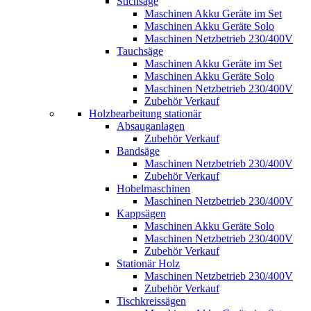
Stichsäge
Maschinen Akku Geräte im Set
Maschinen Akku Geräte Solo
Maschinen Netzbetrieb 230/400V
Tauchsäge
Maschinen Akku Geräte im Set
Maschinen Akku Geräte Solo
Maschinen Netzbetrieb 230/400V
Zubehör Verkauf
Holzbearbeitung stationär
Absauganlagen
Zubehör Verkauf
Bandsäge
Maschinen Netzbetrieb 230/400V
Zubehör Verkauf
Hobelmaschinen
Maschinen Netzbetrieb 230/400V
Kappsägen
Maschinen Akku Geräte Solo
Maschinen Netzbetrieb 230/400V
Zubehör Verkauf
Stationär Holz
Maschinen Netzbetrieb 230/400V
Zubehör Verkauf
Tischkreissägen