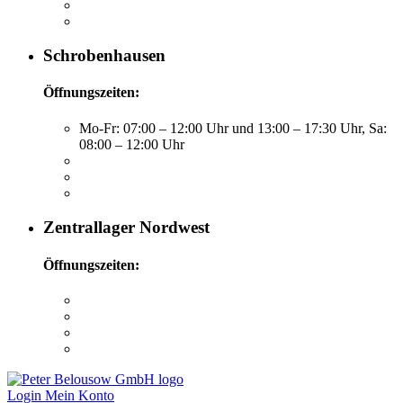
Schrobenhausen
Öffnungszeiten:
Mo-Fr: 07:00 – 12:00 Uhr und 13:00 – 17:30 Uhr, Sa:
08:00 – 12:00 Uhr
Zentrallager Nordwest
Öffnungszeiten:
Login
Mein Konto