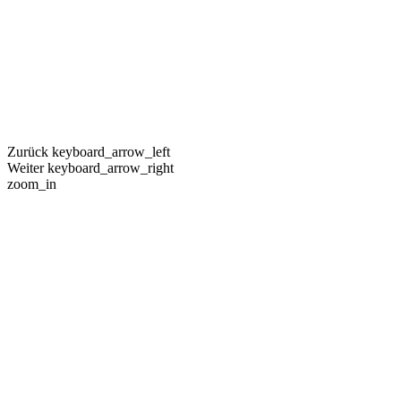
Zurück
keyboard_arrow_left
Weiter
keyboard_arrow_right
zoom_in