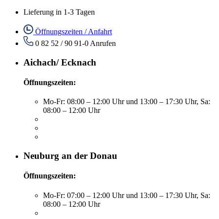
Lieferung in 1-3 Tagen
Öffnungszeiten / Anfahrt
0 82 52 / 90 91-0
Anrufen
Aichach/ Ecknach
Öffnungszeiten:
Mo-Fr: 08:00 – 12:00 Uhr und 13:00 – 17:30 Uhr, Sa:
08:00 – 12:00 Uhr
Neuburg an der Donau
Öffnungszeiten:
Mo-Fr: 07:00 – 12:00 Uhr und 13:00 – 17:30 Uhr, Sa:
08:00 – 12:00 Uhr