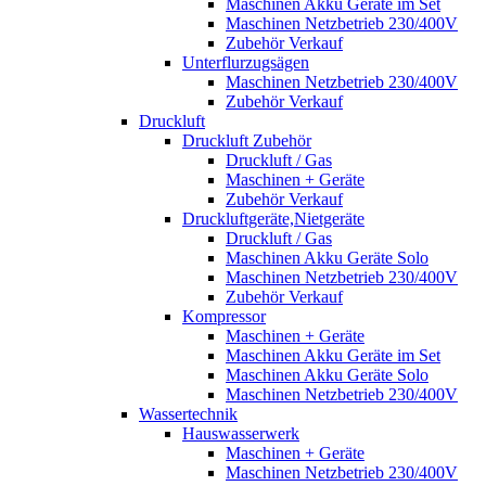
Maschinen Akku Geräte im Set
Maschinen Netzbetrieb 230/400V
Zubehör Verkauf
Unterflurzugsägen
Maschinen Netzbetrieb 230/400V
Zubehör Verkauf
Druckluft
Druckluft Zubehör
Druckluft / Gas
Maschinen + Geräte
Zubehör Verkauf
Druckluftgeräte,Nietgeräte
Druckluft / Gas
Maschinen Akku Geräte Solo
Maschinen Netzbetrieb 230/400V
Zubehör Verkauf
Kompressor
Maschinen + Geräte
Maschinen Akku Geräte im Set
Maschinen Akku Geräte Solo
Maschinen Netzbetrieb 230/400V
Wassertechnik
Hauswasserwerk
Maschinen + Geräte
Maschinen Netzbetrieb 230/400V