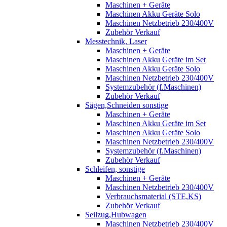
Maschinen + Geräte
Maschinen Akku Geräte Solo
Maschinen Netzbetrieb 230/400V
Zubehör Verkauf
Messtechnik, Laser
Maschinen + Geräte
Maschinen Akku Geräte im Set
Maschinen Akku Geräte Solo
Maschinen Netzbetrieb 230/400V
Systemzubehör (f.Maschinen)
Zubehör Verkauf
Sägen,Schneiden sonstige
Maschinen + Geräte
Maschinen Akku Geräte im Set
Maschinen Akku Geräte Solo
Maschinen Netzbetrieb 230/400V
Systemzubehör (f.Maschinen)
Zubehör Verkauf
Schleifen, sonstige
Maschinen + Geräte
Maschinen Netzbetrieb 230/400V
Verbrauchsmaterial (STE,KS)
Zubehör Verkauf
Seilzug,Hubwagen
Maschinen Netzbetrieb 230/400V