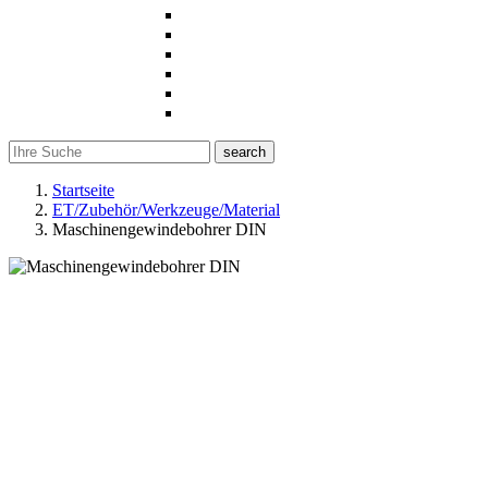
search
Startseite
ET/Zubehör/Werkzeuge/Material
Maschinengewindebohrer DIN