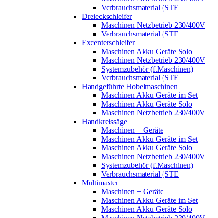
Verbrauchsmaterial (STE
Dreieckschleifer
Maschinen Netzbetrieb 230/400V
Verbrauchsmaterial (STE
Excenterschleifer
Maschinen Akku Geräte Solo
Maschinen Netzbetrieb 230/400V
Systemzubehör (f.Maschinen)
Verbrauchsmaterial (STE
Handgeführte Hobelmaschinen
Maschinen Akku Geräte im Set
Maschinen Akku Geräte Solo
Maschinen Netzbetrieb 230/400V
Handkreissäge
Maschinen + Geräte
Maschinen Akku Geräte im Set
Maschinen Akku Geräte Solo
Maschinen Netzbetrieb 230/400V
Systemzubehör (f.Maschinen)
Verbrauchsmaterial (STE
Multimaster
Maschinen + Geräte
Maschinen Akku Geräte im Set
Maschinen Akku Geräte Solo
Maschinen Netzbetrieb 230/400V