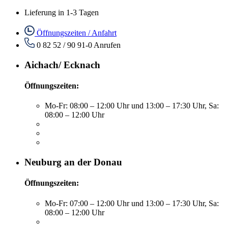
Lieferung in 1-3 Tagen
Öffnungszeiten / Anfahrt
0 82 52 / 90 91-0
Anrufen
Aichach/ Ecknach
Öffnungszeiten:
Mo-Fr: 08:00 – 12:00 Uhr und 13:00 – 17:30 Uhr, Sa:
08:00 – 12:00 Uhr
Neuburg an der Donau
Öffnungszeiten:
Mo-Fr: 07:00 – 12:00 Uhr und 13:00 – 17:30 Uhr, Sa:
08:00 – 12:00 Uhr