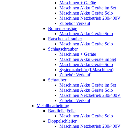
Maschinen + Geräte
Maschinen Akku Geräte im Set
Maschinen Akku Geräte Solo
Maschinen Netzbetrieb 230/400V
Zubehör Verkauf
Bohren sonstige
Maschinen Akku Geräte Solo
Ratschenschrauber
Maschinen Akku Geräte Solo
Schlagschrauber
Maschinen + Geräte
Maschinen Akku Geräte im Set
Maschinen Akku Geräte Solo
Systemzubehör (f.Maschinen)
Zubehör Verkauf
Schrauber
Maschinen Akku Geräte im Set
Maschinen Akku Geräte Solo
Maschinen Netzbetrieb 230/400V
Zubehör Verkauf
Metallbearbeitung
Bandfeile,Feile
Maschinen Akku Geräte Solo
Doppelschleifer
Maschinen Netzbetrieb 230/400V