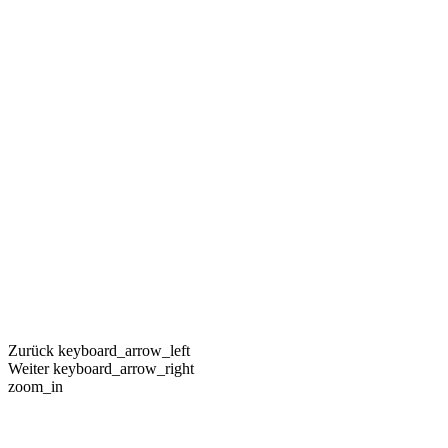
Zurück
keyboard_arrow_left
Weiter
keyboard_arrow_right
zoom_in