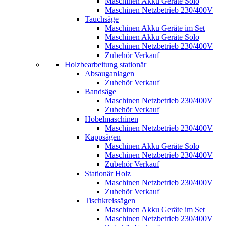
Maschinen Akku Geräte Solo
Maschinen Netzbetrieb 230/400V
Tauchsäge
Maschinen Akku Geräte im Set
Maschinen Akku Geräte Solo
Maschinen Netzbetrieb 230/400V
Zubehör Verkauf
Holzbearbeitung stationär
Absauganlagen
Zubehör Verkauf
Bandsäge
Maschinen Netzbetrieb 230/400V
Zubehör Verkauf
Hobelmaschinen
Maschinen Netzbetrieb 230/400V
Kappsägen
Maschinen Akku Geräte Solo
Maschinen Netzbetrieb 230/400V
Zubehör Verkauf
Stationär Holz
Maschinen Netzbetrieb 230/400V
Zubehör Verkauf
Tischkreissägen
Maschinen Akku Geräte im Set
Maschinen Netzbetrieb 230/400V