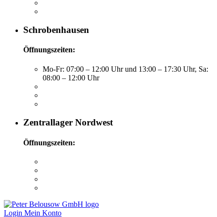
Schrobenhausen
Öffnungszeiten:
Mo-Fr: 07:00 – 12:00 Uhr und 13:00 – 17:30 Uhr, Sa:
08:00 – 12:00 Uhr
Zentrallager Nordwest
Öffnungszeiten:
Login
Mein Konto