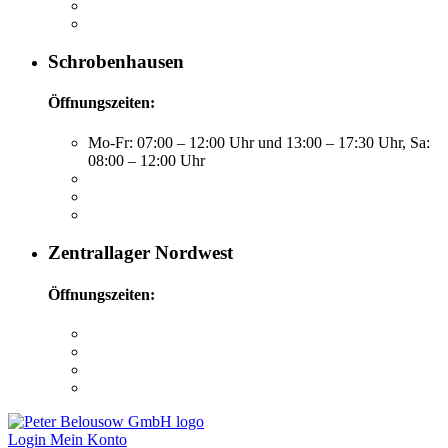
Schrobenhausen
Öffnungszeiten:
Mo-Fr: 07:00 – 12:00 Uhr und 13:00 – 17:30 Uhr, Sa:
08:00 – 12:00 Uhr
Zentrallager Nordwest
Öffnungszeiten:
Login
Mein Konto