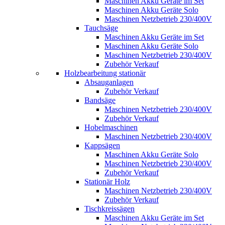
Maschinen Akku Geräte im Set
Maschinen Akku Geräte Solo
Maschinen Netzbetrieb 230/400V
Tauchsäge
Maschinen Akku Geräte im Set
Maschinen Akku Geräte Solo
Maschinen Netzbetrieb 230/400V
Zubehör Verkauf
Holzbearbeitung stationär
Absauganlagen
Zubehör Verkauf
Bandsäge
Maschinen Netzbetrieb 230/400V
Zubehör Verkauf
Hobelmaschinen
Maschinen Netzbetrieb 230/400V
Kappsägen
Maschinen Akku Geräte Solo
Maschinen Netzbetrieb 230/400V
Zubehör Verkauf
Stationär Holz
Maschinen Netzbetrieb 230/400V
Zubehör Verkauf
Tischkreissägen
Maschinen Akku Geräte im Set