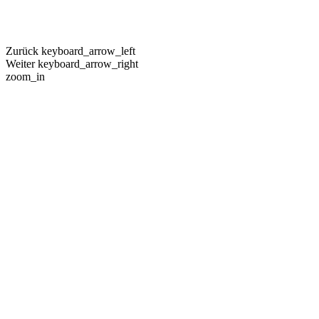
Zurück
keyboard_arrow_left
Weiter
keyboard_arrow_right
zoom_in