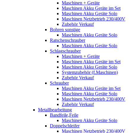
Maschinen + Geräte
Maschinen Akku Geräte im Set
Maschinen Akku Geräte Solo
Maschinen Netzbetrieb 230/400V
Zubehör Verkauf
Bohren sonstige
Maschinen Akku Geräte Solo
Ratschenschrauber
Maschinen Akku Geräte Solo
Schlagschrauber
Maschinen + Geräte
Maschinen Akku Geräte im Set
Maschinen Akku Geräte Solo
Systemzubehör (f.Maschinen)
Zubehör Verkauf
Schrauber
Maschinen Akku Geräte im Set
Maschinen Akku Geräte Solo
Maschinen Netzbetrieb 230/400V
Zubehör Verkauf
Metallbearbeitung
Bandfeile,Feile
Maschinen Akku Geräte Solo
Doppelschleifer
Maschinen Netzbetrieb 230/400V