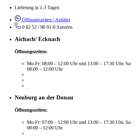
Lieferung in 1-3 Tagen
Öffnungszeiten / Anfahrt
0 82 52 / 90 91-0
Anrufen
Aichach/ Ecknach
Öffnungszeiten:
Mo-Fr: 08:00 – 12:00 Uhr und 13:00 – 17:30 Uhr, Sa:
08:00 – 12:00 Uhr
Neuburg an der Donau
Öffnungszeiten:
Mo-Fr: 07:00 – 12:00 Uhr und 13:00 – 17:30 Uhr, Sa:
08:00 – 12:00 Uhr