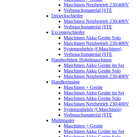
Maschinen Netzbetrieb 230/400V
Verbrauchsmaterial (STE
Dreieckschleifer
Maschinen Netzbetrieb 230/400V
Verbrauchsmaterial (STE
Excenterschleifer
Maschinen Akku Geräte Solo
Maschinen Netzbetrieb 230/400V
Systemzubehör (f.Maschinen)
Verbrauchsmaterial (STE
Handgeführte Hobelmaschinen
Maschinen Akku Geräte im Set
Maschinen Akku Geräte Solo
Maschinen Netzbetrieb 230/400V
Handkreissäge
Maschinen + Geräte
Maschinen Akku Geräte im Set
Maschinen Akku Geräte Solo
Maschinen Netzbetrieb 230/400V
Systemzubehör (f.Maschinen)
Verbrauchsmaterial (STE
Multimaster
Maschinen + Geräte
Maschinen Akku Geräte im Set
Maschinen Akku Geräte Solo