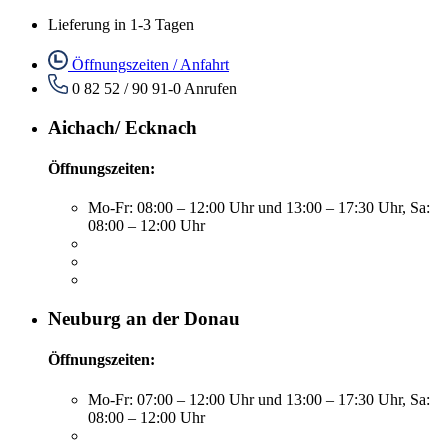
Lieferung in 1-3 Tagen
Öffnungszeiten / Anfahrt
0 82 52 / 90 91-0
Anrufen
Aichach/ Ecknach
Öffnungszeiten:
Mo-Fr: 08:00 – 12:00 Uhr und 13:00 – 17:30 Uhr, Sa:
08:00 – 12:00 Uhr
Neuburg an der Donau
Öffnungszeiten:
Mo-Fr: 07:00 – 12:00 Uhr und 13:00 – 17:30 Uhr, Sa:
08:00 – 12:00 Uhr