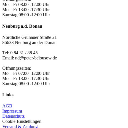
Mo – Fr 08:00 -12:00 Uhr
Mo – Fr 13:00 -17:30 Uhr
Samstag 08:00 -12:00 Uhr
Neuburg a.d. Donau
Nördliche Grünauer Straße 21
86633 Neuburg an der Donau
Tel:
0 84 31 / 88 45
Email: nd@peter-belousow.de
Öffnungszeiten:
Mo – Fr 07:00 -12:00 Uhr
Mo – Fr 13:00 -17:30 Uhr
Samstag 08:00 -12:00 Uhr
Links
AGB
Impressum
Datenschutz
Cookie-Einstellungen
Versand & Zahlung