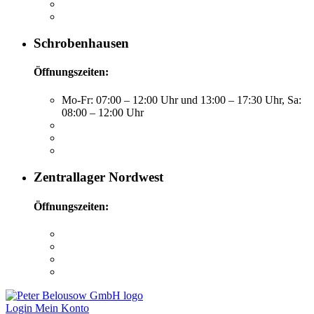
Schrobenhausen
Öffnungszeiten:
Mo-Fr: 07:00 – 12:00 Uhr und 13:00 – 17:30 Uhr, Sa:
08:00 – 12:00 Uhr
Zentrallager Nordwest
Öffnungszeiten:
Login
Mein Konto