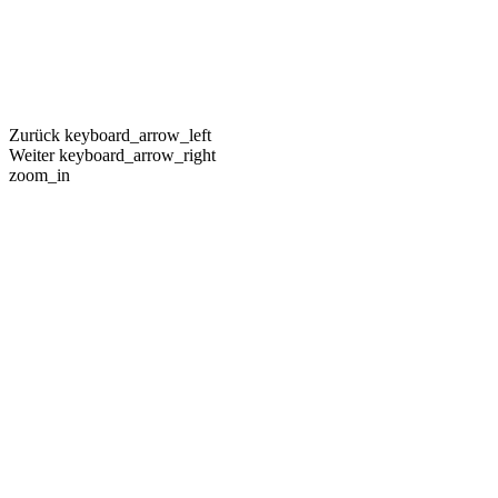
Zurück
keyboard_arrow_left
Weiter
keyboard_arrow_right
zoom_in