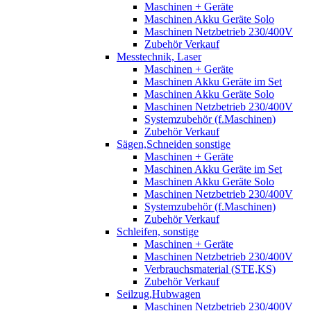
Maschinen + Geräte
Maschinen Akku Geräte Solo
Maschinen Netzbetrieb 230/400V
Zubehör Verkauf
Messtechnik, Laser
Maschinen + Geräte
Maschinen Akku Geräte im Set
Maschinen Akku Geräte Solo
Maschinen Netzbetrieb 230/400V
Systemzubehör (f.Maschinen)
Zubehör Verkauf
Sägen,Schneiden sonstige
Maschinen + Geräte
Maschinen Akku Geräte im Set
Maschinen Akku Geräte Solo
Maschinen Netzbetrieb 230/400V
Systemzubehör (f.Maschinen)
Zubehör Verkauf
Schleifen, sonstige
Maschinen + Geräte
Maschinen Netzbetrieb 230/400V
Verbrauchsmaterial (STE,KS)
Zubehör Verkauf
Seilzug,Hubwagen
Maschinen Netzbetrieb 230/400V