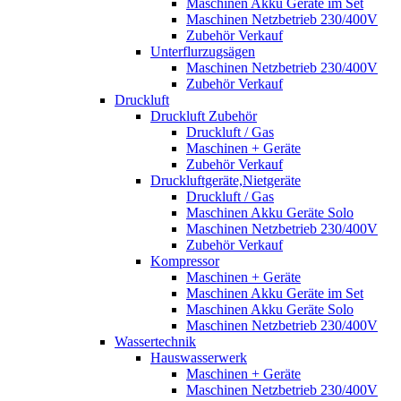
Maschinen Akku Geräte im Set
Maschinen Netzbetrieb 230/400V
Zubehör Verkauf
Unterflurzugsägen
Maschinen Netzbetrieb 230/400V
Zubehör Verkauf
Druckluft
Druckluft Zubehör
Druckluft / Gas
Maschinen + Geräte
Zubehör Verkauf
Druckluftgeräte,Nietgeräte
Druckluft / Gas
Maschinen Akku Geräte Solo
Maschinen Netzbetrieb 230/400V
Zubehör Verkauf
Kompressor
Maschinen + Geräte
Maschinen Akku Geräte im Set
Maschinen Akku Geräte Solo
Maschinen Netzbetrieb 230/400V
Wassertechnik
Hauswasserwerk
Maschinen + Geräte
Maschinen Netzbetrieb 230/400V