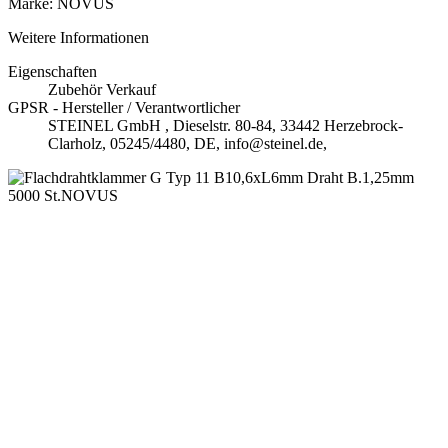
Marke: NOVUS
Weitere Informationen
Eigenschaften
Zubehör Verkauf
GPSR - Hersteller / Verantwortlicher
STEINEL GmbH , Dieselstr. 80-84, 33442 Herzebrock-
Clarholz, 05245/4480, DE, info@steinel.de,