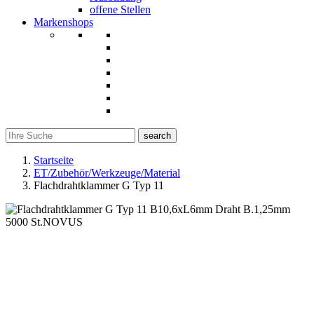
offene Stellen
Markenshops
search
Startseite
ET/Zubehör/Werkzeuge/Material
Flachdrahtklammer G Typ 11