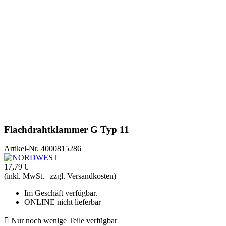
Flachdrahtklammer G Typ 11
Artikel-Nr.
4000815286
17,79 €
(inkl. MwSt. | zzgl. Versandkosten)
Im Geschäft verfügbar.
ONLINE nicht lieferbar

Nur noch wenige Teile verfügbar