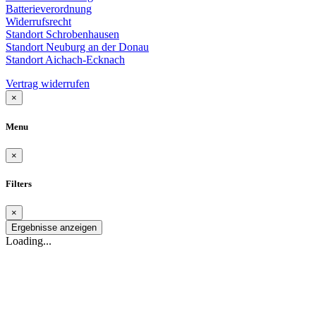
Batterieverordnung
Widerrufsrecht
Standort Schrobenhausen
Standort Neuburg an der Donau
Standort Aichach-Ecknach
Vertrag widerrufen
×
Menu
×
Filters
×
Ergebnisse anzeigen
Loading...