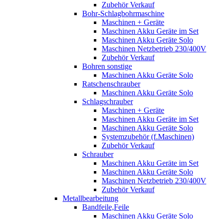
Zubehör Verkauf
Bohr-Schlagbohrmaschine
Maschinen + Geräte
Maschinen Akku Geräte im Set
Maschinen Akku Geräte Solo
Maschinen Netzbetrieb 230/400V
Zubehör Verkauf
Bohren sonstige
Maschinen Akku Geräte Solo
Ratschenschrauber
Maschinen Akku Geräte Solo
Schlagschrauber
Maschinen + Geräte
Maschinen Akku Geräte im Set
Maschinen Akku Geräte Solo
Systemzubehör (f.Maschinen)
Zubehör Verkauf
Schrauber
Maschinen Akku Geräte im Set
Maschinen Akku Geräte Solo
Maschinen Netzbetrieb 230/400V
Zubehör Verkauf
Metallbearbeitung
Bandfeile,Feile
Maschinen Akku Geräte Solo