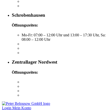
Schrobenhausen
Öffnungszeiten:
Mo-Fr: 07:00 – 12:00 Uhr und 13:00 – 17:30 Uhr, Sa:
08:00 – 12:00 Uhr
Zentrallager Nordwest
Öffnungszeiten:
Login
Mein Konto