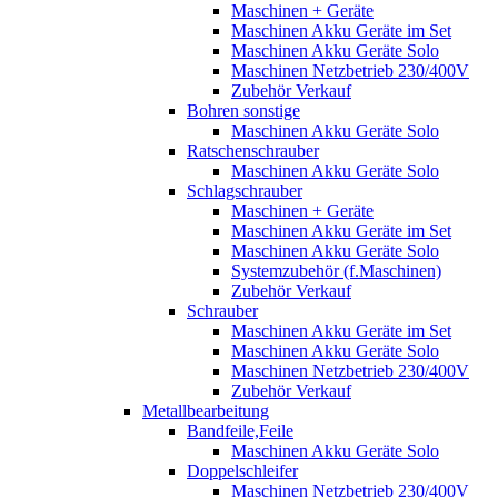
Maschinen + Geräte
Maschinen Akku Geräte im Set
Maschinen Akku Geräte Solo
Maschinen Netzbetrieb 230/400V
Zubehör Verkauf
Bohren sonstige
Maschinen Akku Geräte Solo
Ratschenschrauber
Maschinen Akku Geräte Solo
Schlagschrauber
Maschinen + Geräte
Maschinen Akku Geräte im Set
Maschinen Akku Geräte Solo
Systemzubehör (f.Maschinen)
Zubehör Verkauf
Schrauber
Maschinen Akku Geräte im Set
Maschinen Akku Geräte Solo
Maschinen Netzbetrieb 230/400V
Zubehör Verkauf
Metallbearbeitung
Bandfeile,Feile
Maschinen Akku Geräte Solo
Doppelschleifer
Maschinen Netzbetrieb 230/400V