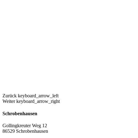
Zurück
keyboard_arrow_left
Weiter
keyboard_arrow_right
Schrobenhausen
Gollingkreuter Weg 12
86529 Schrobenhausen