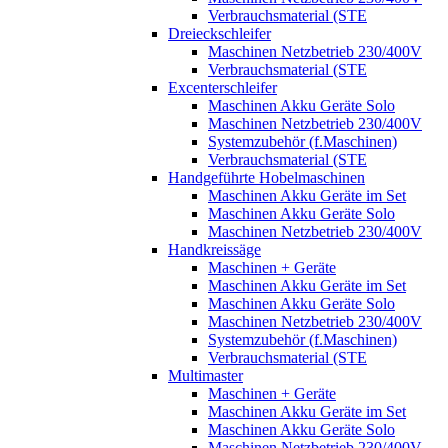
Verbrauchsmaterial (STE
Dreieckschleifer
Maschinen Netzbetrieb 230/400V
Verbrauchsmaterial (STE
Excenterschleifer
Maschinen Akku Geräte Solo
Maschinen Netzbetrieb 230/400V
Systemzubehör (f.Maschinen)
Verbrauchsmaterial (STE
Handgeführte Hobelmaschinen
Maschinen Akku Geräte im Set
Maschinen Akku Geräte Solo
Maschinen Netzbetrieb 230/400V
Handkreissäge
Maschinen + Geräte
Maschinen Akku Geräte im Set
Maschinen Akku Geräte Solo
Maschinen Netzbetrieb 230/400V
Systemzubehör (f.Maschinen)
Verbrauchsmaterial (STE
Multimaster
Maschinen + Geräte
Maschinen Akku Geräte im Set
Maschinen Akku Geräte Solo
Maschinen Netzbetrieb 230/400V