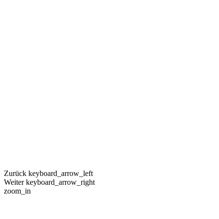
Zurück
keyboard_arrow_left
Weiter
keyboard_arrow_right
zoom_in