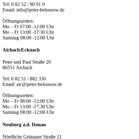
Tel: 0 82 52 / 90 91 0
Email: info@peter-belousow.de
Öffnungszeiten:
Mo – Fr 07:00 -12:00 Uhr
Mo – Fr 13:00 -17:30 Uhr
Samstag 08:00 -12:00 Uhr
Aichach/Ecknach
Peter und Paul Straße 20
86551 Aichach
Tel:
0 82 51 / 882 330
Email: aic@peter-belousow.de
Öffnungszeiten:
Mo – Fr 08:00 -12:00 Uhr
Mo – Fr 13:00 -17:30 Uhr
Samstag 08:00 -12:00 Uhr
Neuburg a.d. Donau
Nördliche Grünauer Straße 21