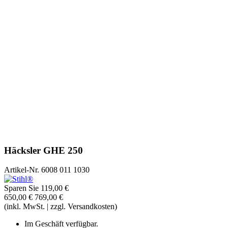
Häcksler GHE 250
Artikel-Nr.
6008 011 1030
Sparen Sie 119,00 €
650,00 €
769,00 €
(inkl. MwSt. | zzgl. Versandkosten)
Im Geschäft verfügbar.