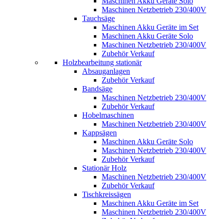
Maschinen Akku Geräte Solo
Maschinen Netzbetrieb 230/400V
Tauchsäge
Maschinen Akku Geräte im Set
Maschinen Akku Geräte Solo
Maschinen Netzbetrieb 230/400V
Zubehör Verkauf
Holzbearbeitung stationär
Absauganlagen
Zubehör Verkauf
Bandsäge
Maschinen Netzbetrieb 230/400V
Zubehör Verkauf
Hobelmaschinen
Maschinen Netzbetrieb 230/400V
Kappsägen
Maschinen Akku Geräte Solo
Maschinen Netzbetrieb 230/400V
Zubehör Verkauf
Stationär Holz
Maschinen Netzbetrieb 230/400V
Zubehör Verkauf
Tischkreissägen
Maschinen Akku Geräte im Set
Maschinen Netzbetrieb 230/400V