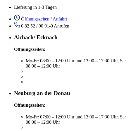
Lieferung in 1-3 Tagen
Öffnungszeiten / Anfahrt
0 82 52 / 90 91-0
Anrufen
Aichach/ Ecknach
Öffnungszeiten:
Mo-Fr: 08:00 – 12:00 Uhr und 13:00 – 17:30 Uhr, Sa:
08:00 – 12:00 Uhr
Neuburg an der Donau
Öffnungszeiten:
Mo-Fr: 07:00 – 12:00 Uhr und 13:00 – 17:30 Uhr, Sa:
08:00 – 12:00 Uhr