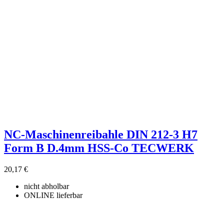
NC-Maschinenreibahle DIN 212-3 H7
Form B D.4mm HSS-Co TECWERK
20,17 €
nicht abholbar
ONLINE lieferbar