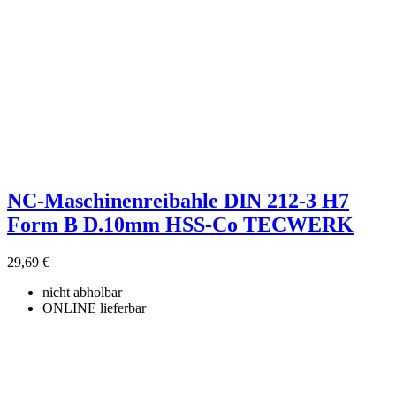
NC-Maschinenreibahle DIN 212-3 H7
Form B D.10mm HSS-Co TECWERK
29,69 €
nicht abholbar
ONLINE lieferbar