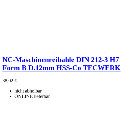
NC-Maschinenreibahle DIN 212-3 H7
Form B D.12mm HSS-Co TECWERK
38,02 €
nicht abholbar
ONLINE lieferbar