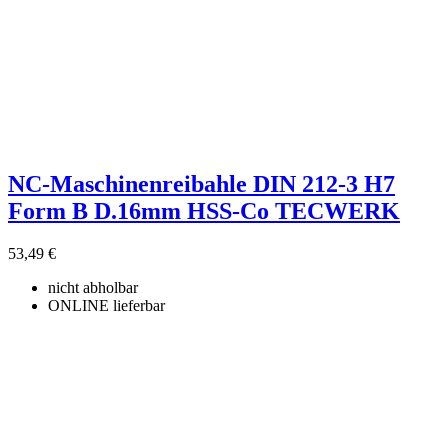
NC-Maschinenreibahle DIN 212-3 H7
Form B D.16mm HSS-Co TECWERK
53,49 €
nicht abholbar
ONLINE lieferbar