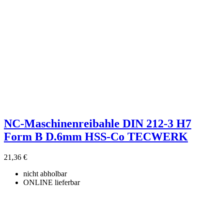
NC-Maschinenreibahle DIN 212-3 H7
Form B D.6mm HSS-Co TECWERK
21,36 €
nicht abholbar
ONLINE lieferbar