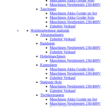
Maschinen Akku Geräte Solo
Maschinen Netzbetrieb 230/400V
Tauchsäge
Maschinen Akku Geräte im Set
Maschinen Akku Geräte Solo
Maschinen Netzbetrieb 230/400V
Zubehör Verkauf
Holzbearbeitung stationär
Absauganlagen
Zubehör Verkauf
Bandsäge
Maschinen Netzbetrieb 230/400V
Zubehör Verkauf
Hobelmaschinen
Maschinen Netzbetrieb 230/400V
Kappsägen
Maschinen Akku Geräte Solo
Maschinen Netzbetrieb 230/400V
Zubehör Verkauf
Stationär Holz
Maschinen Netzbetrieb 230/400V
Zubehör Verkauf
Tischkreissägen
Maschinen Akku Geräte im Set
Maschinen Netzbetrieb 230/400V