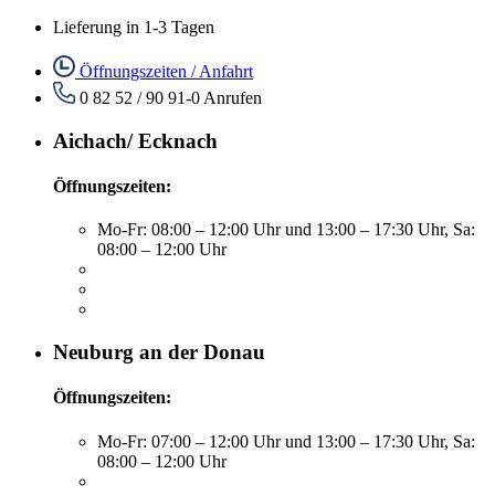
Lieferung in 1-3 Tagen
Öffnungszeiten / Anfahrt
0 82 52 / 90 91-0
Anrufen
Aichach/ Ecknach
Öffnungszeiten:
Mo-Fr: 08:00 – 12:00 Uhr und 13:00 – 17:30 Uhr, Sa:
08:00 – 12:00 Uhr
Neuburg an der Donau
Öffnungszeiten:
Mo-Fr: 07:00 – 12:00 Uhr und 13:00 – 17:30 Uhr, Sa:
08:00 – 12:00 Uhr