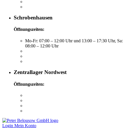
Schrobenhausen
Öffnungszeiten:
Mo-Fr: 07:00 – 12:00 Uhr und 13:00 – 17:30 Uhr, Sa:
08:00 – 12:00 Uhr
Zentrallager Nordwest
Öffnungszeiten:
Login
Mein Konto