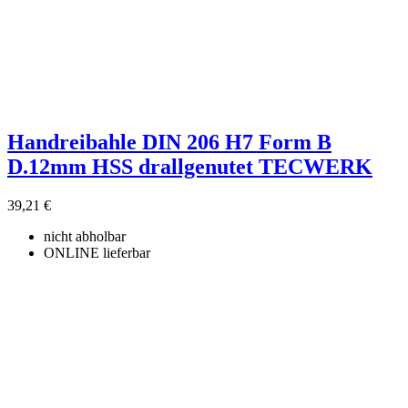
Handreibahle DIN 206 H7 Form B
D.12mm HSS drallgenutet TECWERK
39,21 €
nicht abholbar
ONLINE lieferbar