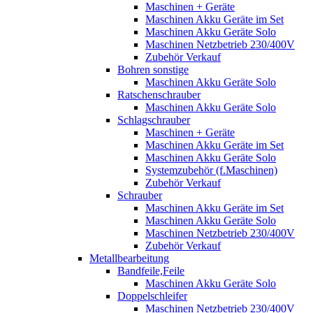
Maschinen + Geräte
Maschinen Akku Geräte im Set
Maschinen Akku Geräte Solo
Maschinen Netzbetrieb 230/400V
Zubehör Verkauf
Bohren sonstige
Maschinen Akku Geräte Solo
Ratschenschrauber
Maschinen Akku Geräte Solo
Schlagschrauber
Maschinen + Geräte
Maschinen Akku Geräte im Set
Maschinen Akku Geräte Solo
Systemzubehör (f.Maschinen)
Zubehör Verkauf
Schrauber
Maschinen Akku Geräte im Set
Maschinen Akku Geräte Solo
Maschinen Netzbetrieb 230/400V
Zubehör Verkauf
Metallbearbeitung
Bandfeile,Feile
Maschinen Akku Geräte Solo
Doppelschleifer
Maschinen Netzbetrieb 230/400V