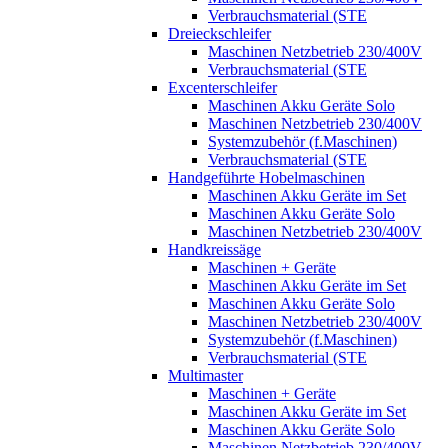
Verbrauchsmaterial (STE
Dreieckschleifer
Maschinen Netzbetrieb 230/400V
Verbrauchsmaterial (STE
Excenterschleifer
Maschinen Akku Geräte Solo
Maschinen Netzbetrieb 230/400V
Systemzubehör (f.Maschinen)
Verbrauchsmaterial (STE
Handgeführte Hobelmaschinen
Maschinen Akku Geräte im Set
Maschinen Akku Geräte Solo
Maschinen Netzbetrieb 230/400V
Handkreissäge
Maschinen + Geräte
Maschinen Akku Geräte im Set
Maschinen Akku Geräte Solo
Maschinen Netzbetrieb 230/400V
Systemzubehör (f.Maschinen)
Verbrauchsmaterial (STE
Multimaster
Maschinen + Geräte
Maschinen Akku Geräte im Set
Maschinen Akku Geräte Solo
Maschinen Netzbetrieb 230/400V