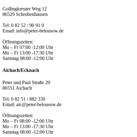
Gollingkreuter Weg 12
86529 Schrobenhausen
Tel: 0 82 52 / 90 91 0
Email: info@peter-belousow.de
Öffnungszeiten:
Mo – Fr 07:00 -12:00 Uhr
Mo – Fr 13:00 -17:30 Uhr
Samstag 08:00 -12:00 Uhr
Aichach/Ecknach
Peter und Paul Straße 20
86551 Aichach
Tel:
0 82 51 / 882 330
Email: aic@peter-belousow.de
Öffnungszeiten:
Mo – Fr 08:00 -12:00 Uhr
Mo – Fr 13:00 -17:30 Uhr
Samstag 08:00 -12:00 Uhr