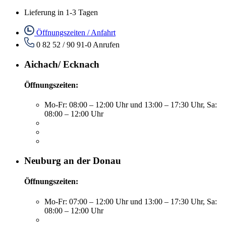
Lieferung in 1-3 Tagen
Öffnungszeiten / Anfahrt
0 82 52 / 90 91-0
Anrufen
Aichach/ Ecknach
Öffnungszeiten:
Mo-Fr: 08:00 – 12:00 Uhr und 13:00 – 17:30 Uhr, Sa:
08:00 – 12:00 Uhr
Neuburg an der Donau
Öffnungszeiten:
Mo-Fr: 07:00 – 12:00 Uhr und 13:00 – 17:30 Uhr, Sa:
08:00 – 12:00 Uhr