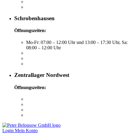
Schrobenhausen
Öffnungszeiten:
Mo-Fr: 07:00 – 12:00 Uhr und 13:00 – 17:30 Uhr, Sa:
08:00 – 12:00 Uhr
Zentrallager Nordwest
Öffnungszeiten:
Login
Mein Konto