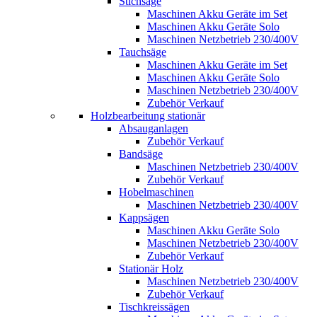
Stichsäge
Maschinen Akku Geräte im Set
Maschinen Akku Geräte Solo
Maschinen Netzbetrieb 230/400V
Tauchsäge
Maschinen Akku Geräte im Set
Maschinen Akku Geräte Solo
Maschinen Netzbetrieb 230/400V
Zubehör Verkauf
Holzbearbeitung stationär
Absauganlagen
Zubehör Verkauf
Bandsäge
Maschinen Netzbetrieb 230/400V
Zubehör Verkauf
Hobelmaschinen
Maschinen Netzbetrieb 230/400V
Kappsägen
Maschinen Akku Geräte Solo
Maschinen Netzbetrieb 230/400V
Zubehör Verkauf
Stationär Holz
Maschinen Netzbetrieb 230/400V
Zubehör Verkauf
Tischkreissägen