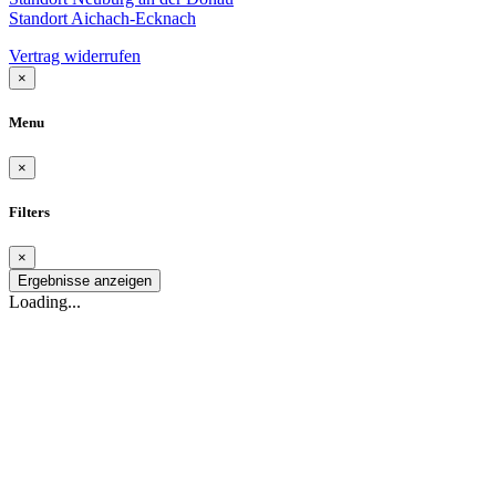
Standort Aichach-Ecknach
Vertrag widerrufen
×
Menu
×
Filters
×
Ergebnisse anzeigen
Loading...