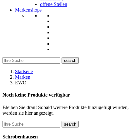
offene Stellen
Markenshops
search
Startseite
Marken
EWO
Noch keine Produkte verfügbar
Bleiben Sie dran! Sobald weitere Produkte hinzugefügt wurden,
werden sie hier angezeigt.
search
Schrobenhausen