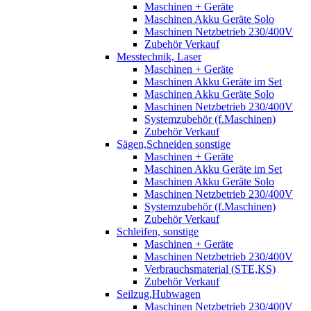
Maschinen + Geräte
Maschinen Akku Geräte Solo
Maschinen Netzbetrieb 230/400V
Zubehör Verkauf
Messtechnik, Laser
Maschinen + Geräte
Maschinen Akku Geräte im Set
Maschinen Akku Geräte Solo
Maschinen Netzbetrieb 230/400V
Systemzubehör (f.Maschinen)
Zubehör Verkauf
Sägen,Schneiden sonstige
Maschinen + Geräte
Maschinen Akku Geräte im Set
Maschinen Akku Geräte Solo
Maschinen Netzbetrieb 230/400V
Systemzubehör (f.Maschinen)
Zubehör Verkauf
Schleifen, sonstige
Maschinen + Geräte
Maschinen Netzbetrieb 230/400V
Verbrauchsmaterial (STE,KS)
Zubehör Verkauf
Seilzug,Hubwagen
Maschinen Netzbetrieb 230/400V