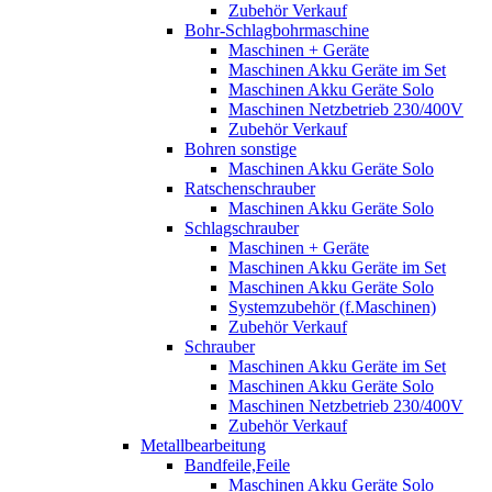
Zubehör Verkauf
Bohr-Schlagbohrmaschine
Maschinen + Geräte
Maschinen Akku Geräte im Set
Maschinen Akku Geräte Solo
Maschinen Netzbetrieb 230/400V
Zubehör Verkauf
Bohren sonstige
Maschinen Akku Geräte Solo
Ratschenschrauber
Maschinen Akku Geräte Solo
Schlagschrauber
Maschinen + Geräte
Maschinen Akku Geräte im Set
Maschinen Akku Geräte Solo
Systemzubehör (f.Maschinen)
Zubehör Verkauf
Schrauber
Maschinen Akku Geräte im Set
Maschinen Akku Geräte Solo
Maschinen Netzbetrieb 230/400V
Zubehör Verkauf
Metallbearbeitung
Bandfeile,Feile
Maschinen Akku Geräte Solo