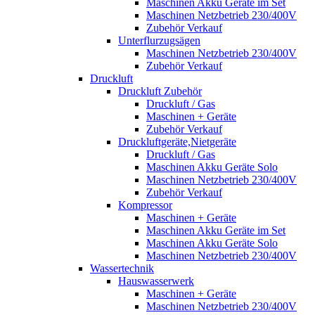
Maschinen Akku Geräte im Set
Maschinen Netzbetrieb 230/400V
Zubehör Verkauf
Unterflurzugsägen
Maschinen Netzbetrieb 230/400V
Zubehör Verkauf
Druckluft
Druckluft Zubehör
Druckluft / Gas
Maschinen + Geräte
Zubehör Verkauf
Druckluftgeräte,Nietgeräte
Druckluft / Gas
Maschinen Akku Geräte Solo
Maschinen Netzbetrieb 230/400V
Zubehör Verkauf
Kompressor
Maschinen + Geräte
Maschinen Akku Geräte im Set
Maschinen Akku Geräte Solo
Maschinen Netzbetrieb 230/400V
Wassertechnik
Hauswasserwerk
Maschinen + Geräte
Maschinen Netzbetrieb 230/400V