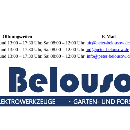
Öffnungszeiten
E-Mail
und 13:00 – 17:30 Uhr, Sa: 08:00 – 12:00 Uhr
aic@peter-belousow.de
und 13:00 – 17:30 Uhr, Sa: 08:00 – 12:00 Uhr
nd@peter-belousow.de
und 13:00 – 17:30 Uhr, Sa: 08:00 – 12:00 Uhr
info@peter-belousow.d