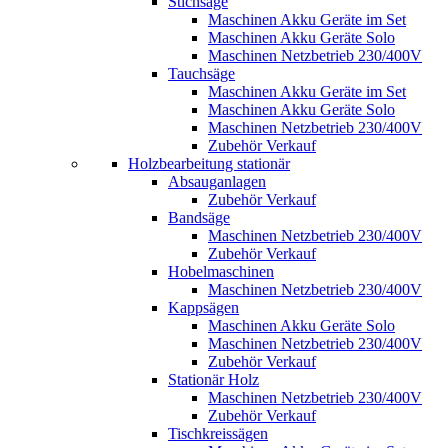
Stichsäge
Maschinen Akku Geräte im Set
Maschinen Akku Geräte Solo
Maschinen Netzbetrieb 230/400V
Tauchsäge
Maschinen Akku Geräte im Set
Maschinen Akku Geräte Solo
Maschinen Netzbetrieb 230/400V
Zubehör Verkauf
Holzbearbeitung stationär
Absauganlagen
Zubehör Verkauf
Bandsäge
Maschinen Netzbetrieb 230/400V
Zubehör Verkauf
Hobelmaschinen
Maschinen Netzbetrieb 230/400V
Kappsägen
Maschinen Akku Geräte Solo
Maschinen Netzbetrieb 230/400V
Zubehör Verkauf
Stationär Holz
Maschinen Netzbetrieb 230/400V
Zubehör Verkauf
Tischkreissägen