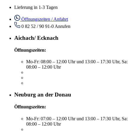
Lieferung in 1-3 Tagen
Öffnungszeiten / Anfahrt
0 82 52 / 90 91-0
Anrufen
Aichach/ Ecknach
Öffnungszeiten:
Mo-Fr: 08:00 – 12:00 Uhr und 13:00 – 17:30 Uhr, Sa:
08:00 – 12:00 Uhr
Neuburg an der Donau
Öffnungszeiten:
Mo-Fr: 07:00 – 12:00 Uhr und 13:00 – 17:30 Uhr, Sa:
08:00 – 12:00 Uhr