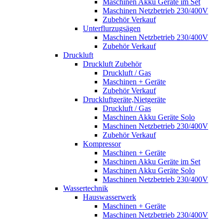
Maschinen Akku Geräte im Set
Maschinen Netzbetrieb 230/400V
Zubehör Verkauf
Unterflurzugsägen
Maschinen Netzbetrieb 230/400V
Zubehör Verkauf
Druckluft
Druckluft Zubehör
Druckluft / Gas
Maschinen + Geräte
Zubehör Verkauf
Druckluftgeräte,Nietgeräte
Druckluft / Gas
Maschinen Akku Geräte Solo
Maschinen Netzbetrieb 230/400V
Zubehör Verkauf
Kompressor
Maschinen + Geräte
Maschinen Akku Geräte im Set
Maschinen Akku Geräte Solo
Maschinen Netzbetrieb 230/400V
Wassertechnik
Hauswasserwerk
Maschinen + Geräte
Maschinen Netzbetrieb 230/400V