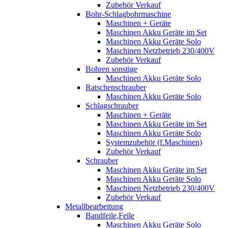
Zubehör Verkauf
Bohr-Schlagbohrmaschine
Maschinen + Geräte
Maschinen Akku Geräte im Set
Maschinen Akku Geräte Solo
Maschinen Netzbetrieb 230/400V
Zubehör Verkauf
Bohren sonstige
Maschinen Akku Geräte Solo
Ratschenschrauber
Maschinen Akku Geräte Solo
Schlagschrauber
Maschinen + Geräte
Maschinen Akku Geräte im Set
Maschinen Akku Geräte Solo
Systemzubehör (f.Maschinen)
Zubehör Verkauf
Schrauber
Maschinen Akku Geräte im Set
Maschinen Akku Geräte Solo
Maschinen Netzbetrieb 230/400V
Zubehör Verkauf
Metallbearbeitung
Bandfeile,Feile
Maschinen Akku Geräte Solo