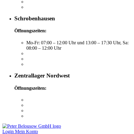
Schrobenhausen
Öffnungszeiten:
Mo-Fr: 07:00 – 12:00 Uhr und 13:00 – 17:30 Uhr, Sa:
08:00 – 12:00 Uhr
Zentrallager Nordwest
Öffnungszeiten:
Login
Mein Konto