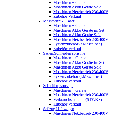
Maschinen + Geräte
Maschinen Akku Geräte Solo
Maschinen Netzbetrieb 230/400V
Zubehör Verkauf
Messtechnik, Laser
Maschinen + Geräte
Maschinen Akku Geräte im Set
Maschinen Akku Geräte Solo
Maschinen Netzbetrieb 230/400V
Systemzubehör (f.Maschinen)
Zubehör Verkauf
Sägen,Schneiden sonstige
Maschinen + Geräte
Maschinen Akku Geräte im Set
Maschinen Akku Geräte Solo
Maschinen Netzbetrieb 230/400V
Systemzubehör (f.Maschinen)
Zubehör Verkauf
Schleifen, sonstige
Maschinen + Geräte
Maschinen Netzbetrieb 230/400V
Verbrauchsmaterial (STE,KS)
Zubehör Verkauf
Seilzug,Hubwagen
Maschinen Netzbetrieb 230/400V