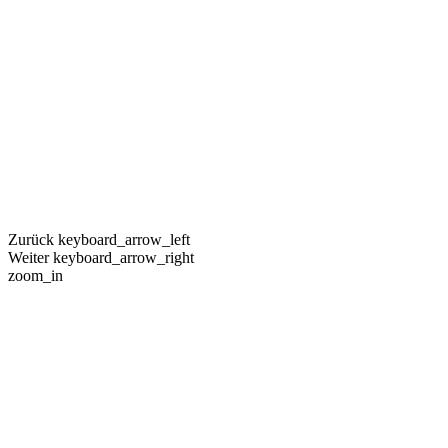
Zurück
keyboard_arrow_left
Weiter
keyboard_arrow_right
zoom_in