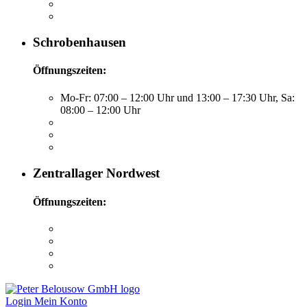
Schrobenhausen
Öffnungszeiten:
Mo-Fr: 07:00 – 12:00 Uhr und 13:00 – 17:30 Uhr, Sa:
08:00 – 12:00 Uhr
Zentrallager Nordwest
Öffnungszeiten:
Login
Mein Konto