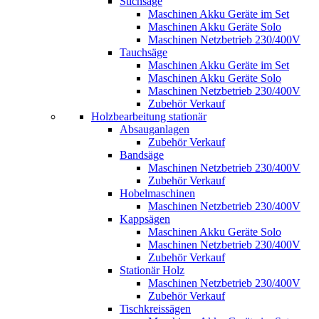
Stichsäge
Maschinen Akku Geräte im Set
Maschinen Akku Geräte Solo
Maschinen Netzbetrieb 230/400V
Tauchsäge
Maschinen Akku Geräte im Set
Maschinen Akku Geräte Solo
Maschinen Netzbetrieb 230/400V
Zubehör Verkauf
Holzbearbeitung stationär
Absauganlagen
Zubehör Verkauf
Bandsäge
Maschinen Netzbetrieb 230/400V
Zubehör Verkauf
Hobelmaschinen
Maschinen Netzbetrieb 230/400V
Kappsägen
Maschinen Akku Geräte Solo
Maschinen Netzbetrieb 230/400V
Zubehör Verkauf
Stationär Holz
Maschinen Netzbetrieb 230/400V
Zubehör Verkauf
Tischkreissägen