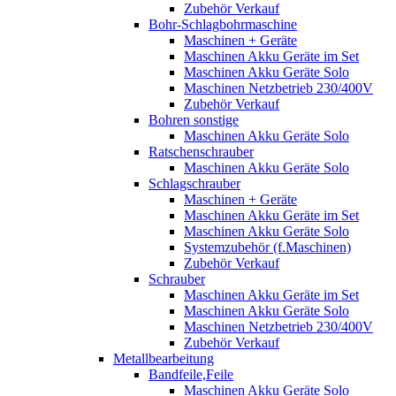
Zubehör Verkauf
Bohr-Schlagbohrmaschine
Maschinen + Geräte
Maschinen Akku Geräte im Set
Maschinen Akku Geräte Solo
Maschinen Netzbetrieb 230/400V
Zubehör Verkauf
Bohren sonstige
Maschinen Akku Geräte Solo
Ratschenschrauber
Maschinen Akku Geräte Solo
Schlagschrauber
Maschinen + Geräte
Maschinen Akku Geräte im Set
Maschinen Akku Geräte Solo
Systemzubehör (f.Maschinen)
Zubehör Verkauf
Schrauber
Maschinen Akku Geräte im Set
Maschinen Akku Geräte Solo
Maschinen Netzbetrieb 230/400V
Zubehör Verkauf
Metallbearbeitung
Bandfeile,Feile
Maschinen Akku Geräte Solo