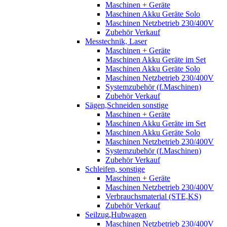
Maschinen + Geräte
Maschinen Akku Geräte Solo
Maschinen Netzbetrieb 230/400V
Zubehör Verkauf
Messtechnik, Laser
Maschinen + Geräte
Maschinen Akku Geräte im Set
Maschinen Akku Geräte Solo
Maschinen Netzbetrieb 230/400V
Systemzubehör (f.Maschinen)
Zubehör Verkauf
Sägen,Schneiden sonstige
Maschinen + Geräte
Maschinen Akku Geräte im Set
Maschinen Akku Geräte Solo
Maschinen Netzbetrieb 230/400V
Systemzubehör (f.Maschinen)
Zubehör Verkauf
Schleifen, sonstige
Maschinen + Geräte
Maschinen Netzbetrieb 230/400V
Verbrauchsmaterial (STE,KS)
Zubehör Verkauf
Seilzug,Hubwagen
Maschinen Netzbetrieb 230/400V