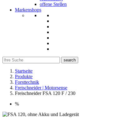
offene Stellen
Markenshops
search
Startseite
Produkte
Forsttechnik
Freischneider | Motorsense
Freischneider FSA 120 F / 230
%