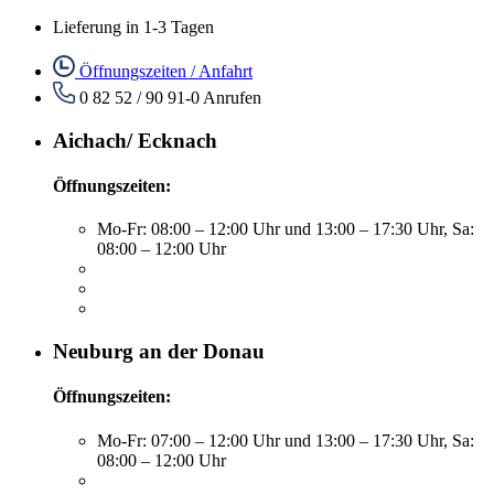
Lieferung in 1-3 Tagen
Öffnungszeiten / Anfahrt
0 82 52 / 90 91-0
Anrufen
Aichach/ Ecknach
Öffnungszeiten:
Mo-Fr: 08:00 – 12:00 Uhr und 13:00 – 17:30 Uhr, Sa:
08:00 – 12:00 Uhr
Neuburg an der Donau
Öffnungszeiten:
Mo-Fr: 07:00 – 12:00 Uhr und 13:00 – 17:30 Uhr, Sa:
08:00 – 12:00 Uhr