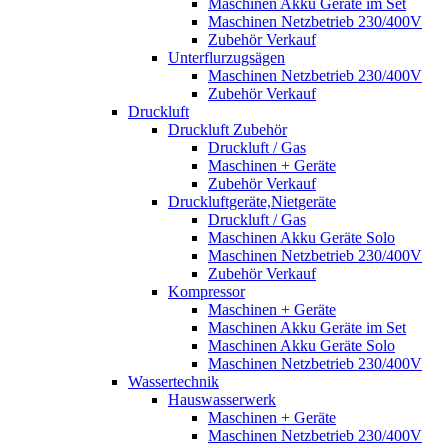
Maschinen Akku Geräte im Set
Maschinen Netzbetrieb 230/400V
Zubehör Verkauf
Unterflurzugsägen
Maschinen Netzbetrieb 230/400V
Zubehör Verkauf
Druckluft
Druckluft Zubehör
Druckluft / Gas
Maschinen + Geräte
Zubehör Verkauf
Druckluftgeräte,Nietgeräte
Druckluft / Gas
Maschinen Akku Geräte Solo
Maschinen Netzbetrieb 230/400V
Zubehör Verkauf
Kompressor
Maschinen + Geräte
Maschinen Akku Geräte im Set
Maschinen Akku Geräte Solo
Maschinen Netzbetrieb 230/400V
Wassertechnik
Hauswasserwerk
Maschinen + Geräte
Maschinen Netzbetrieb 230/400V