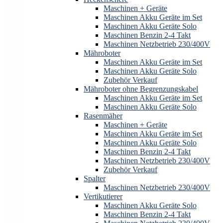
Maschinen + Geräte
Maschinen Akku Geräte im Set
Maschinen Akku Geräte Solo
Maschinen Benzin 2-4 Takt
Maschinen Netzbetrieb 230/400V
Mähroboter
Maschinen Akku Geräte im Set
Maschinen Akku Geräte Solo
Zubehör Verkauf
Mähroboter ohne Begrenzungskabel
Maschinen Akku Geräte im Set
Maschinen Akku Geräte Solo
Rasenmäher
Maschinen + Geräte
Maschinen Akku Geräte im Set
Maschinen Akku Geräte Solo
Maschinen Benzin 2-4 Takt
Maschinen Netzbetrieb 230/400V
Zubehör Verkauf
Spalter
Maschinen Netzbetrieb 230/400V
Vertikutierer
Maschinen Akku Geräte Solo
Maschinen Benzin 2-4 Takt