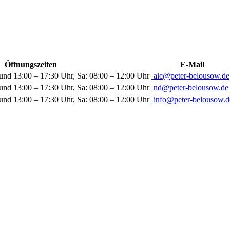
Öffnungszeiten
E-Mail
und 13:00 – 17:30 Uhr, Sa: 08:00 – 12:00 Uhr
aic@peter-belousow.de
und 13:00 – 17:30 Uhr, Sa: 08:00 – 12:00 Uhr
nd@peter-belousow.de
und 13:00 – 17:30 Uhr, Sa: 08:00 – 12:00 Uhr
info@peter-belousow.d