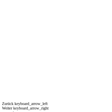
Zurück
keyboard_arrow_left
Weiter
keyboard_arrow_right