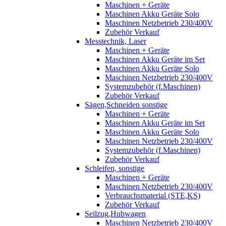
Maschinen + Geräte
Maschinen Akku Geräte Solo
Maschinen Netzbetrieb 230/400V
Zubehör Verkauf
Messtechnik, Laser
Maschinen + Geräte
Maschinen Akku Geräte im Set
Maschinen Akku Geräte Solo
Maschinen Netzbetrieb 230/400V
Systemzubehör (f.Maschinen)
Zubehör Verkauf
Sägen,Schneiden sonstige
Maschinen + Geräte
Maschinen Akku Geräte im Set
Maschinen Akku Geräte Solo
Maschinen Netzbetrieb 230/400V
Systemzubehör (f.Maschinen)
Zubehör Verkauf
Schleifen, sonstige
Maschinen + Geräte
Maschinen Netzbetrieb 230/400V
Verbrauchsmaterial (STE,KS)
Zubehör Verkauf
Seilzug,Hubwagen
Maschinen Netzbetrieb 230/400V