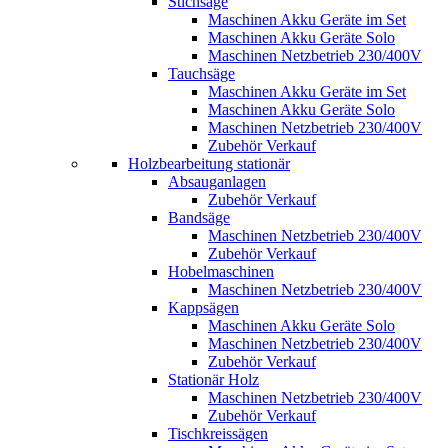
Stichsäge
Maschinen Akku Geräte im Set
Maschinen Akku Geräte Solo
Maschinen Netzbetrieb 230/400V
Tauchsäge
Maschinen Akku Geräte im Set
Maschinen Akku Geräte Solo
Maschinen Netzbetrieb 230/400V
Zubehör Verkauf
Holzbearbeitung stationär
Absauganlagen
Zubehör Verkauf
Bandsäge
Maschinen Netzbetrieb 230/400V
Zubehör Verkauf
Hobelmaschinen
Maschinen Netzbetrieb 230/400V
Kappsägen
Maschinen Akku Geräte Solo
Maschinen Netzbetrieb 230/400V
Zubehör Verkauf
Stationär Holz
Maschinen Netzbetrieb 230/400V
Zubehör Verkauf
Tischkreissägen