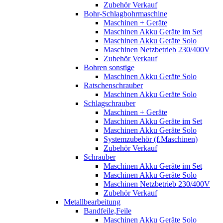
Zubehör Verkauf
Bohr-Schlagbohrmaschine
Maschinen + Geräte
Maschinen Akku Geräte im Set
Maschinen Akku Geräte Solo
Maschinen Netzbetrieb 230/400V
Zubehör Verkauf
Bohren sonstige
Maschinen Akku Geräte Solo
Ratschenschrauber
Maschinen Akku Geräte Solo
Schlagschrauber
Maschinen + Geräte
Maschinen Akku Geräte im Set
Maschinen Akku Geräte Solo
Systemzubehör (f.Maschinen)
Zubehör Verkauf
Schrauber
Maschinen Akku Geräte im Set
Maschinen Akku Geräte Solo
Maschinen Netzbetrieb 230/400V
Zubehör Verkauf
Metallbearbeitung
Bandfeile,Feile
Maschinen Akku Geräte Solo