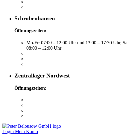
Schrobenhausen
Öffnungszeiten:
Mo-Fr: 07:00 – 12:00 Uhr und 13:00 – 17:30 Uhr, Sa:
08:00 – 12:00 Uhr
Zentrallager Nordwest
Öffnungszeiten:
Login
Mein Konto