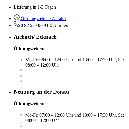
Lieferung in 1-3 Tagen
Öffnungszeiten / Anfahrt
0 82 52 / 90 91-0
Anrufen
Aichach/ Ecknach
Öffnungszeiten:
Mo-Fr: 08:00 – 12:00 Uhr und 13:00 – 17:30 Uhr, Sa:
08:00 – 12:00 Uhr
Neuburg an der Donau
Öffnungszeiten:
Mo-Fr: 07:00 – 12:00 Uhr und 13:00 – 17:30 Uhr, Sa:
08:00 – 12:00 Uhr