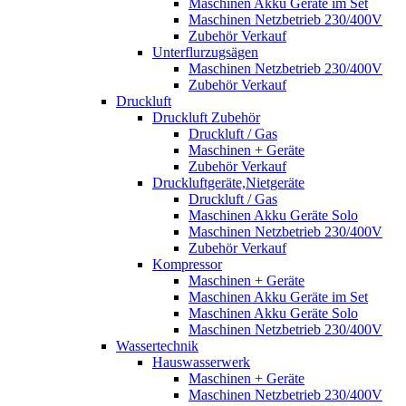
Maschinen Akku Geräte im Set
Maschinen Netzbetrieb 230/400V
Zubehör Verkauf
Unterflurzugsägen
Maschinen Netzbetrieb 230/400V
Zubehör Verkauf
Druckluft
Druckluft Zubehör
Druckluft / Gas
Maschinen + Geräte
Zubehör Verkauf
Druckluftgeräte,Nietgeräte
Druckluft / Gas
Maschinen Akku Geräte Solo
Maschinen Netzbetrieb 230/400V
Zubehör Verkauf
Kompressor
Maschinen + Geräte
Maschinen Akku Geräte im Set
Maschinen Akku Geräte Solo
Maschinen Netzbetrieb 230/400V
Wassertechnik
Hauswasserwerk
Maschinen + Geräte
Maschinen Netzbetrieb 230/400V