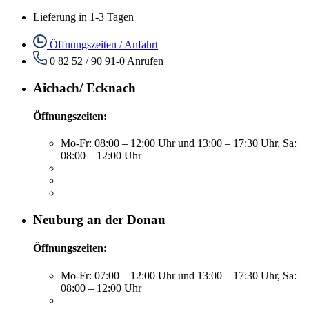
Lieferung in 1-3 Tagen
Öffnungszeiten / Anfahrt
0 82 52 / 90 91-0
Anrufen
Aichach/ Ecknach
Öffnungszeiten:
Mo-Fr: 08:00 – 12:00 Uhr und 13:00 – 17:30 Uhr, Sa:
08:00 – 12:00 Uhr
Neuburg an der Donau
Öffnungszeiten:
Mo-Fr: 07:00 – 12:00 Uhr und 13:00 – 17:30 Uhr, Sa:
08:00 – 12:00 Uhr