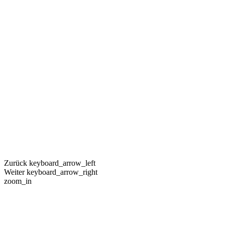
Zurück
keyboard_arrow_left
Weiter
keyboard_arrow_right
zoom_in