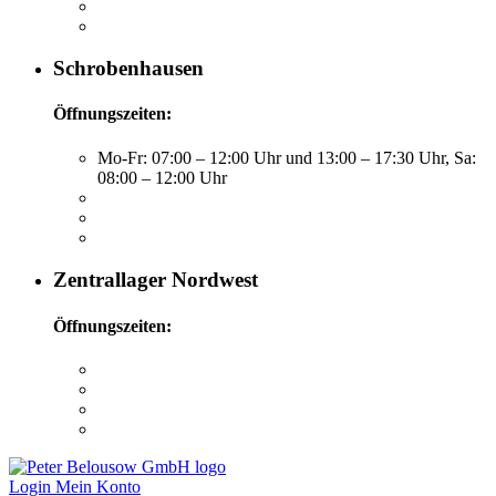
Schrobenhausen
Öffnungszeiten:
Mo-Fr: 07:00 – 12:00 Uhr und 13:00 – 17:30 Uhr, Sa:
08:00 – 12:00 Uhr
Zentrallager Nordwest
Öffnungszeiten:
Login
Mein Konto