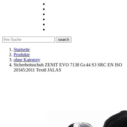
search
Startseite
Produkte
ohne Kategory
Sicherheitsschuh ZENIT EVO 7138 Gr.44 S3 SRC EN ISO
20345:2011 Textil JALAS