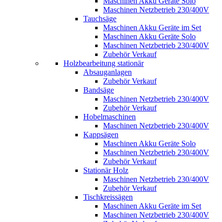
Maschinen Akku Geräte Solo
Maschinen Netzbetrieb 230/400V
Tauchsäge
Maschinen Akku Geräte im Set
Maschinen Akku Geräte Solo
Maschinen Netzbetrieb 230/400V
Zubehör Verkauf
Holzbearbeitung stationär
Absauganlagen
Zubehör Verkauf
Bandsäge
Maschinen Netzbetrieb 230/400V
Zubehör Verkauf
Hobelmaschinen
Maschinen Netzbetrieb 230/400V
Kappsägen
Maschinen Akku Geräte Solo
Maschinen Netzbetrieb 230/400V
Zubehör Verkauf
Stationär Holz
Maschinen Netzbetrieb 230/400V
Zubehör Verkauf
Tischkreissägen
Maschinen Akku Geräte im Set
Maschinen Netzbetrieb 230/400V