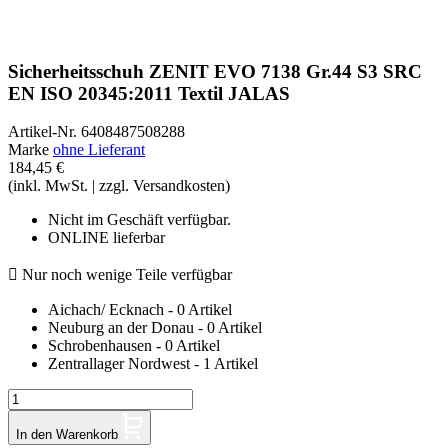
Sicherheitsschuh ZENIT EVO 7138 Gr.44 S3 SRC
EN ISO 20345:2011 Textil JALAS
Artikel-Nr.
6408487508288
Marke
ohne Lieferant
184,45 €
(inkl. MwSt. | zzgl. Versandkosten)
Nicht im Geschäft verfügbar.
ONLINE lieferbar

Nur noch wenige Teile verfügbar
Aichach/ Ecknach - 0 Artikel
Neuburg an der Donau - 0 Artikel
Schrobenhausen - 0 Artikel
Zentrallager Nordwest - 1 Artikel
In den Warenkorb