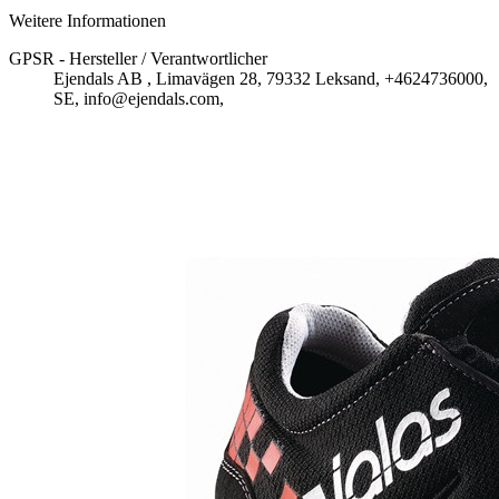
Weitere Informationen
GPSR - Hersteller / Verantwortlicher
Ejendals AB , Limavägen 28, 79332 Leksand, +4624736000,
SE, info@ejendals.com,