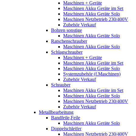
Maschinen + Geräte
Maschinen Akku Geräte im Set
Maschinen Akku Geräte Solo
Maschinen Netzbetrieb 230/400V
Zubehör Verkauf
Bohren sonstige
Maschinen Akku Geräte Solo
Ratschenschrauber
Maschinen Akku Geräte Solo
Schlagschrauber
Maschinen + Geräte
Maschinen Akku Geräte im Set
Maschinen Akku Geräte Solo
Systemzubehör (f.Maschinen)
Zubehör Verkauf
Schrauber
Maschinen Akku Geräte im Set
Maschinen Akku Geräte Solo
Maschinen Netzbetrieb 230/400V
Zubehör Verkauf
Metallbearbeitung
Bandfeile,Feile
Maschinen Akku Geräte Solo
Doppelschleifer
Maschinen Netzbetrieb 230/400V