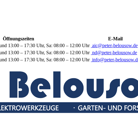
Öffnungszeiten
E-Mail
und 13:00 – 17:30 Uhr, Sa: 08:00 – 12:00 Uhr
aic@peter-belousow.de
und 13:00 – 17:30 Uhr, Sa: 08:00 – 12:00 Uhr
nd@peter-belousow.de
und 13:00 – 17:30 Uhr, Sa: 08:00 – 12:00 Uhr
info@peter-belousow.d