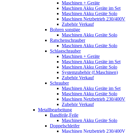
Maschinen + Geräte
Maschinen Akku Geräte im Set
Maschinen Akku Geräte Solo
Maschinen Netzbetrieb 230/400V
Zubehör Verkauf
Bohren sonstige
Maschinen Akku Geräte Solo
Ratschenschrauber
Maschinen Akku Geräte Solo
Schlagschrauber
Maschinen + Geräte
Maschinen Akku Geräte im Set
Maschinen Akku Geräte Solo
Systemzubehör (f.Maschinen)
Zubehör Verkauf
Schrauber
Maschinen Akku Geräte im Set
Maschinen Akku Geräte Solo
Maschinen Netzbetrieb 230/400V
Zubehör Verkauf
Metallbearbeitung
Bandfeile,Feile
Maschinen Akku Geräte Solo
Doppelschleifer
Maschinen Netzbetrieb 230/400V