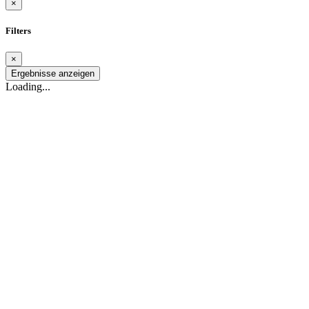
×
Filters
×
Ergebnisse anzeigen
Loading...