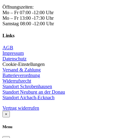
Öffnungszeiten:
Mo – Fr 07:00 -12:00 Uhr
Mo – Fr 13:00 -17:30 Uhr
Samstag 08:00 -12:00 Uhr
Links
AGB
Impressum
Datenschutz
Cookie-Einstellungen
Versand & Zahlung
Batterieverordnung
Widerrufsrecht
Standort Schrobenhausen
Standort Neuburg an der Donau
Standort Aichach-Ecknach
Vertrag widerrufen
×
Menu