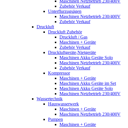
Maschinen Netzbetrieb 230/400V
Zubehör Verkauf
Unterflurzugsägen
Maschinen Netzbetrieb 230/400V
Zubehör Verkauf
Druckluft
Druckluft Zubehör
Druckluft / Gas
Maschinen + Geräte
Zubehör Verkauf
Druckluftgeräte,Nietgeräte
Maschinen Akku Geräte Solo
Maschinen Netzbetrieb 230/400V
Zubehör Verkauf
Kompressor
Maschinen + Geräte
Maschinen Akku Geräte im Set
Maschinen Akku Geräte Solo
Maschinen Netzbetrieb 230/400V
Wassertechnik
Hauswasserwerk
Maschinen + Geräte
Maschinen Netzbetrieb 230/400V
Pumpen
Maschinen + Geräte