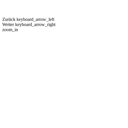
Zurück
keyboard_arrow_left
Weiter
keyboard_arrow_right
zoom_in