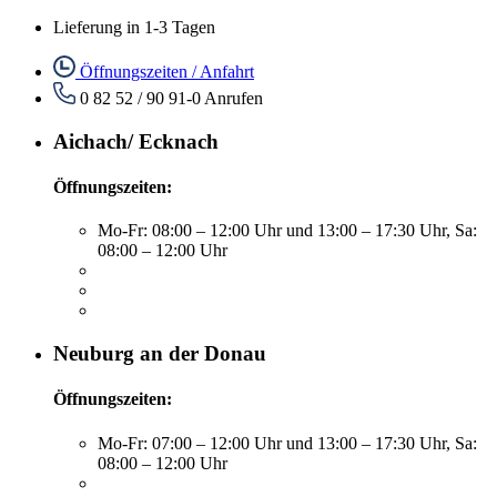
Lieferung in 1-3 Tagen
Öffnungszeiten / Anfahrt
0 82 52 / 90 91-0
Anrufen
Aichach/ Ecknach
Öffnungszeiten:
Mo-Fr: 08:00 – 12:00 Uhr und 13:00 – 17:30 Uhr, Sa:
08:00 – 12:00 Uhr
Neuburg an der Donau
Öffnungszeiten:
Mo-Fr: 07:00 – 12:00 Uhr und 13:00 – 17:30 Uhr, Sa:
08:00 – 12:00 Uhr