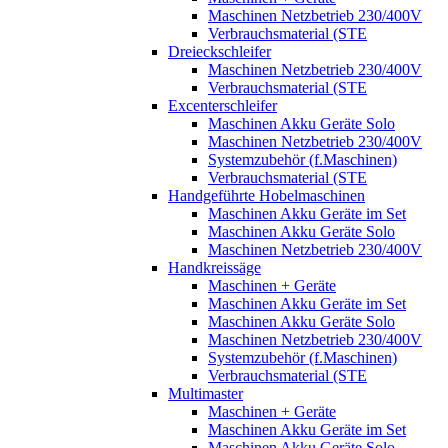
Maschinen Netzbetrieb 230/400V
Verbrauchsmaterial (STE
Dreieckschleifer
Maschinen Netzbetrieb 230/400V
Verbrauchsmaterial (STE
Excenterschleifer
Maschinen Akku Geräte Solo
Maschinen Netzbetrieb 230/400V
Systemzubehör (f.Maschinen)
Verbrauchsmaterial (STE
Handgeführte Hobelmaschinen
Maschinen Akku Geräte im Set
Maschinen Akku Geräte Solo
Maschinen Netzbetrieb 230/400V
Handkreissäge
Maschinen + Geräte
Maschinen Akku Geräte im Set
Maschinen Akku Geräte Solo
Maschinen Netzbetrieb 230/400V
Systemzubehör (f.Maschinen)
Verbrauchsmaterial (STE
Multimaster
Maschinen + Geräte
Maschinen Akku Geräte im Set
Maschinen Akku Geräte Solo