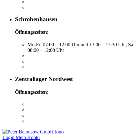
Schrobenhausen
Öffnungszeiten:
Mo-Fr: 07:00 – 12:00 Uhr und 13:00 – 17:30 Uhr, Sa:
08:00 – 12:00 Uhr
Zentrallager Nordwest
Öffnungszeiten:
Login
Mein Konto