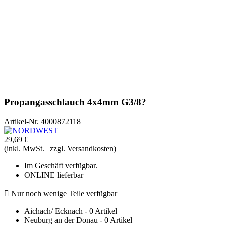
Propangasschlauch 4x4mm G3/8?
Artikel-Nr.
4000872118
29,69 €
(inkl. MwSt. | zzgl. Versandkosten)
Im Geschäft verfügbar.
ONLINE lieferbar

Nur noch wenige Teile verfügbar
Aichach/ Ecknach - 0 Artikel
Neuburg an der Donau - 0 Artikel