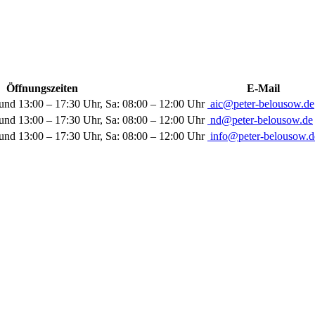
Öffnungszeiten
E-Mail
und 13:00 – 17:30 Uhr, Sa: 08:00 – 12:00 Uhr
aic@peter-belousow.de
und 13:00 – 17:30 Uhr, Sa: 08:00 – 12:00 Uhr
nd@peter-belousow.de
und 13:00 – 17:30 Uhr, Sa: 08:00 – 12:00 Uhr
info@peter-belousow.d