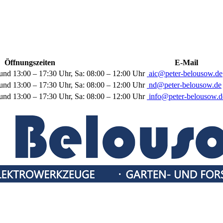
Öffnungszeiten
E-Mail
und 13:00 – 17:30 Uhr, Sa: 08:00 – 12:00 Uhr
aic@peter-belousow.de
und 13:00 – 17:30 Uhr, Sa: 08:00 – 12:00 Uhr
nd@peter-belousow.de
und 13:00 – 17:30 Uhr, Sa: 08:00 – 12:00 Uhr
info@peter-belousow.d