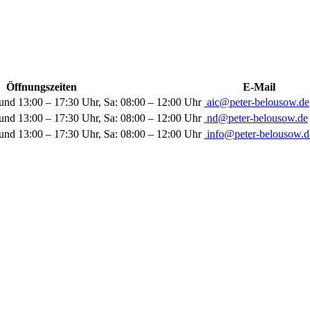
Öffnungszeiten
E-Mail
und 13:00 – 17:30 Uhr, Sa: 08:00 – 12:00 Uhr
aic@peter-belousow.de
und 13:00 – 17:30 Uhr, Sa: 08:00 – 12:00 Uhr
nd@peter-belousow.de
und 13:00 – 17:30 Uhr, Sa: 08:00 – 12:00 Uhr
info@peter-belousow.d