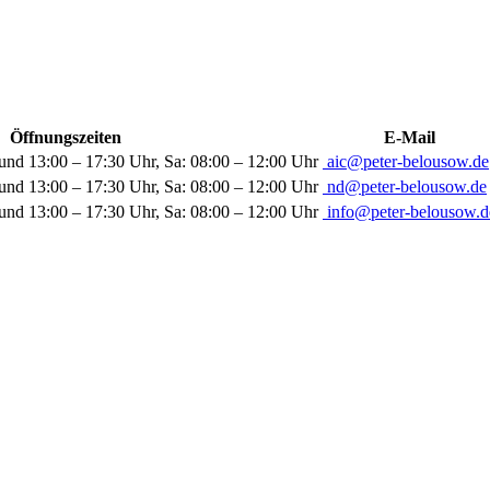
Öffnungszeiten
E-Mail
und 13:00 – 17:30 Uhr, Sa: 08:00 – 12:00 Uhr
aic@peter-belousow.de
und 13:00 – 17:30 Uhr, Sa: 08:00 – 12:00 Uhr
nd@peter-belousow.de
und 13:00 – 17:30 Uhr, Sa: 08:00 – 12:00 Uhr
info@peter-belousow.d