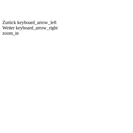
Zurück
keyboard_arrow_left
Weiter
keyboard_arrow_right
zoom_in