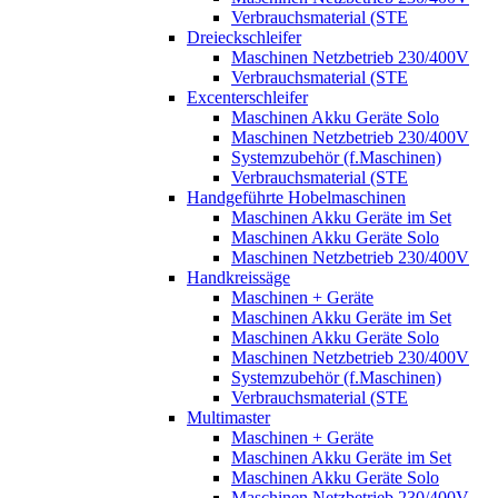
Verbrauchsmaterial (STE
Dreieckschleifer
Maschinen Netzbetrieb 230/400V
Verbrauchsmaterial (STE
Excenterschleifer
Maschinen Akku Geräte Solo
Maschinen Netzbetrieb 230/400V
Systemzubehör (f.Maschinen)
Verbrauchsmaterial (STE
Handgeführte Hobelmaschinen
Maschinen Akku Geräte im Set
Maschinen Akku Geräte Solo
Maschinen Netzbetrieb 230/400V
Handkreissäge
Maschinen + Geräte
Maschinen Akku Geräte im Set
Maschinen Akku Geräte Solo
Maschinen Netzbetrieb 230/400V
Systemzubehör (f.Maschinen)
Verbrauchsmaterial (STE
Multimaster
Maschinen + Geräte
Maschinen Akku Geräte im Set
Maschinen Akku Geräte Solo
Maschinen Netzbetrieb 230/400V