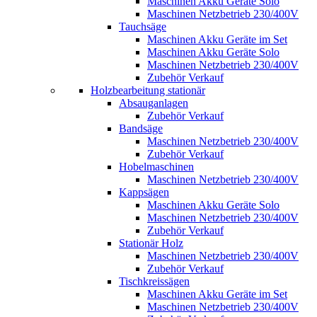
Maschinen Akku Geräte Solo
Maschinen Netzbetrieb 230/400V
Tauchsäge
Maschinen Akku Geräte im Set
Maschinen Akku Geräte Solo
Maschinen Netzbetrieb 230/400V
Zubehör Verkauf
Holzbearbeitung stationär
Absauganlagen
Zubehör Verkauf
Bandsäge
Maschinen Netzbetrieb 230/400V
Zubehör Verkauf
Hobelmaschinen
Maschinen Netzbetrieb 230/400V
Kappsägen
Maschinen Akku Geräte Solo
Maschinen Netzbetrieb 230/400V
Zubehör Verkauf
Stationär Holz
Maschinen Netzbetrieb 230/400V
Zubehör Verkauf
Tischkreissägen
Maschinen Akku Geräte im Set
Maschinen Netzbetrieb 230/400V