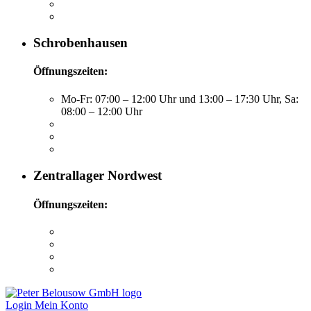
Schrobenhausen
Öffnungszeiten:
Mo-Fr: 07:00 – 12:00 Uhr und 13:00 – 17:30 Uhr, Sa:
08:00 – 12:00 Uhr
Zentrallager Nordwest
Öffnungszeiten:
Login
Mein Konto