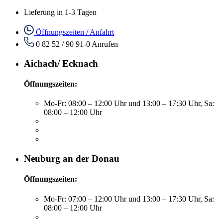
Lieferung in 1-3 Tagen
Öffnungszeiten / Anfahrt
0 82 52 / 90 91-0
Anrufen
Aichach/ Ecknach
Öffnungszeiten:
Mo-Fr: 08:00 – 12:00 Uhr und 13:00 – 17:30 Uhr, Sa:
08:00 – 12:00 Uhr
Neuburg an der Donau
Öffnungszeiten:
Mo-Fr: 07:00 – 12:00 Uhr und 13:00 – 17:30 Uhr, Sa:
08:00 – 12:00 Uhr