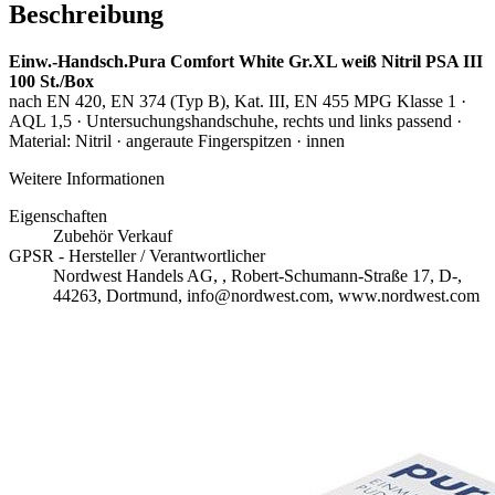
Beschreibung
Einw.-Handsch.Pura Comfort White Gr.XL weiß Nitril PSA III
100 St./Box
nach EN 420, EN 374 (Typ B), Kat. III, EN 455 MPG Klasse 1 ·
AQL 1,5 · Untersuchungshandschuhe, rechts und links passend ·
Material: Nitril · angeraute Fingerspitzen · innen
Weitere Informationen
Eigenschaften
Zubehör Verkauf
GPSR - Hersteller / Verantwortlicher
Nordwest Handels AG, , Robert-Schumann-Straße 17, D-,
44263, Dortmund, info@nordwest.com, www.nordwest.com