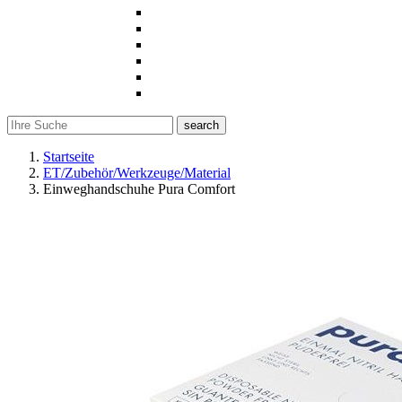
search
Startseite
ET/Zubehör/Werkzeuge/Material
Einweghandschuhe Pura Comfort