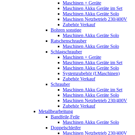
Maschinen + Geräte
Maschinen Akku Geräte im Set
Maschinen Akku Geräte Solo
Maschinen Netzbetrieb 230/400V
Zubehör Verkauf
Bohren sonstige
Maschinen Akku Geräte Solo
Ratschenschrauber
Maschinen Akku Geräte Solo
Schlagschrauber
Maschinen + Geräte
Maschinen Akku Geräte im Set
Maschinen Akku Geräte Solo
Systemzubehör (f.Maschinen)
Zubehör Verkauf
Schrauber
Maschinen Akku Geräte im Set
Maschinen Akku Geräte Solo
Maschinen Netzbetrieb 230/400V
Zubehör Verkauf
Metallbearbeitung
Bandfeile,Feile
Maschinen Akku Geräte Solo
Doppelschleifer
Maschinen Netzbetrieb 230/400V