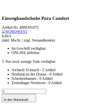
Einweghandschuhe Pura Comfort
Artikel-Nr.
4000391075
6,84 €
(inkl. MwSt. | zzgl. Versandkosten)
Im Geschäft verfügbar.
ONLINE lieferbar

Nur noch wenige Teile verfügbar
Aichach/ Ecknach - 2 Artikel
Neuburg an der Donau - 0 Artikel
Schrobenhausen - 0 Artikel
Zentrallager Nordwest - 0 Artikel
In den Warenkorb