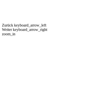
Zurück
keyboard_arrow_left
Weiter
keyboard_arrow_right
zoom_in