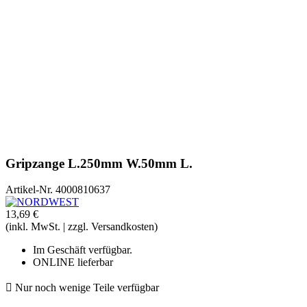
Gripzange L.250mm W.50mm L.
Artikel-Nr.
4000810637
13,69 €
(inkl. MwSt. | zzgl. Versandkosten)
Im Geschäft verfügbar.
ONLINE lieferbar

Nur noch wenige Teile verfügbar