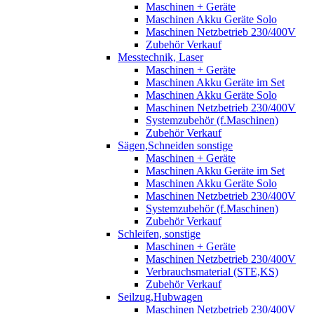
Maschinen + Geräte
Maschinen Akku Geräte Solo
Maschinen Netzbetrieb 230/400V
Zubehör Verkauf
Messtechnik, Laser
Maschinen + Geräte
Maschinen Akku Geräte im Set
Maschinen Akku Geräte Solo
Maschinen Netzbetrieb 230/400V
Systemzubehör (f.Maschinen)
Zubehör Verkauf
Sägen,Schneiden sonstige
Maschinen + Geräte
Maschinen Akku Geräte im Set
Maschinen Akku Geräte Solo
Maschinen Netzbetrieb 230/400V
Systemzubehör (f.Maschinen)
Zubehör Verkauf
Schleifen, sonstige
Maschinen + Geräte
Maschinen Netzbetrieb 230/400V
Verbrauchsmaterial (STE,KS)
Zubehör Verkauf
Seilzug,Hubwagen
Maschinen Netzbetrieb 230/400V