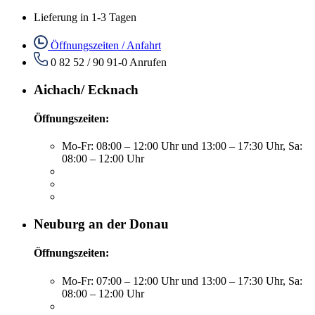
Lieferung in 1-3 Tagen
Öffnungszeiten / Anfahrt
0 82 52 / 90 91-0
Anrufen
Aichach/ Ecknach
Öffnungszeiten:
Mo-Fr: 08:00 – 12:00 Uhr und 13:00 – 17:30 Uhr, Sa:
08:00 – 12:00 Uhr
Neuburg an der Donau
Öffnungszeiten:
Mo-Fr: 07:00 – 12:00 Uhr und 13:00 – 17:30 Uhr, Sa:
08:00 – 12:00 Uhr