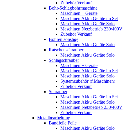
Zubehör Verkauf
Bohr-Schlagbohrmaschine
Maschinen + Geräte
Maschinen Akku Geräte im Set
Maschinen Akku Geräte Solo
Maschinen Netzbetrieb 230/400V
Zubehör Verkauf
Bohren sonstige
Maschinen Akku Geräte Solo
Ratschenschrauber
Maschinen Akku Geräte Solo
Schlagschrauber
Maschinen + Geräte
Maschinen Akku Geräte im Set
Maschinen Akku Geräte Solo
Systemzubehör (f.Maschinen)
Zubehör Verkauf
Schrauber
Maschinen Akku Geräte im Set
Maschinen Akku Geräte Solo
Maschinen Netzbetrieb 230/400V
Zubehör Verkauf
Metallbearbeitung
Bandfeile,Feile
Maschinen Akku Geräte Solo