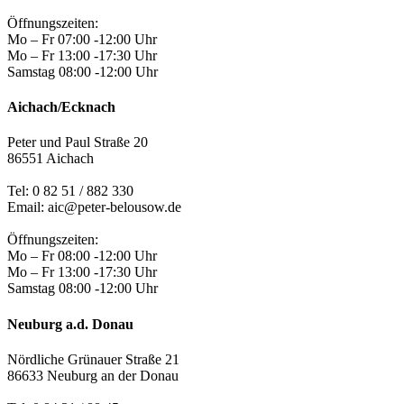
Öffnungszeiten:
Mo – Fr 07:00 -12:00 Uhr
Mo – Fr 13:00 -17:30 Uhr
Samstag 08:00 -12:00 Uhr
Aichach/Ecknach
Peter und Paul Straße 20
86551 Aichach
Tel:
0 82 51 / 882 330
Email: aic@peter-belousow.de
Öffnungszeiten:
Mo – Fr 08:00 -12:00 Uhr
Mo – Fr 13:00 -17:30 Uhr
Samstag 08:00 -12:00 Uhr
Neuburg a.d. Donau
Nördliche Grünauer Straße 21
86633 Neuburg an der Donau