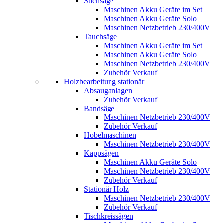
Stichsäge
Maschinen Akku Geräte im Set
Maschinen Akku Geräte Solo
Maschinen Netzbetrieb 230/400V
Tauchsäge
Maschinen Akku Geräte im Set
Maschinen Akku Geräte Solo
Maschinen Netzbetrieb 230/400V
Zubehör Verkauf
Holzbearbeitung stationär
Absauganlagen
Zubehör Verkauf
Bandsäge
Maschinen Netzbetrieb 230/400V
Zubehör Verkauf
Hobelmaschinen
Maschinen Netzbetrieb 230/400V
Kappsägen
Maschinen Akku Geräte Solo
Maschinen Netzbetrieb 230/400V
Zubehör Verkauf
Stationär Holz
Maschinen Netzbetrieb 230/400V
Zubehör Verkauf
Tischkreissägen