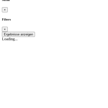
×
Filters
×
Ergebnisse anzeigen
Loading...