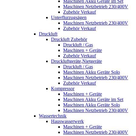
Maschinen Akku Geräte im Set
Maschinen Netzbetrieb 230/400V
Zubehör Verkauf
Unterflurzugsägen
Maschinen Netzbetrieb 230/400V
Zubehör Verkauf
Druckluft
Druckluft Zubehör
Druckluft / Gas
Maschinen + Geräte
Zubehör Verkauf
Druckluftgeräte,Nietgeräte
Druckluft / Gas
Maschinen Akku Geräte Solo
Maschinen Netzbetrieb 230/400V
Zubehör Verkauf
Kompressor
Maschinen + Geräte
Maschinen Akku Geräte im Set
Maschinen Akku Geräte Solo
Maschinen Netzbetrieb 230/400V
Wassertechnik
Hauswasserwerk
Maschinen + Geräte
Maschinen Netzbetrieb 230/400V