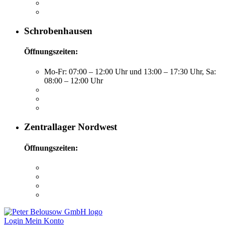
Schrobenhausen
Öffnungszeiten:
Mo-Fr: 07:00 – 12:00 Uhr und 13:00 – 17:30 Uhr, Sa:
08:00 – 12:00 Uhr
Zentrallager Nordwest
Öffnungszeiten:
Login
Mein Konto