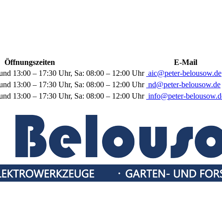
Öffnungszeiten
E-Mail
und 13:00 – 17:30 Uhr, Sa: 08:00 – 12:00 Uhr
aic@peter-belousow.de
und 13:00 – 17:30 Uhr, Sa: 08:00 – 12:00 Uhr
nd@peter-belousow.de
und 13:00 – 17:30 Uhr, Sa: 08:00 – 12:00 Uhr
info@peter-belousow.d