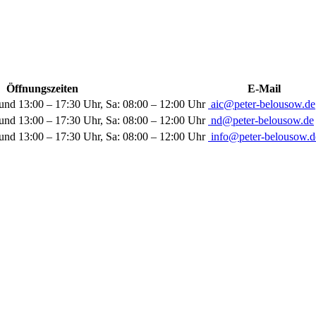
Öffnungszeiten
E-Mail
und 13:00 – 17:30 Uhr, Sa: 08:00 – 12:00 Uhr
aic@peter-belousow.de
und 13:00 – 17:30 Uhr, Sa: 08:00 – 12:00 Uhr
nd@peter-belousow.de
und 13:00 – 17:30 Uhr, Sa: 08:00 – 12:00 Uhr
info@peter-belousow.d