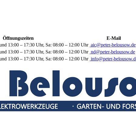
Öffnungszeiten
E-Mail
und 13:00 – 17:30 Uhr, Sa: 08:00 – 12:00 Uhr
aic@peter-belousow.de
und 13:00 – 17:30 Uhr, Sa: 08:00 – 12:00 Uhr
nd@peter-belousow.de
und 13:00 – 17:30 Uhr, Sa: 08:00 – 12:00 Uhr
info@peter-belousow.d