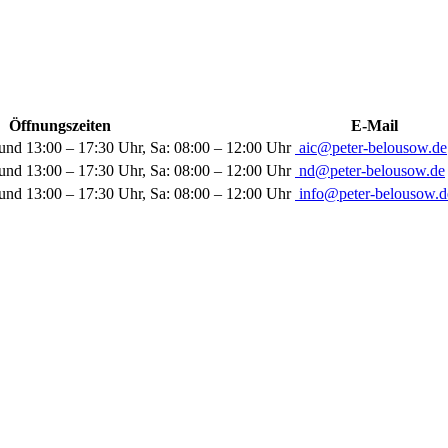
Öffnungszeiten
E-Mail
und 13:00 – 17:30 Uhr, Sa: 08:00 – 12:00 Uhr
aic@peter-belousow.de
und 13:00 – 17:30 Uhr, Sa: 08:00 – 12:00 Uhr
nd@peter-belousow.de
und 13:00 – 17:30 Uhr, Sa: 08:00 – 12:00 Uhr
info@peter-belousow.d