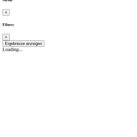
×
Filters
×
Ergebnisse anzeigen
Loading...