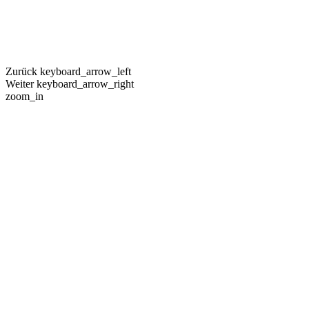
Zurück
keyboard_arrow_left
Weiter
keyboard_arrow_right
zoom_in