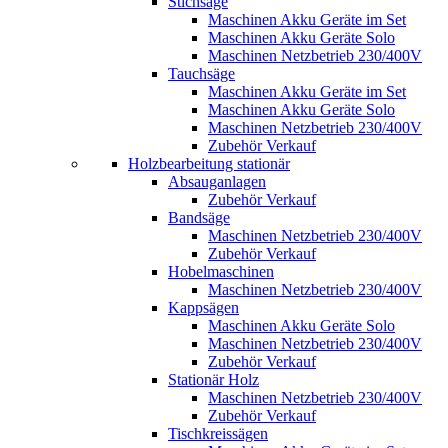
Stichsäge
Maschinen Akku Geräte im Set
Maschinen Akku Geräte Solo
Maschinen Netzbetrieb 230/400V
Tauchsäge
Maschinen Akku Geräte im Set
Maschinen Akku Geräte Solo
Maschinen Netzbetrieb 230/400V
Zubehör Verkauf
Holzbearbeitung stationär
Absauganlagen
Zubehör Verkauf
Bandsäge
Maschinen Netzbetrieb 230/400V
Zubehör Verkauf
Hobelmaschinen
Maschinen Netzbetrieb 230/400V
Kappsägen
Maschinen Akku Geräte Solo
Maschinen Netzbetrieb 230/400V
Zubehör Verkauf
Stationär Holz
Maschinen Netzbetrieb 230/400V
Zubehör Verkauf
Tischkreissägen