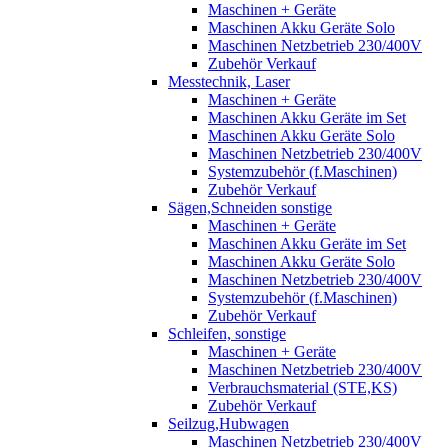
Maschinen + Geräte
Maschinen Akku Geräte Solo
Maschinen Netzbetrieb 230/400V
Zubehör Verkauf
Messtechnik, Laser
Maschinen + Geräte
Maschinen Akku Geräte im Set
Maschinen Akku Geräte Solo
Maschinen Netzbetrieb 230/400V
Systemzubehör (f.Maschinen)
Zubehör Verkauf
Sägen,Schneiden sonstige
Maschinen + Geräte
Maschinen Akku Geräte im Set
Maschinen Akku Geräte Solo
Maschinen Netzbetrieb 230/400V
Systemzubehör (f.Maschinen)
Zubehör Verkauf
Schleifen, sonstige
Maschinen + Geräte
Maschinen Netzbetrieb 230/400V
Verbrauchsmaterial (STE,KS)
Zubehör Verkauf
Seilzug,Hubwagen
Maschinen Netzbetrieb 230/400V