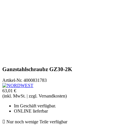
Ganzstahlschraubz GZ30-2K
Artikel-Nr.
4000831783
63,01 €
(inkl. MwSt. | zzgl. Versandkosten)
Im Geschäft verfügbar.
ONLINE lieferbar

Nur noch wenige Teile verfügbar