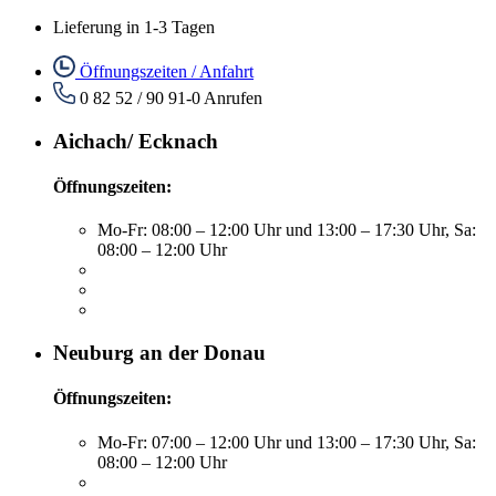
Lieferung in 1-3 Tagen
Öffnungszeiten / Anfahrt
0 82 52 / 90 91-0
Anrufen
Aichach/ Ecknach
Öffnungszeiten:
Mo-Fr: 08:00 – 12:00 Uhr und 13:00 – 17:30 Uhr, Sa:
08:00 – 12:00 Uhr
Neuburg an der Donau
Öffnungszeiten:
Mo-Fr: 07:00 – 12:00 Uhr und 13:00 – 17:30 Uhr, Sa:
08:00 – 12:00 Uhr