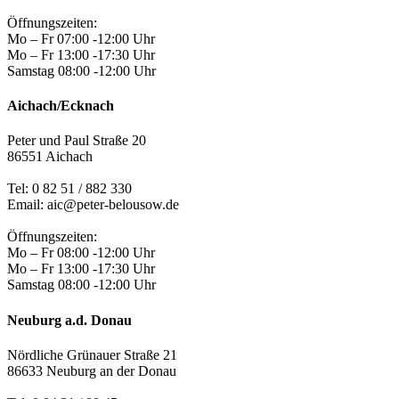
Öffnungszeiten:
Mo – Fr 07:00 -12:00 Uhr
Mo – Fr 13:00 -17:30 Uhr
Samstag 08:00 -12:00 Uhr
Aichach/Ecknach
Peter und Paul Straße 20
86551 Aichach
Tel:
0 82 51 / 882 330
Email: aic@peter-belousow.de
Öffnungszeiten:
Mo – Fr 08:00 -12:00 Uhr
Mo – Fr 13:00 -17:30 Uhr
Samstag 08:00 -12:00 Uhr
Neuburg a.d. Donau
Nördliche Grünauer Straße 21
86633 Neuburg an der Donau