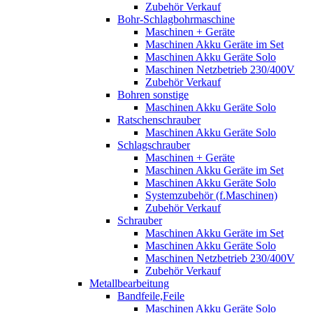
Zubehör Verkauf
Bohr-Schlagbohrmaschine
Maschinen + Geräte
Maschinen Akku Geräte im Set
Maschinen Akku Geräte Solo
Maschinen Netzbetrieb 230/400V
Zubehör Verkauf
Bohren sonstige
Maschinen Akku Geräte Solo
Ratschenschrauber
Maschinen Akku Geräte Solo
Schlagschrauber
Maschinen + Geräte
Maschinen Akku Geräte im Set
Maschinen Akku Geräte Solo
Systemzubehör (f.Maschinen)
Zubehör Verkauf
Schrauber
Maschinen Akku Geräte im Set
Maschinen Akku Geräte Solo
Maschinen Netzbetrieb 230/400V
Zubehör Verkauf
Metallbearbeitung
Bandfeile,Feile
Maschinen Akku Geräte Solo