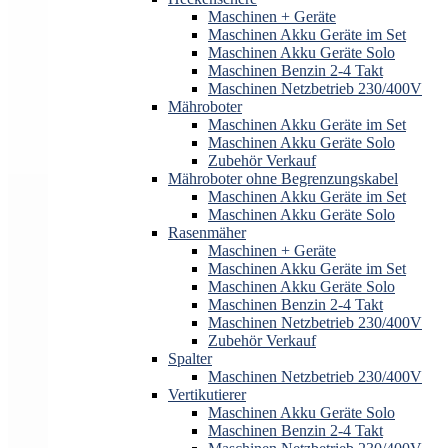
Maschinen + Geräte
Maschinen Akku Geräte im Set
Maschinen Akku Geräte Solo
Maschinen Benzin 2-4 Takt
Maschinen Netzbetrieb 230/400V
Mähroboter
Maschinen Akku Geräte im Set
Maschinen Akku Geräte Solo
Zubehör Verkauf
Mähroboter ohne Begrenzungskabel
Maschinen Akku Geräte im Set
Maschinen Akku Geräte Solo
Rasenmäher
Maschinen + Geräte
Maschinen Akku Geräte im Set
Maschinen Akku Geräte Solo
Maschinen Benzin 2-4 Takt
Maschinen Netzbetrieb 230/400V
Zubehör Verkauf
Spalter
Maschinen Netzbetrieb 230/400V
Vertikutierer
Maschinen Akku Geräte Solo
Maschinen Benzin 2-4 Takt