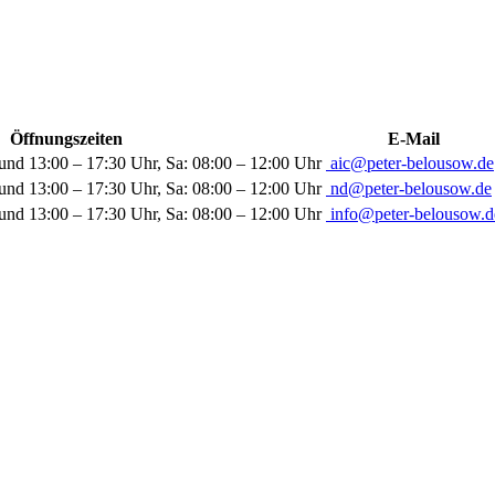
Öffnungszeiten
E-Mail
und 13:00 – 17:30 Uhr, Sa: 08:00 – 12:00 Uhr
aic@peter-belousow.de
und 13:00 – 17:30 Uhr, Sa: 08:00 – 12:00 Uhr
nd@peter-belousow.de
und 13:00 – 17:30 Uhr, Sa: 08:00 – 12:00 Uhr
info@peter-belousow.d