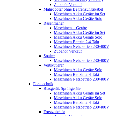
Zubehör Verkauf
Mähroboter ohne Begrenzungskabel
Maschinen Akku Geräte im Set
Maschinen Akku Geräte Solo
Rasenmäher
Maschinen + Geräte
Maschinen Akku Geräte im Set
Maschinen Akku Geräte Solo
Maschinen Benzin 2-4 Takt
Maschinen Netzbetrieb 230/400V
Zubehör Verkauf
Spalter
Maschinen Netzbetrieb 230/400V
Vertikutierer
Maschinen Akku Geräte Solo
Maschinen Benzin 2-4 Takt
Maschinen Netzbetrieb 230/400V
Forsttechnik
Blasgerät, Sprühgeräte
Maschinen Akku Geräte im Set
Maschinen Akku Geräte Solo
Maschinen Benzin 2-4 Takt
Maschinen Netzbetrieb 230/400V
Forstzubehör