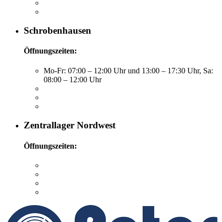
Schrobenhausen
Öffnungszeiten:
Mo-Fr: 07:00 – 12:00 Uhr und 13:00 – 17:30 Uhr, Sa:
08:00 – 12:00 Uhr
Zentrallager Nordwest
Öffnungszeiten: