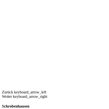
Zurück
keyboard_arrow_left
Weiter
keyboard_arrow_right
Schrobenhausen