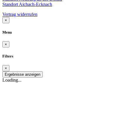
Standort Aichach-Ecknach
Vertrag widerrufen
×
Menu
×
Filters
×
Ergebnisse anzeigen
Loading...