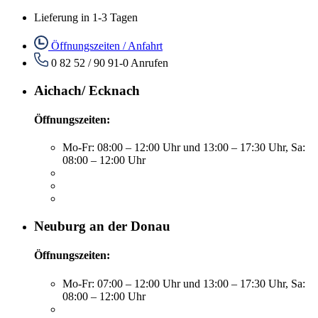
Lieferung in 1-3 Tagen
Öffnungszeiten / Anfahrt
0 82 52 / 90 91-0
Anrufen
Aichach/ Ecknach
Öffnungszeiten:
Mo-Fr: 08:00 – 12:00 Uhr und 13:00 – 17:30 Uhr, Sa:
08:00 – 12:00 Uhr
Neuburg an der Donau
Öffnungszeiten:
Mo-Fr: 07:00 – 12:00 Uhr und 13:00 – 17:30 Uhr, Sa:
08:00 – 12:00 Uhr