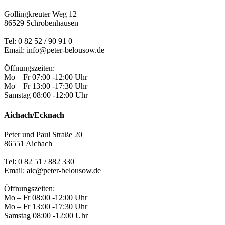
Gollingkreuter Weg 12
86529 Schrobenhausen
Tel: 0 82 52 / 90 91 0
Email: info@peter-belousow.de
Öffnungszeiten:
Mo – Fr 07:00 -12:00 Uhr
Mo – Fr 13:00 -17:30 Uhr
Samstag 08:00 -12:00 Uhr
Aichach/Ecknach
Peter und Paul Straße 20
86551 Aichach
Tel:
0 82 51 / 882 330
Email: aic@peter-belousow.de
Öffnungszeiten:
Mo – Fr 08:00 -12:00 Uhr
Mo – Fr 13:00 -17:30 Uhr
Samstag 08:00 -12:00 Uhr