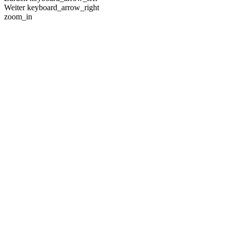
Weiter
keyboard_arrow_right
zoom_in