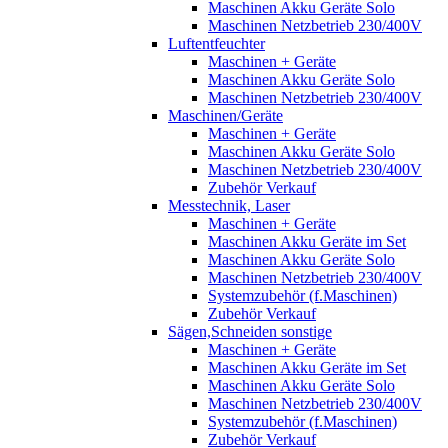
Maschinen Akku Geräte Solo
Maschinen Netzbetrieb 230/400V
Luftentfeuchter
Maschinen + Geräte
Maschinen Akku Geräte Solo
Maschinen Netzbetrieb 230/400V
Maschinen/Geräte
Maschinen + Geräte
Maschinen Akku Geräte Solo
Maschinen Netzbetrieb 230/400V
Zubehör Verkauf
Messtechnik, Laser
Maschinen + Geräte
Maschinen Akku Geräte im Set
Maschinen Akku Geräte Solo
Maschinen Netzbetrieb 230/400V
Systemzubehör (f.Maschinen)
Zubehör Verkauf
Sägen,Schneiden sonstige
Maschinen + Geräte
Maschinen Akku Geräte im Set
Maschinen Akku Geräte Solo
Maschinen Netzbetrieb 230/400V
Systemzubehör (f.Maschinen)
Zubehör Verkauf