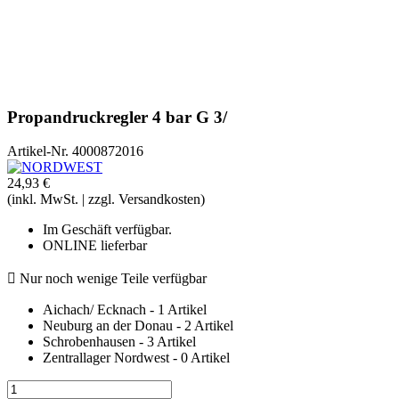
Propandruckregler 4 bar G 3/
Artikel-Nr.
4000872016
24,93 €
(inkl. MwSt. | zzgl. Versandkosten)
Im Geschäft verfügbar.
ONLINE lieferbar

Nur noch wenige Teile verfügbar
Aichach/ Ecknach - 1 Artikel
Neuburg an der Donau - 2 Artikel
Schrobenhausen - 3 Artikel
Zentrallager Nordwest - 0 Artikel