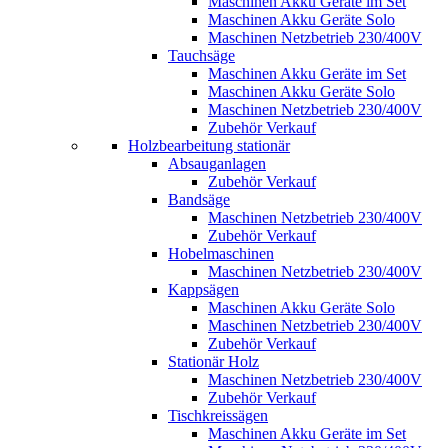
Maschinen Akku Geräte im Set
Maschinen Akku Geräte Solo
Maschinen Netzbetrieb 230/400V
Tauchsäge
Maschinen Akku Geräte im Set
Maschinen Akku Geräte Solo
Maschinen Netzbetrieb 230/400V
Zubehör Verkauf
Holzbearbeitung stationär
Absauganlagen
Zubehör Verkauf
Bandsäge
Maschinen Netzbetrieb 230/400V
Zubehör Verkauf
Hobelmaschinen
Maschinen Netzbetrieb 230/400V
Kappsägen
Maschinen Akku Geräte Solo
Maschinen Netzbetrieb 230/400V
Zubehör Verkauf
Stationär Holz
Maschinen Netzbetrieb 230/400V
Zubehör Verkauf
Tischkreissägen
Maschinen Akku Geräte im Set