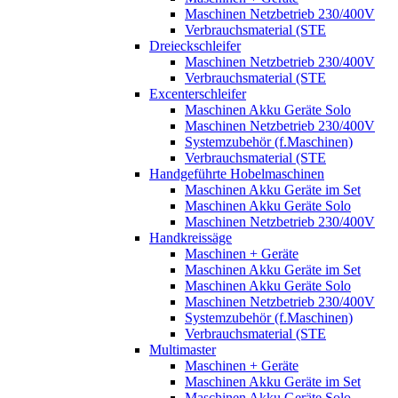
Maschinen Netzbetrieb 230/400V
Verbrauchsmaterial (STE
Dreieckschleifer
Maschinen Netzbetrieb 230/400V
Verbrauchsmaterial (STE
Excenterschleifer
Maschinen Akku Geräte Solo
Maschinen Netzbetrieb 230/400V
Systemzubehör (f.Maschinen)
Verbrauchsmaterial (STE
Handgeführte Hobelmaschinen
Maschinen Akku Geräte im Set
Maschinen Akku Geräte Solo
Maschinen Netzbetrieb 230/400V
Handkreissäge
Maschinen + Geräte
Maschinen Akku Geräte im Set
Maschinen Akku Geräte Solo
Maschinen Netzbetrieb 230/400V
Systemzubehör (f.Maschinen)
Verbrauchsmaterial (STE
Multimaster
Maschinen + Geräte
Maschinen Akku Geräte im Set
Maschinen Akku Geräte Solo