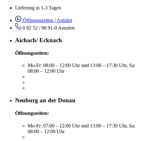
Lieferung in 1-3 Tagen
Öffnungszeiten / Anfahrt
0 82 52 / 90 91-0
Anrufen
Aichach/ Ecknach
Öffnungszeiten:
Mo-Fr: 08:00 – 12:00 Uhr und 13:00 – 17:30 Uhr, Sa:
08:00 – 12:00 Uhr
Neuburg an der Donau
Öffnungszeiten:
Mo-Fr: 07:00 – 12:00 Uhr und 13:00 – 17:30 Uhr, Sa:
08:00 – 12:00 Uhr