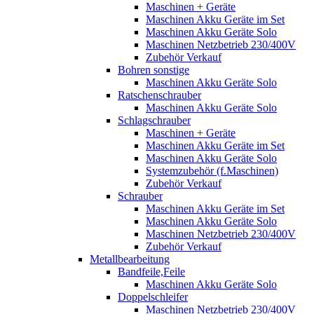
Maschinen + Geräte
Maschinen Akku Geräte im Set
Maschinen Akku Geräte Solo
Maschinen Netzbetrieb 230/400V
Zubehör Verkauf
Bohren sonstige
Maschinen Akku Geräte Solo
Ratschenschrauber
Maschinen Akku Geräte Solo
Schlagschrauber
Maschinen + Geräte
Maschinen Akku Geräte im Set
Maschinen Akku Geräte Solo
Systemzubehör (f.Maschinen)
Zubehör Verkauf
Schrauber
Maschinen Akku Geräte im Set
Maschinen Akku Geräte Solo
Maschinen Netzbetrieb 230/400V
Zubehör Verkauf
Metallbearbeitung
Bandfeile,Feile
Maschinen Akku Geräte Solo
Doppelschleifer
Maschinen Netzbetrieb 230/400V