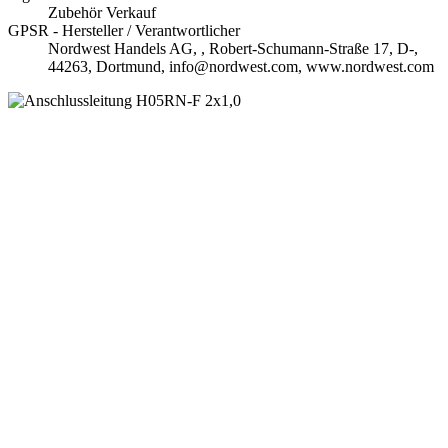
Zubehör Verkauf
GPSR - Hersteller / Verantwortlicher
Nordwest Handels AG, , Robert-Schumann-Straße 17, D-,
44263, Dortmund, info@nordwest.com, www.nordwest.com