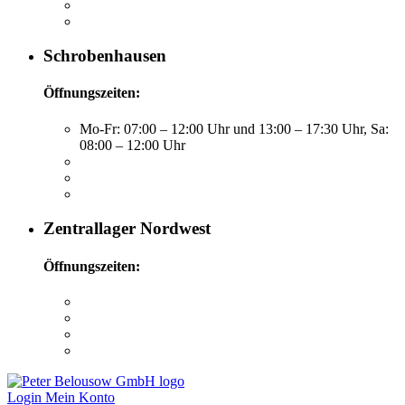
Schrobenhausen
Öffnungszeiten:
Mo-Fr: 07:00 – 12:00 Uhr und 13:00 – 17:30 Uhr, Sa:
08:00 – 12:00 Uhr
Zentrallager Nordwest
Öffnungszeiten:
Login
Mein Konto