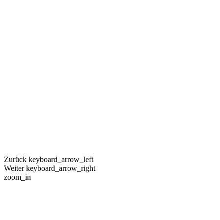
Zurück
keyboard_arrow_left
Weiter
keyboard_arrow_right
zoom_in