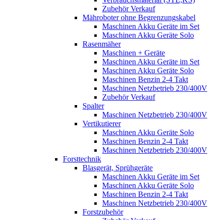
Zubehör Verkauf
Mähroboter ohne Begrenzungskabel
Maschinen Akku Geräte im Set
Maschinen Akku Geräte Solo
Rasenmäher
Maschinen + Geräte
Maschinen Akku Geräte im Set
Maschinen Akku Geräte Solo
Maschinen Benzin 2-4 Takt
Maschinen Netzbetrieb 230/400V
Zubehör Verkauf
Spalter
Maschinen Netzbetrieb 230/400V
Vertikutierer
Maschinen Akku Geräte Solo
Maschinen Benzin 2-4 Takt
Maschinen Netzbetrieb 230/400V
Forsttechnik
Blasgerät, Sprühgeräte
Maschinen Akku Geräte im Set
Maschinen Akku Geräte Solo
Maschinen Benzin 2-4 Takt
Maschinen Netzbetrieb 230/400V
Forstzubehör