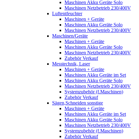
Maschinen Akku Geräte Solo
Maschinen Netzbetrieb 230/400V
Luftentfeuchter
Maschinen + Geräte
Maschinen Akku Geräte Solo
Maschinen Netzbetrieb 230/400V
Maschinen/Geräte
Maschinen + Geräte
Maschinen Akku Geräte Solo
Maschinen Netzbetrieb 230/400V
Zubehör Verkauf
Messtechnik, Laser
Maschinen + Geräte
Maschinen Akku Geräte im Set
Maschinen Akku Geräte Solo
Maschinen Netzbetrieb 230/400V
Systemzubehör (f.Maschinen)
Zubehör Verkauf
Sägen,Schneiden sonstige
Maschinen + Geräte
Maschinen Akku Geräte im Set
Maschinen Akku Geräte Solo
Maschinen Netzbetrieb 230/400V
Systemzubehör (f.Maschinen)
Zubehör Verkauf