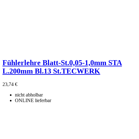
Fühlerlehre Blatt-St.0,05-1,0mm STA
L.200mm Bl.13 St.TECWERK
23,74 €
nicht abholbar
ONLINE lieferbar