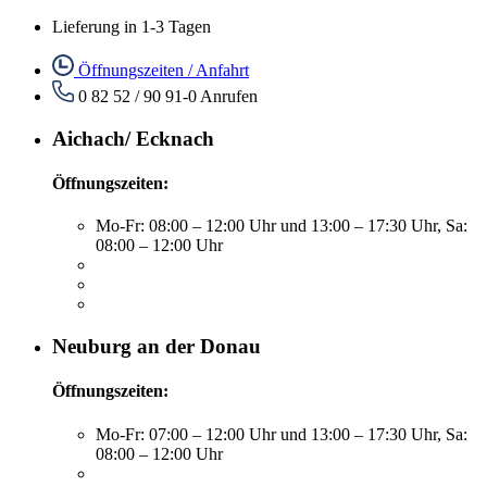
Lieferung in 1-3 Tagen
Öffnungszeiten / Anfahrt
0 82 52 / 90 91-0
Anrufen
Aichach/ Ecknach
Öffnungszeiten:
Mo-Fr: 08:00 – 12:00 Uhr und 13:00 – 17:30 Uhr, Sa:
08:00 – 12:00 Uhr
Neuburg an der Donau
Öffnungszeiten:
Mo-Fr: 07:00 – 12:00 Uhr und 13:00 – 17:30 Uhr, Sa:
08:00 – 12:00 Uhr