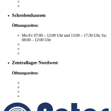
Schrobenhausen
Öffnungszeiten:
Mo-Fr: 07:00 – 12:00 Uhr und 13:00 – 17:30 Uhr, Sa:
08:00 – 12:00 Uhr
Zentrallager Nordwest
Öffnungszeiten: