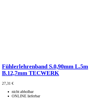
Fühlerlehrenband S.0,90mm L.5m
B.12,7mm TECWERK
27,31 €
nicht abholbar
ONLINE lieferbar