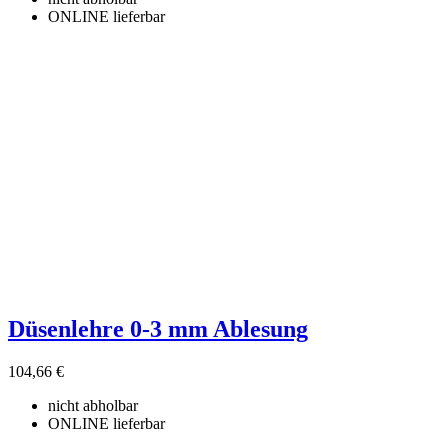
ONLINE lieferbar
Düsenlehre 0-3 mm Ablesung
104,66 €
nicht abholbar
ONLINE lieferbar