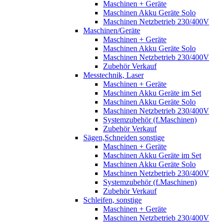
Maschinen + Geräte
Maschinen Akku Geräte Solo
Maschinen Netzbetrieb 230/400V
Maschinen/Geräte
Maschinen + Geräte
Maschinen Akku Geräte Solo
Maschinen Netzbetrieb 230/400V
Zubehör Verkauf
Messtechnik, Laser
Maschinen + Geräte
Maschinen Akku Geräte im Set
Maschinen Akku Geräte Solo
Maschinen Netzbetrieb 230/400V
Systemzubehör (f.Maschinen)
Zubehör Verkauf
Sägen,Schneiden sonstige
Maschinen + Geräte
Maschinen Akku Geräte im Set
Maschinen Akku Geräte Solo
Maschinen Netzbetrieb 230/400V
Systemzubehör (f.Maschinen)
Zubehör Verkauf
Schleifen, sonstige
Maschinen + Geräte
Maschinen Netzbetrieb 230/400V