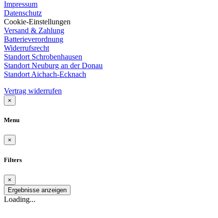
Impressum
Datenschutz
Cookie-Einstellungen
Versand & Zahlung
Batterieverordnung
Widerrufsrecht
Standort Schrobenhausen
Standort Neuburg an der Donau
Standort Aichach-Ecknach
Vertrag widerrufen
×
Menu
×
Filters
×
Ergebnisse anzeigen
Loading...