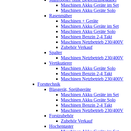
Maschinen Akku Geräte im Set
Maschinen Akku Geräte Solo
Rasenmäher
Maschinen + Geräte
Maschinen Akku Geräte im Set
Maschinen Akku Geräte Solo
Maschinen Benzin 2-4 Takt
Maschinen Netzbetrieb 230/400V
Zubehör Verkauf
Spalter
Maschinen Netzbetrieb 230/400V
Vertikutierer
Maschinen Akku Geräte Solo
Maschinen Benzin 2-4 Takt
Maschinen Netzbetrieb 230/400V
Forsttechnik
Blasgerät, Sprühgeräte
Maschinen Akku Geräte im Set
Maschinen Akku Geräte Solo
Maschinen Benzin 2-4 Takt
Maschinen Netzbetrieb 230/400V
Forstzubehör
Zubehör Verkauf
Hochentaster