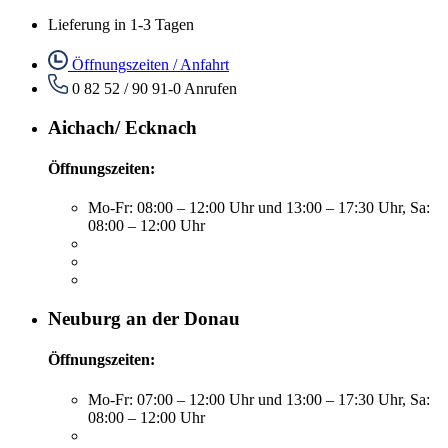
Lieferung in 1-3 Tagen
Öffnungszeiten / Anfahrt
0 82 52 / 90 91-0
Anrufen
Aichach/ Ecknach
Öffnungszeiten:
Mo-Fr: 08:00 – 12:00 Uhr und 13:00 – 17:30 Uhr, Sa:
08:00 – 12:00 Uhr
Neuburg an der Donau
Öffnungszeiten:
Mo-Fr: 07:00 – 12:00 Uhr und 13:00 – 17:30 Uhr, Sa:
08:00 – 12:00 Uhr