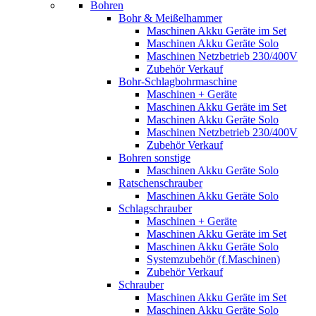
Bohren
Bohr & Meißelhammer
Maschinen Akku Geräte im Set
Maschinen Akku Geräte Solo
Maschinen Netzbetrieb 230/400V
Zubehör Verkauf
Bohr-Schlagbohrmaschine
Maschinen + Geräte
Maschinen Akku Geräte im Set
Maschinen Akku Geräte Solo
Maschinen Netzbetrieb 230/400V
Zubehör Verkauf
Bohren sonstige
Maschinen Akku Geräte Solo
Ratschenschrauber
Maschinen Akku Geräte Solo
Schlagschrauber
Maschinen + Geräte
Maschinen Akku Geräte im Set
Maschinen Akku Geräte Solo
Systemzubehör (f.Maschinen)
Zubehör Verkauf
Schrauber
Maschinen Akku Geräte im Set
Maschinen Akku Geräte Solo