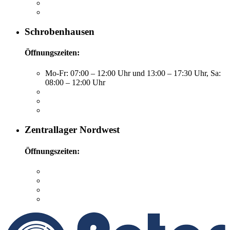
Schrobenhausen
Öffnungszeiten:
Mo-Fr: 07:00 – 12:00 Uhr und 13:00 – 17:30 Uhr, Sa:
08:00 – 12:00 Uhr
Zentrallager Nordwest
Öffnungszeiten: