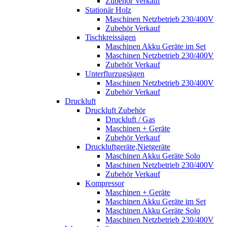
Zubehör Verkauf
Stationär Holz
Maschinen Netzbetrieb 230/400V
Zubehör Verkauf
Tischkreissägen
Maschinen Akku Geräte im Set
Maschinen Netzbetrieb 230/400V
Zubehör Verkauf
Unterflurzugsägen
Maschinen Netzbetrieb 230/400V
Zubehör Verkauf
Druckluft
Druckluft Zubehör
Druckluft / Gas
Maschinen + Geräte
Zubehör Verkauf
Druckluftgeräte,Nietgeräte
Maschinen Akku Geräte Solo
Maschinen Netzbetrieb 230/400V
Zubehör Verkauf
Kompressor
Maschinen + Geräte
Maschinen Akku Geräte im Set
Maschinen Akku Geräte Solo
Maschinen Netzbetrieb 230/400V