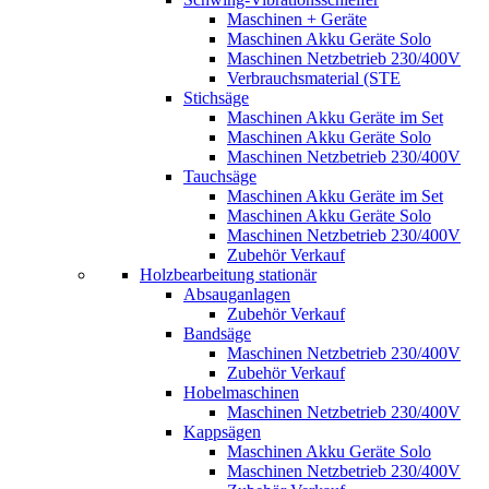
Maschinen + Geräte
Maschinen Akku Geräte Solo
Maschinen Netzbetrieb 230/400V
Verbrauchsmaterial (STE
Stichsäge
Maschinen Akku Geräte im Set
Maschinen Akku Geräte Solo
Maschinen Netzbetrieb 230/400V
Tauchsäge
Maschinen Akku Geräte im Set
Maschinen Akku Geräte Solo
Maschinen Netzbetrieb 230/400V
Zubehör Verkauf
Holzbearbeitung stationär
Absauganlagen
Zubehör Verkauf
Bandsäge
Maschinen Netzbetrieb 230/400V
Zubehör Verkauf
Hobelmaschinen
Maschinen Netzbetrieb 230/400V
Kappsägen
Maschinen Akku Geräte Solo
Maschinen Netzbetrieb 230/400V