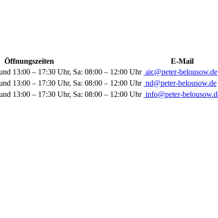
Öffnungszeiten
E-Mail
und 13:00 – 17:30 Uhr, Sa: 08:00 – 12:00 Uhr
aic@peter-belousow.de
und 13:00 – 17:30 Uhr, Sa: 08:00 – 12:00 Uhr
nd@peter-belousow.de
und 13:00 – 17:30 Uhr, Sa: 08:00 – 12:00 Uhr
info@peter-belousow.d