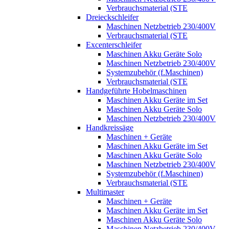
Verbrauchsmaterial (STE
Dreieckschleifer
Maschinen Netzbetrieb 230/400V
Verbrauchsmaterial (STE
Excenterschleifer
Maschinen Akku Geräte Solo
Maschinen Netzbetrieb 230/400V
Systemzubehör (f.Maschinen)
Verbrauchsmaterial (STE
Handgeführte Hobelmaschinen
Maschinen Akku Geräte im Set
Maschinen Akku Geräte Solo
Maschinen Netzbetrieb 230/400V
Handkreissäge
Maschinen + Geräte
Maschinen Akku Geräte im Set
Maschinen Akku Geräte Solo
Maschinen Netzbetrieb 230/400V
Systemzubehör (f.Maschinen)
Verbrauchsmaterial (STE
Multimaster
Maschinen + Geräte
Maschinen Akku Geräte im Set
Maschinen Akku Geräte Solo
Maschinen Netzbetrieb 230/400V