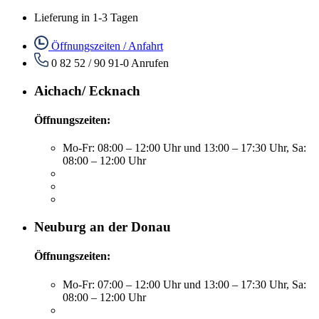
Lieferung in 1-3 Tagen
Öffnungszeiten / Anfahrt
0 82 52 / 90 91-0
Anrufen
Aichach/ Ecknach
Öffnungszeiten:
Mo-Fr: 08:00 – 12:00 Uhr und 13:00 – 17:30 Uhr, Sa:
08:00 – 12:00 Uhr
Neuburg an der Donau
Öffnungszeiten:
Mo-Fr: 07:00 – 12:00 Uhr und 13:00 – 17:30 Uhr, Sa:
08:00 – 12:00 Uhr