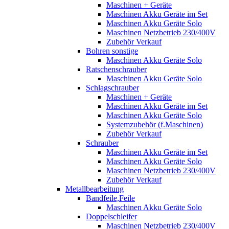
Maschinen + Geräte
Maschinen Akku Geräte im Set
Maschinen Akku Geräte Solo
Maschinen Netzbetrieb 230/400V
Zubehör Verkauf
Bohren sonstige
Maschinen Akku Geräte Solo
Ratschenschrauber
Maschinen Akku Geräte Solo
Schlagschrauber
Maschinen + Geräte
Maschinen Akku Geräte im Set
Maschinen Akku Geräte Solo
Systemzubehör (f.Maschinen)
Zubehör Verkauf
Schrauber
Maschinen Akku Geräte im Set
Maschinen Akku Geräte Solo
Maschinen Netzbetrieb 230/400V
Zubehör Verkauf
Metallbearbeitung
Bandfeile,Feile
Maschinen Akku Geräte Solo
Doppelschleifer
Maschinen Netzbetrieb 230/400V