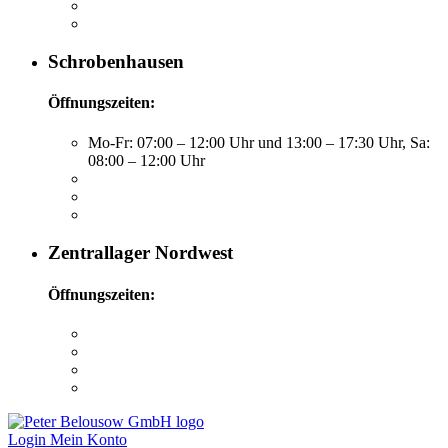
Schrobenhausen
Öffnungszeiten:
Mo-Fr: 07:00 – 12:00 Uhr und 13:00 – 17:30 Uhr, Sa:
08:00 – 12:00 Uhr
Zentrallager Nordwest
Öffnungszeiten:
Login
Mein Konto