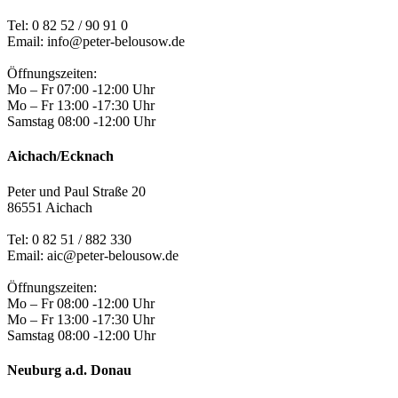
Tel: 0 82 52 / 90 91 0
Email: info@peter-belousow.de
Öffnungszeiten:
Mo – Fr 07:00 -12:00 Uhr
Mo – Fr 13:00 -17:30 Uhr
Samstag 08:00 -12:00 Uhr
Aichach/Ecknach
Peter und Paul Straße 20
86551 Aichach
Tel:
0 82 51 / 882 330
Email: aic@peter-belousow.de
Öffnungszeiten:
Mo – Fr 08:00 -12:00 Uhr
Mo – Fr 13:00 -17:30 Uhr
Samstag 08:00 -12:00 Uhr
Neuburg a.d. Donau