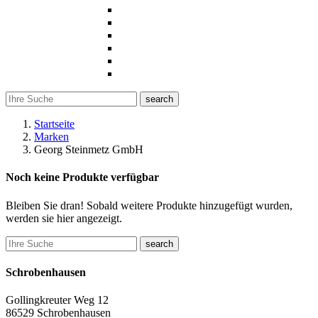
search
Startseite
Marken
Georg Steinmetz GmbH
Noch keine Produkte verfügbar
Bleiben Sie dran! Sobald weitere Produkte hinzugefügt wurden,
werden sie hier angezeigt.
search
Schrobenhausen
Gollingkreuter Weg 12
86529 Schrobenhausen