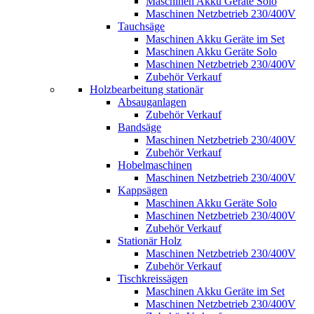
Maschinen Akku Geräte Solo
Maschinen Netzbetrieb 230/400V
Tauchsäge
Maschinen Akku Geräte im Set
Maschinen Akku Geräte Solo
Maschinen Netzbetrieb 230/400V
Zubehör Verkauf
Holzbearbeitung stationär
Absauganlagen
Zubehör Verkauf
Bandsäge
Maschinen Netzbetrieb 230/400V
Zubehör Verkauf
Hobelmaschinen
Maschinen Netzbetrieb 230/400V
Kappsägen
Maschinen Akku Geräte Solo
Maschinen Netzbetrieb 230/400V
Zubehör Verkauf
Stationär Holz
Maschinen Netzbetrieb 230/400V
Zubehör Verkauf
Tischkreissägen
Maschinen Akku Geräte im Set
Maschinen Netzbetrieb 230/400V