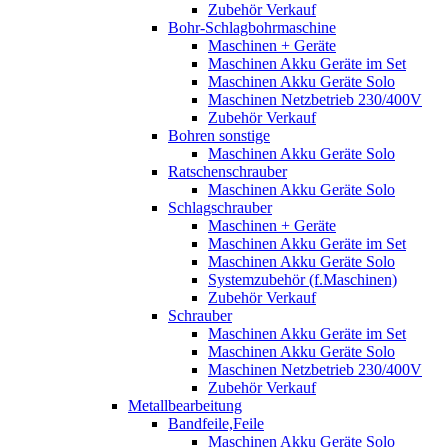
Zubehör Verkauf
Bohr-Schlagbohrmaschine
Maschinen + Geräte
Maschinen Akku Geräte im Set
Maschinen Akku Geräte Solo
Maschinen Netzbetrieb 230/400V
Zubehör Verkauf
Bohren sonstige
Maschinen Akku Geräte Solo
Ratschenschrauber
Maschinen Akku Geräte Solo
Schlagschrauber
Maschinen + Geräte
Maschinen Akku Geräte im Set
Maschinen Akku Geräte Solo
Systemzubehör (f.Maschinen)
Zubehör Verkauf
Schrauber
Maschinen Akku Geräte im Set
Maschinen Akku Geräte Solo
Maschinen Netzbetrieb 230/400V
Zubehör Verkauf
Metallbearbeitung
Bandfeile,Feile
Maschinen Akku Geräte Solo