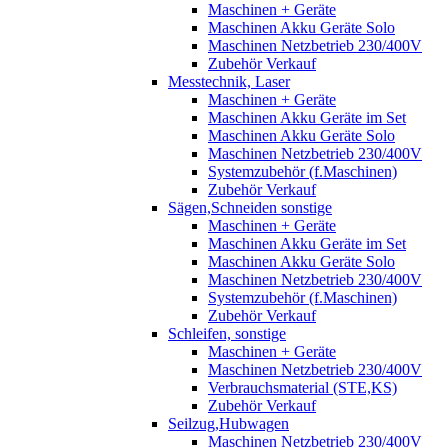
Maschinen + Geräte
Maschinen Akku Geräte Solo
Maschinen Netzbetrieb 230/400V
Zubehör Verkauf
Messtechnik, Laser
Maschinen + Geräte
Maschinen Akku Geräte im Set
Maschinen Akku Geräte Solo
Maschinen Netzbetrieb 230/400V
Systemzubehör (f.Maschinen)
Zubehör Verkauf
Sägen,Schneiden sonstige
Maschinen + Geräte
Maschinen Akku Geräte im Set
Maschinen Akku Geräte Solo
Maschinen Netzbetrieb 230/400V
Systemzubehör (f.Maschinen)
Zubehör Verkauf
Schleifen, sonstige
Maschinen + Geräte
Maschinen Netzbetrieb 230/400V
Verbrauchsmaterial (STE,KS)
Zubehör Verkauf
Seilzug,Hubwagen
Maschinen Netzbetrieb 230/400V