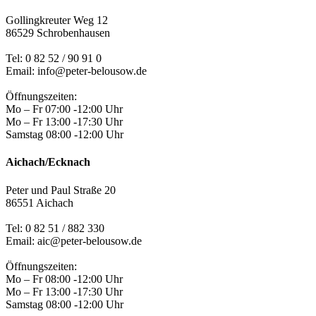
Gollingkreuter Weg 12
86529 Schrobenhausen
Tel: 0 82 52 / 90 91 0
Email: info@peter-belousow.de
Öffnungszeiten:
Mo – Fr 07:00 -12:00 Uhr
Mo – Fr 13:00 -17:30 Uhr
Samstag 08:00 -12:00 Uhr
Aichach/Ecknach
Peter und Paul Straße 20
86551 Aichach
Tel:
0 82 51 / 882 330
Email: aic@peter-belousow.de
Öffnungszeiten:
Mo – Fr 08:00 -12:00 Uhr
Mo – Fr 13:00 -17:30 Uhr
Samstag 08:00 -12:00 Uhr