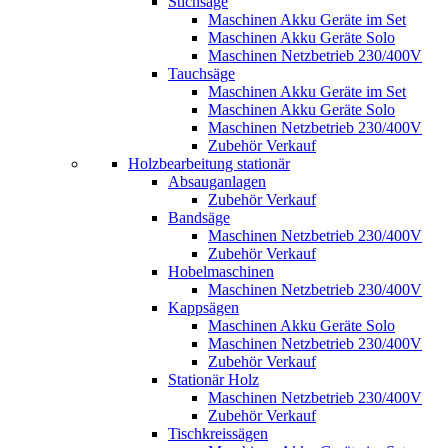
Stichsäge
Maschinen Akku Geräte im Set
Maschinen Akku Geräte Solo
Maschinen Netzbetrieb 230/400V
Tauchsäge
Maschinen Akku Geräte im Set
Maschinen Akku Geräte Solo
Maschinen Netzbetrieb 230/400V
Zubehör Verkauf
Holzbearbeitung stationär
Absauganlagen
Zubehör Verkauf
Bandsäge
Maschinen Netzbetrieb 230/400V
Zubehör Verkauf
Hobelmaschinen
Maschinen Netzbetrieb 230/400V
Kappsägen
Maschinen Akku Geräte Solo
Maschinen Netzbetrieb 230/400V
Zubehör Verkauf
Stationär Holz
Maschinen Netzbetrieb 230/400V
Zubehör Verkauf
Tischkreissägen