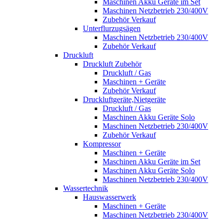
Maschinen Akku Geräte im Set
Maschinen Netzbetrieb 230/400V
Zubehör Verkauf
Unterflurzugsägen
Maschinen Netzbetrieb 230/400V
Zubehör Verkauf
Druckluft
Druckluft Zubehör
Druckluft / Gas
Maschinen + Geräte
Zubehör Verkauf
Druckluftgeräte,Nietgeräte
Druckluft / Gas
Maschinen Akku Geräte Solo
Maschinen Netzbetrieb 230/400V
Zubehör Verkauf
Kompressor
Maschinen + Geräte
Maschinen Akku Geräte im Set
Maschinen Akku Geräte Solo
Maschinen Netzbetrieb 230/400V
Wassertechnik
Hauswasserwerk
Maschinen + Geräte
Maschinen Netzbetrieb 230/400V