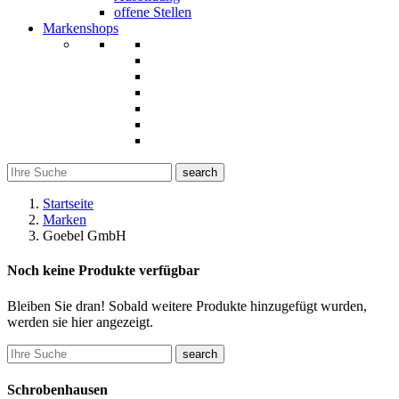
offene Stellen
Markenshops
search
Startseite
Marken
Goebel GmbH
Noch keine Produkte verfügbar
Bleiben Sie dran! Sobald weitere Produkte hinzugefügt wurden,
werden sie hier angezeigt.
search
Schrobenhausen