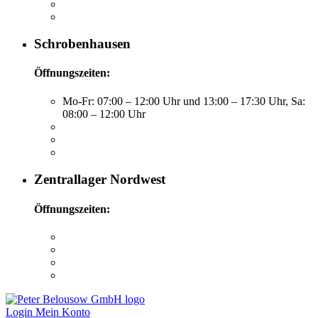
Schrobenhausen
Öffnungszeiten:
Mo-Fr: 07:00 – 12:00 Uhr und 13:00 – 17:30 Uhr, Sa:
08:00 – 12:00 Uhr
Zentrallager Nordwest
Öffnungszeiten:
Login
Mein Konto