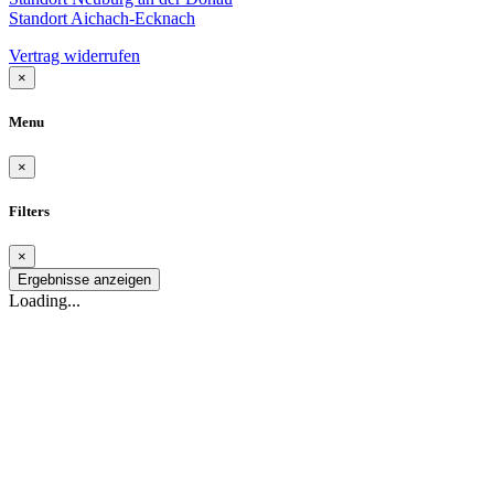
Standort Aichach-Ecknach
Vertrag widerrufen
×
Menu
×
Filters
×
Ergebnisse anzeigen
Loading...