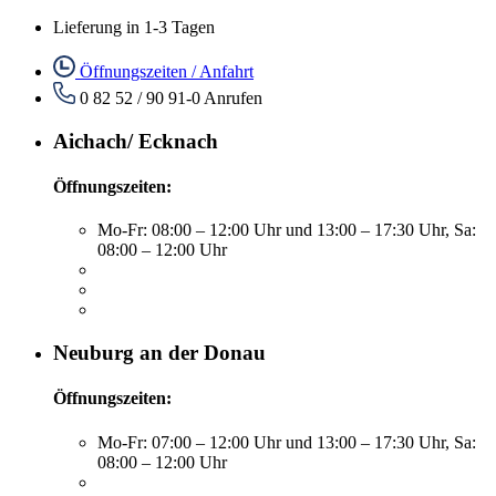
Lieferung in 1-3 Tagen
Öffnungszeiten / Anfahrt
0 82 52 / 90 91-0
Anrufen
Aichach/ Ecknach
Öffnungszeiten:
Mo-Fr: 08:00 – 12:00 Uhr und 13:00 – 17:30 Uhr, Sa:
08:00 – 12:00 Uhr
Neuburg an der Donau
Öffnungszeiten:
Mo-Fr: 07:00 – 12:00 Uhr und 13:00 – 17:30 Uhr, Sa:
08:00 – 12:00 Uhr