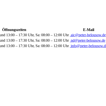
Öffnungszeiten
E-Mail
und 13:00 – 17:30 Uhr, Sa: 08:00 – 12:00 Uhr
aic@peter-belousow.de
und 13:00 – 17:30 Uhr, Sa: 08:00 – 12:00 Uhr
nd@peter-belousow.de
und 13:00 – 17:30 Uhr, Sa: 08:00 – 12:00 Uhr
info@peter-belousow.d