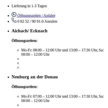
Lieferung in 1-3 Tagen
Öffnungszeiten / Anfahrt
0 82 52 / 90 91-0
Anrufen
Aichach/ Ecknach
Öffnungszeiten:
Mo-Fr: 08:00 – 12:00 Uhr und 13:00 – 17:30 Uhr, Sa:
08:00 – 12:00 Uhr
Neuburg an der Donau
Öffnungszeiten:
Mo-Fr: 07:00 – 12:00 Uhr und 13:00 – 17:30 Uhr, Sa:
08:00 – 12:00 Uhr