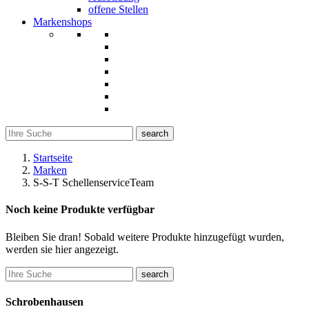
offene Stellen
Markenshops
search
Startseite
Marken
S-S-T SchellenserviceTeam
Noch keine Produkte verfügbar
Bleiben Sie dran! Sobald weitere Produkte hinzugefügt wurden,
werden sie hier angezeigt.
search
Schrobenhausen