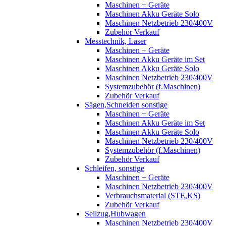
Maschinen + Geräte
Maschinen Akku Geräte Solo
Maschinen Netzbetrieb 230/400V
Zubehör Verkauf
Messtechnik, Laser
Maschinen + Geräte
Maschinen Akku Geräte im Set
Maschinen Akku Geräte Solo
Maschinen Netzbetrieb 230/400V
Systemzubehör (f.Maschinen)
Zubehör Verkauf
Sägen,Schneiden sonstige
Maschinen + Geräte
Maschinen Akku Geräte im Set
Maschinen Akku Geräte Solo
Maschinen Netzbetrieb 230/400V
Systemzubehör (f.Maschinen)
Zubehör Verkauf
Schleifen, sonstige
Maschinen + Geräte
Maschinen Netzbetrieb 230/400V
Verbrauchsmaterial (STE,KS)
Zubehör Verkauf
Seilzug,Hubwagen
Maschinen Netzbetrieb 230/400V