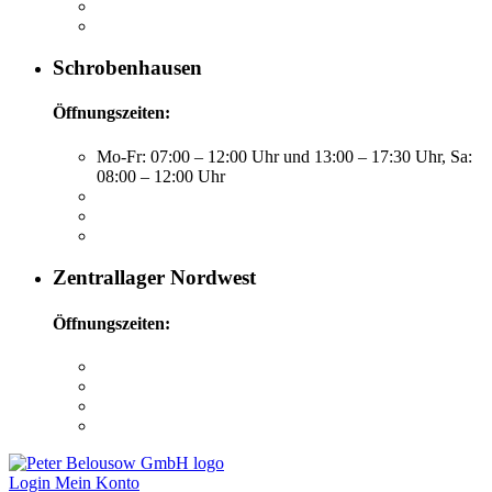
Schrobenhausen
Öffnungszeiten:
Mo-Fr: 07:00 – 12:00 Uhr und 13:00 – 17:30 Uhr, Sa:
08:00 – 12:00 Uhr
Zentrallager Nordwest
Öffnungszeiten:
Login
Mein Konto