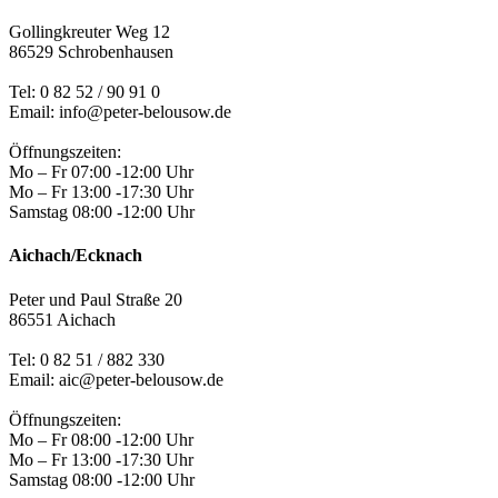
Gollingkreuter Weg 12
86529 Schrobenhausen
Tel: 0 82 52 / 90 91 0
Email: info@peter-belousow.de
Öffnungszeiten:
Mo – Fr 07:00 -12:00 Uhr
Mo – Fr 13:00 -17:30 Uhr
Samstag 08:00 -12:00 Uhr
Aichach/Ecknach
Peter und Paul Straße 20
86551 Aichach
Tel:
0 82 51 / 882 330
Email: aic@peter-belousow.de
Öffnungszeiten:
Mo – Fr 08:00 -12:00 Uhr
Mo – Fr 13:00 -17:30 Uhr
Samstag 08:00 -12:00 Uhr