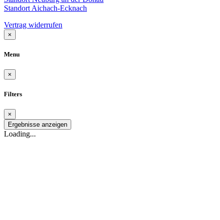
Standort Aichach-Ecknach
Vertrag widerrufen
×
Menu
×
Filters
×
Ergebnisse anzeigen
Loading...