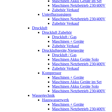
Maschinen Akku Geräte im Set
Maschinen Netzbetrieb 230/400V
Zubehör Verkauf
Unterflurzugsägen
Maschinen Netzbetrieb 230/400V
Zubehör Verkauf
Druckluft
Druckluft Zubehör
Druckluft / Gas
Maschinen + Geräte
Zubehör Verkauf
Druckluftgeräte,Nietgeräte
Druckluft / Gas
Maschinen Akku Geräte Solo
Maschinen Netzbetrieb 230/400V
Zubehör Verkauf
Kompressor
Maschinen + Geräte
Maschinen Akku Geräte im Set
Maschinen Akku Geräte Solo
Maschinen Netzbetrieb 230/400V
Wassertechnik
Hauswasserwerk
Maschinen + Geräte
Maschinen Netzbetrieb 230/400V