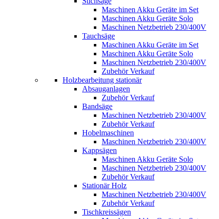
Stichsäge
Maschinen Akku Geräte im Set
Maschinen Akku Geräte Solo
Maschinen Netzbetrieb 230/400V
Tauchsäge
Maschinen Akku Geräte im Set
Maschinen Akku Geräte Solo
Maschinen Netzbetrieb 230/400V
Zubehör Verkauf
Holzbearbeitung stationär
Absauganlagen
Zubehör Verkauf
Bandsäge
Maschinen Netzbetrieb 230/400V
Zubehör Verkauf
Hobelmaschinen
Maschinen Netzbetrieb 230/400V
Kappsägen
Maschinen Akku Geräte Solo
Maschinen Netzbetrieb 230/400V
Zubehör Verkauf
Stationär Holz
Maschinen Netzbetrieb 230/400V
Zubehör Verkauf
Tischkreissägen