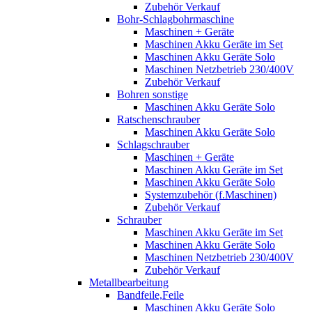
Zubehör Verkauf
Bohr-Schlagbohrmaschine
Maschinen + Geräte
Maschinen Akku Geräte im Set
Maschinen Akku Geräte Solo
Maschinen Netzbetrieb 230/400V
Zubehör Verkauf
Bohren sonstige
Maschinen Akku Geräte Solo
Ratschenschrauber
Maschinen Akku Geräte Solo
Schlagschrauber
Maschinen + Geräte
Maschinen Akku Geräte im Set
Maschinen Akku Geräte Solo
Systemzubehör (f.Maschinen)
Zubehör Verkauf
Schrauber
Maschinen Akku Geräte im Set
Maschinen Akku Geräte Solo
Maschinen Netzbetrieb 230/400V
Zubehör Verkauf
Metallbearbeitung
Bandfeile,Feile
Maschinen Akku Geräte Solo