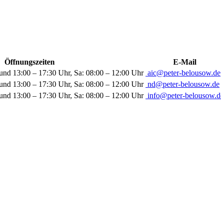
Öffnungszeiten
E-Mail
und 13:00 – 17:30 Uhr, Sa: 08:00 – 12:00 Uhr
aic@peter-belousow.de
und 13:00 – 17:30 Uhr, Sa: 08:00 – 12:00 Uhr
nd@peter-belousow.de
und 13:00 – 17:30 Uhr, Sa: 08:00 – 12:00 Uhr
info@peter-belousow.d