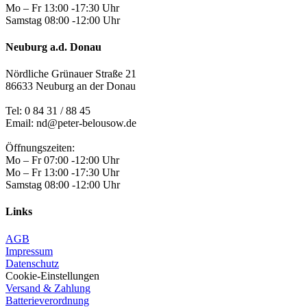
Mo – Fr 13:00 -17:30 Uhr
Samstag 08:00 -12:00 Uhr
Neuburg a.d. Donau
Nördliche Grünauer Straße 21
86633 Neuburg an der Donau
Tel:
0 84 31 / 88 45
Email: nd@peter-belousow.de
Öffnungszeiten:
Mo – Fr 07:00 -12:00 Uhr
Mo – Fr 13:00 -17:30 Uhr
Samstag 08:00 -12:00 Uhr
Links
AGB
Impressum
Datenschutz
Cookie-Einstellungen
Versand & Zahlung
Batterieverordnung