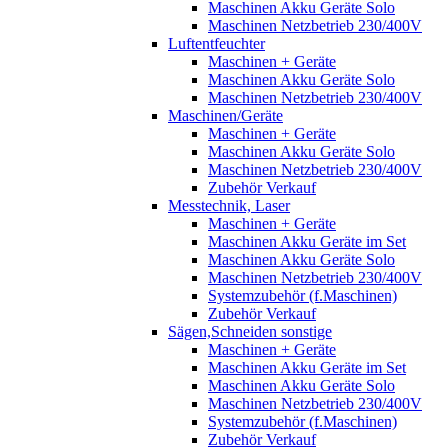
Maschinen Akku Geräte Solo
Maschinen Netzbetrieb 230/400V
Luftentfeuchter
Maschinen + Geräte
Maschinen Akku Geräte Solo
Maschinen Netzbetrieb 230/400V
Maschinen/Geräte
Maschinen + Geräte
Maschinen Akku Geräte Solo
Maschinen Netzbetrieb 230/400V
Zubehör Verkauf
Messtechnik, Laser
Maschinen + Geräte
Maschinen Akku Geräte im Set
Maschinen Akku Geräte Solo
Maschinen Netzbetrieb 230/400V
Systemzubehör (f.Maschinen)
Zubehör Verkauf
Sägen,Schneiden sonstige
Maschinen + Geräte
Maschinen Akku Geräte im Set
Maschinen Akku Geräte Solo
Maschinen Netzbetrieb 230/400V
Systemzubehör (f.Maschinen)
Zubehör Verkauf