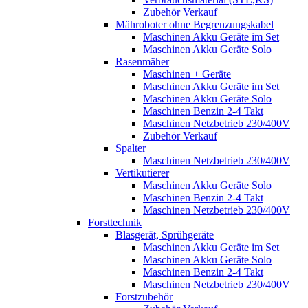
Zubehör Verkauf
Mähroboter ohne Begrenzungskabel
Maschinen Akku Geräte im Set
Maschinen Akku Geräte Solo
Rasenmäher
Maschinen + Geräte
Maschinen Akku Geräte im Set
Maschinen Akku Geräte Solo
Maschinen Benzin 2-4 Takt
Maschinen Netzbetrieb 230/400V
Zubehör Verkauf
Spalter
Maschinen Netzbetrieb 230/400V
Vertikutierer
Maschinen Akku Geräte Solo
Maschinen Benzin 2-4 Takt
Maschinen Netzbetrieb 230/400V
Forsttechnik
Blasgerät, Sprühgeräte
Maschinen Akku Geräte im Set
Maschinen Akku Geräte Solo
Maschinen Benzin 2-4 Takt
Maschinen Netzbetrieb 230/400V
Forstzubehör