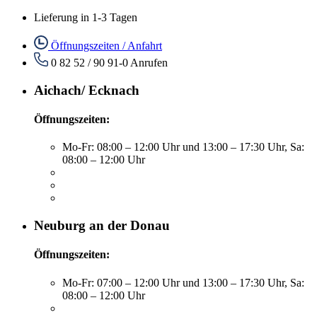
Lieferung in 1-3 Tagen
Öffnungszeiten / Anfahrt
0 82 52 / 90 91-0
Anrufen
Aichach/ Ecknach
Öffnungszeiten:
Mo-Fr: 08:00 – 12:00 Uhr und 13:00 – 17:30 Uhr, Sa:
08:00 – 12:00 Uhr
Neuburg an der Donau
Öffnungszeiten:
Mo-Fr: 07:00 – 12:00 Uhr und 13:00 – 17:30 Uhr, Sa:
08:00 – 12:00 Uhr