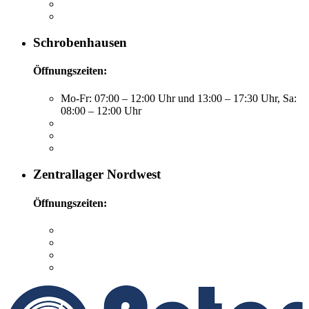
Schrobenhausen
Öffnungszeiten:
Mo-Fr: 07:00 – 12:00 Uhr und 13:00 – 17:30 Uhr, Sa:
08:00 – 12:00 Uhr
Zentrallager Nordwest
Öffnungszeiten: