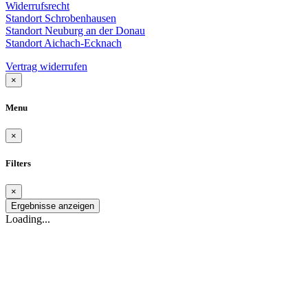
Widerrufsrecht
Standort Schrobenhausen
Standort Neuburg an der Donau
Standort Aichach-Ecknach
Vertrag widerrufen
×
Menu
×
Filters
×
Ergebnisse anzeigen
Loading...