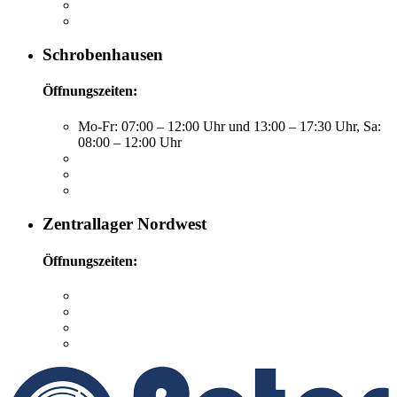
Schrobenhausen
Öffnungszeiten:
Mo-Fr: 07:00 – 12:00 Uhr und 13:00 – 17:30 Uhr, Sa:
08:00 – 12:00 Uhr
Zentrallager Nordwest
Öffnungszeiten: