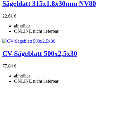
Sägeblatt 315x1.8x30mm NV80
22,61 €
abholbar
ONLINE nicht lieferbar
CV-Sägeblatt 500x2,5x30
77,84 €
abholbar
ONLINE nicht lieferbar