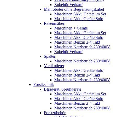
Zubehör Verkauf
Mähroboter ohne Begrenzungskabel
Maschinen Akku Geräte im Set
Maschinen Akku Geräte Solo
Rasenmäher
Maschinen + Geräte
Maschinen Akku Geräte im Set
Maschinen Akku Geräte Solo
Maschinen Benzin 2-4 Takt
Maschinen Netzbetrieb 230/400V
Zubehör Verkauf
Spalter
Maschinen Netzbetrieb 230/400V
Vertikutierer
Maschinen Akku Geräte Solo
Maschinen Benzin 2-4 Takt
Maschinen Netzbetrieb 230/400V
Forsttechnik
Blasgerät, Sprühgeräte
Maschinen Akku Geräte im Set
Maschinen Akku Geräte Solo
Maschinen Benzin 2-4 Takt
Maschinen Netzbetrieb 230/400V
Forstzubehör