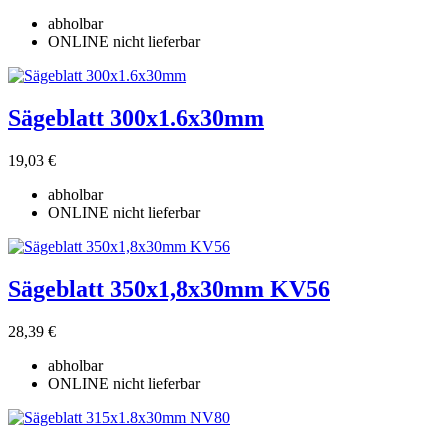
abholbar
ONLINE nicht lieferbar
Sägeblatt 300x1.6x30mm
19,03 €
abholbar
ONLINE nicht lieferbar
Sägeblatt 350x1,8x30mm KV56
28,39 €
abholbar
ONLINE nicht lieferbar