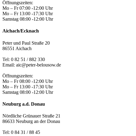
Öffnungszeiten:
Mo – Fr 07:00 -12:00 Uhr
Mo – Fr 13:00 -17:30 Uhr
Samstag 08:00 -12:00 Uhr
Aichach/Ecknach
Peter und Paul Straße 20
86551 Aichach
Tel:
0 82 51 / 882 330
Email: aic@peter-belousow.de
Öffnungszeiten:
Mo – Fr 08:00 -12:00 Uhr
Mo – Fr 13:00 -17:30 Uhr
Samstag 08:00 -12:00 Uhr
Neuburg a.d. Donau
Nördliche Grünauer Straße 21
86633 Neuburg an der Donau
Tel:
0 84 31 / 88 45