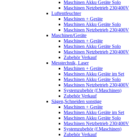
Maschinen Akku Geräte Solo
Maschinen Netzbetrieb 230/400V
Luftentfeuchter
Maschinen + Geräte
Maschinen Akku Geräte Solo
Maschinen Netzbetrieb 230/400V
Maschinen/Geräte
Maschinen + Geräte
Maschinen Akku Geräte Solo
Maschinen Netzbetrieb 230/400V
Zubehör Verkauf
Messtechnik, Laser
Maschinen + Geräte
Maschinen Akku Geräte im Set
Maschinen Akku Geräte Solo
Maschinen Netzbetrieb 230/400V
Systemzubehör (f.Maschinen)
Zubehör Verkauf
Sägen,Schneiden sonstige
Maschinen + Geräte
Maschinen Akku Geräte im Set
Maschinen Akku Geräte Solo
Maschinen Netzbetrieb 230/400V
Systemzubehör (f.Maschinen)
Zubehör Verkauf