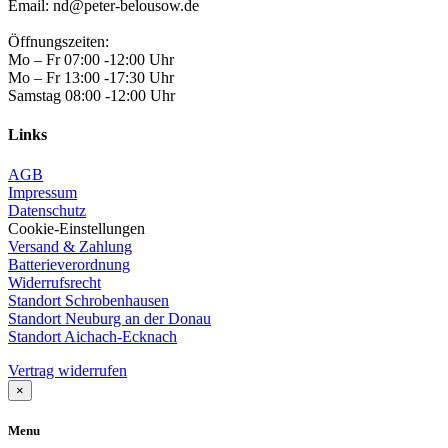
Email: nd@peter-belousow.de
Öffnungszeiten:
Mo – Fr 07:00 -12:00 Uhr
Mo – Fr 13:00 -17:30 Uhr
Samstag 08:00 -12:00 Uhr
Links
AGB
Impressum
Datenschutz
Cookie-Einstellungen
Versand & Zahlung
Batterieverordnung
Widerrufsrecht
Standort Schrobenhausen
Standort Neuburg an der Donau
Standort Aichach-Ecknach
Vertrag widerrufen
×
Menu