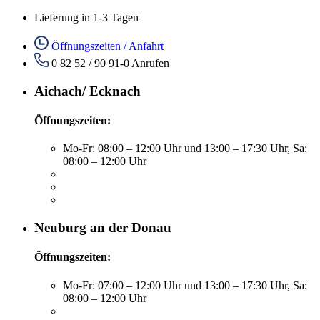
Lieferung in 1-3 Tagen
Öffnungszeiten / Anfahrt
0 82 52 / 90 91-0
Anrufen
Aichach/ Ecknach
Öffnungszeiten:
Mo-Fr: 08:00 – 12:00 Uhr und 13:00 – 17:30 Uhr, Sa:
08:00 – 12:00 Uhr
Neuburg an der Donau
Öffnungszeiten:
Mo-Fr: 07:00 – 12:00 Uhr und 13:00 – 17:30 Uhr, Sa:
08:00 – 12:00 Uhr