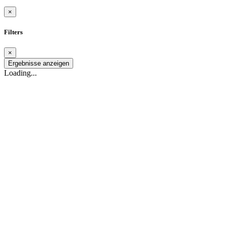
×
Filters
×
Ergebnisse anzeigen
Loading...