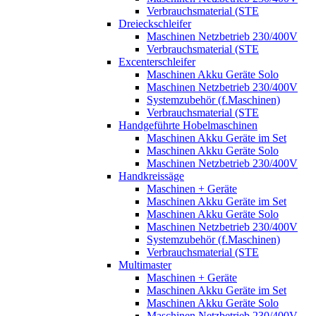
Verbrauchsmaterial (STE
Dreieckschleifer
Maschinen Netzbetrieb 230/400V
Verbrauchsmaterial (STE
Excenterschleifer
Maschinen Akku Geräte Solo
Maschinen Netzbetrieb 230/400V
Systemzubehör (f.Maschinen)
Verbrauchsmaterial (STE
Handgeführte Hobelmaschinen
Maschinen Akku Geräte im Set
Maschinen Akku Geräte Solo
Maschinen Netzbetrieb 230/400V
Handkreissäge
Maschinen + Geräte
Maschinen Akku Geräte im Set
Maschinen Akku Geräte Solo
Maschinen Netzbetrieb 230/400V
Systemzubehör (f.Maschinen)
Verbrauchsmaterial (STE
Multimaster
Maschinen + Geräte
Maschinen Akku Geräte im Set
Maschinen Akku Geräte Solo
Maschinen Netzbetrieb 230/400V