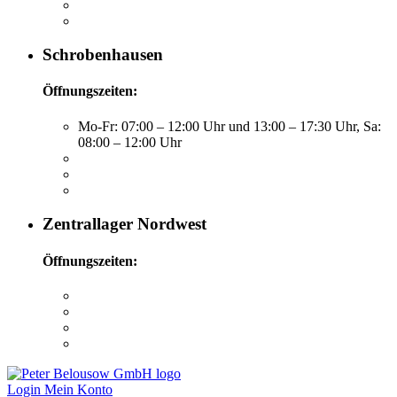
Schrobenhausen
Öffnungszeiten:
Mo-Fr: 07:00 – 12:00 Uhr und 13:00 – 17:30 Uhr, Sa:
08:00 – 12:00 Uhr
Zentrallager Nordwest
Öffnungszeiten:
Login
Mein Konto