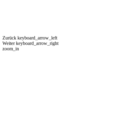
Zurück
keyboard_arrow_left
Weiter
keyboard_arrow_right
zoom_in