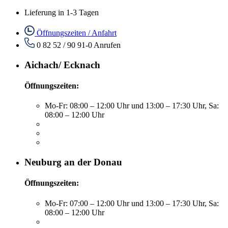
Lieferung in 1-3 Tagen
Öffnungszeiten / Anfahrt
0 82 52 / 90 91-0
Anrufen
Aichach/ Ecknach
Öffnungszeiten:
Mo-Fr: 08:00 – 12:00 Uhr und 13:00 – 17:30 Uhr, Sa:
08:00 – 12:00 Uhr
Neuburg an der Donau
Öffnungszeiten:
Mo-Fr: 07:00 – 12:00 Uhr und 13:00 – 17:30 Uhr, Sa:
08:00 – 12:00 Uhr