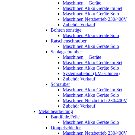
Maschinen + Geräte
Maschinen Akku Geräte im Set
Maschinen Akku Geräte Solo
Maschinen Netzbetrieb 230/400V
Zubehör Verkauf
Bohren sonstige
Maschinen Akku Geräte Solo
Ratschenschrauber
Maschinen Akku Geräte Solo
Schlagschrauber
Maschinen + Geräte
Maschinen Akku Geräte im Set
Maschinen Akku Geräte Solo
Systemzubehör (f.Maschinen)
Zubehör Verkauf
Schrauber
Maschinen Akku Geräte im Set
Maschinen Akku Geräte Solo
Maschinen Netzbetrieb 230/400V
Zubehör Verkauf
Metallbearbeitung
Bandfeile,Feile
Maschinen Akku Geräte Solo
Doppelschleifer
Maschinen Netzbetrieb 230/400V