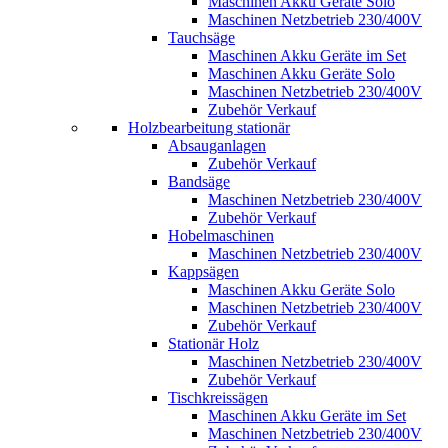
Maschinen Akku Geräte Solo
Maschinen Netzbetrieb 230/400V
Tauchsäge
Maschinen Akku Geräte im Set
Maschinen Akku Geräte Solo
Maschinen Netzbetrieb 230/400V
Zubehör Verkauf
Holzbearbeitung stationär
Absauganlagen
Zubehör Verkauf
Bandsäge
Maschinen Netzbetrieb 230/400V
Zubehör Verkauf
Hobelmaschinen
Maschinen Netzbetrieb 230/400V
Kappsägen
Maschinen Akku Geräte Solo
Maschinen Netzbetrieb 230/400V
Zubehör Verkauf
Stationär Holz
Maschinen Netzbetrieb 230/400V
Zubehör Verkauf
Tischkreissägen
Maschinen Akku Geräte im Set
Maschinen Netzbetrieb 230/400V