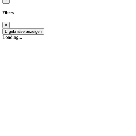
×
Filters
×
Ergebnisse anzeigen
Loading...