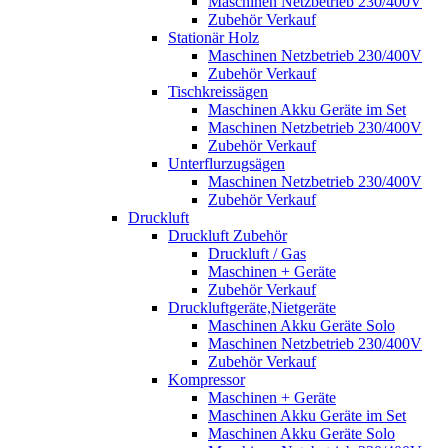
Maschinen Netzbetrieb 230/400V
Zubehör Verkauf
Stationär Holz
Maschinen Netzbetrieb 230/400V
Zubehör Verkauf
Tischkreissägen
Maschinen Akku Geräte im Set
Maschinen Netzbetrieb 230/400V
Zubehör Verkauf
Unterflurzugsägen
Maschinen Netzbetrieb 230/400V
Zubehör Verkauf
Druckluft
Druckluft Zubehör
Druckluft / Gas
Maschinen + Geräte
Zubehör Verkauf
Druckluftgeräte,Nietgeräte
Maschinen Akku Geräte Solo
Maschinen Netzbetrieb 230/400V
Zubehör Verkauf
Kompressor
Maschinen + Geräte
Maschinen Akku Geräte im Set
Maschinen Akku Geräte Solo