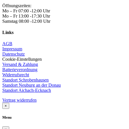
Öffnungszeiten:
Mo – Fr 07:00 -12:00 Uhr
Mo – Fr 13:00 -17:30 Uhr
Samstag 08:00 -12:00 Uhr
Links
AGB
Impressum
Datenschutz
Cookie-Einstellungen
Versand & Zahlung
Batterieverordnung
Widerrufsrecht
Standort Schrobenhausen
Standort Neuburg an der Donau
Standort Aichach-Ecknach
Vertrag widerrufen
×
Menu