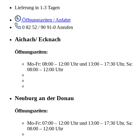
Lieferung in 1-3 Tagen
Öffnungszeiten / Anfahrt
0 82 52 / 90 91-0
Anrufen
Aichach/ Ecknach
Öffnungszeiten:
Mo-Fr: 08:00 – 12:00 Uhr und 13:00 – 17:30 Uhr, Sa:
08:00 – 12:00 Uhr
Neuburg an der Donau
Öffnungszeiten:
Mo-Fr: 07:00 – 12:00 Uhr und 13:00 – 17:30 Uhr, Sa:
08:00 – 12:00 Uhr