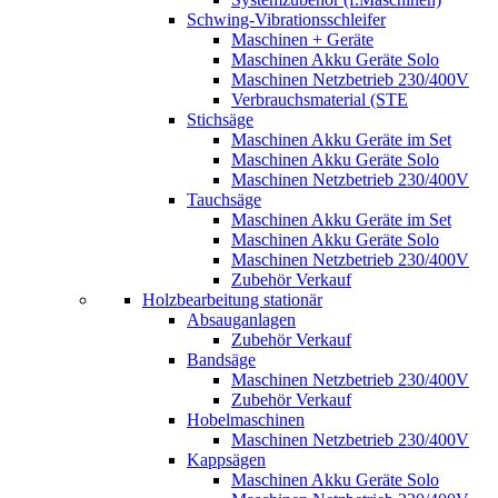
Schwing-Vibrationsschleifer
Maschinen + Geräte
Maschinen Akku Geräte Solo
Maschinen Netzbetrieb 230/400V
Verbrauchsmaterial (STE
Stichsäge
Maschinen Akku Geräte im Set
Maschinen Akku Geräte Solo
Maschinen Netzbetrieb 230/400V
Tauchsäge
Maschinen Akku Geräte im Set
Maschinen Akku Geräte Solo
Maschinen Netzbetrieb 230/400V
Zubehör Verkauf
Holzbearbeitung stationär
Absauganlagen
Zubehör Verkauf
Bandsäge
Maschinen Netzbetrieb 230/400V
Zubehör Verkauf
Hobelmaschinen
Maschinen Netzbetrieb 230/400V
Kappsägen
Maschinen Akku Geräte Solo