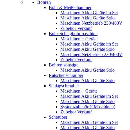
Bohren
Bohr & Meißelhammer
Maschinen Akku Geräte im Set
Maschinen Akku Geräte Solo
Maschinen Netzbetrieb 230/400V
Zubehör Verkauf
Bohr-Schlagbohrmaschine
Maschinen + Geräte
Maschinen Akku Geräte im Set
Maschinen Akku Geräte Solo
Maschinen Netzbetrieb 230/400V
Zubehör Verkauf
Bohren sonstige
Maschinen Akku Geräte Solo
Ratschenschrauber
Maschinen Akku Geräte Solo
Schlagschrauber
Maschinen + Geräte
Maschinen Akku Geräte im Set
Maschinen Akku Geräte Solo
Systemzubehör (f.Maschinen)
Zubehör Verkauf
Schrauber
Maschinen Akku Geräte im Set
Maschinen Akku Geräte Solo