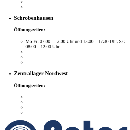
Schrobenhausen
Öffnungszeiten:
Mo-Fr: 07:00 – 12:00 Uhr und 13:00 – 17:30 Uhr, Sa:
08:00 – 12:00 Uhr
Zentrallager Nordwest
Öffnungszeiten: