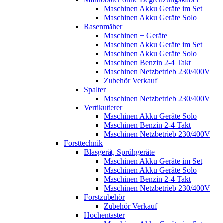
Maschinen Akku Geräte im Set
Maschinen Akku Geräte Solo
Rasenmäher
Maschinen + Geräte
Maschinen Akku Geräte im Set
Maschinen Akku Geräte Solo
Maschinen Benzin 2-4 Takt
Maschinen Netzbetrieb 230/400V
Zubehör Verkauf
Spalter
Maschinen Netzbetrieb 230/400V
Vertikutierer
Maschinen Akku Geräte Solo
Maschinen Benzin 2-4 Takt
Maschinen Netzbetrieb 230/400V
Forsttechnik
Blasgerät, Sprühgeräte
Maschinen Akku Geräte im Set
Maschinen Akku Geräte Solo
Maschinen Benzin 2-4 Takt
Maschinen Netzbetrieb 230/400V
Forstzubehör
Zubehör Verkauf
Hochentaster