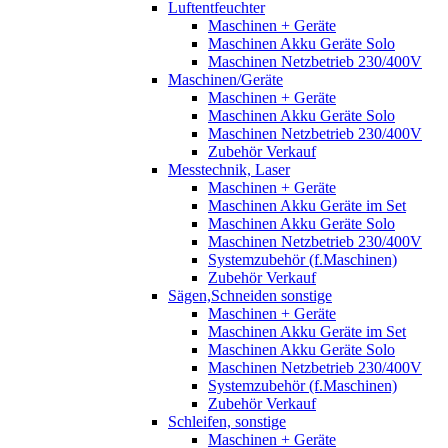
Luftentfeuchter
Maschinen + Geräte
Maschinen Akku Geräte Solo
Maschinen Netzbetrieb 230/400V
Maschinen/Geräte
Maschinen + Geräte
Maschinen Akku Geräte Solo
Maschinen Netzbetrieb 230/400V
Zubehör Verkauf
Messtechnik, Laser
Maschinen + Geräte
Maschinen Akku Geräte im Set
Maschinen Akku Geräte Solo
Maschinen Netzbetrieb 230/400V
Systemzubehör (f.Maschinen)
Zubehör Verkauf
Sägen,Schneiden sonstige
Maschinen + Geräte
Maschinen Akku Geräte im Set
Maschinen Akku Geräte Solo
Maschinen Netzbetrieb 230/400V
Systemzubehör (f.Maschinen)
Zubehör Verkauf
Schleifen, sonstige
Maschinen + Geräte