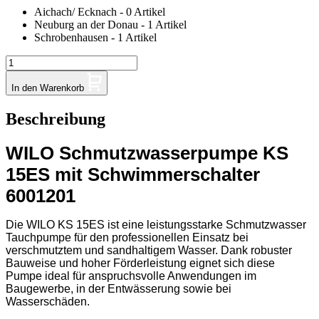
Aichach/ Ecknach - 0 Artikel
Neuburg an der Donau - 1 Artikel
Schrobenhausen - 1 Artikel
In den Warenkorb
Beschreibung
WILO Schmutzwasserpumpe KS
15ES mit Schwimmerschalter
6001201
Die WILO KS 15ES ist eine leistungsstarke Schmutzwasser
Tauchpumpe für den professionellen Einsatz bei
verschmutztem und sandhaltigem Wasser. Dank robuster
Bauweise und hoher Förderleistung eignet sich diese
Pumpe ideal für anspruchsvolle Anwendungen im
Baugewerbe, in der Entwässerung sowie bei
Wasserschäden.