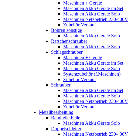
Maschinen + Geräte
Maschinen Akku Geräte im Set
Maschinen Akku Geräte Solo
Maschinen Netzbetrieb 230/400V
Zubehör Verkauf
Bohren sonstige
Maschinen Akku Geräte Solo
Ratschenschrauber
Maschinen Akku Geräte Solo
Schlagschrauber
Maschinen + Geräte
Maschinen Akku Geräte im Set
Maschinen Akku Geräte Solo
Systemzubehör (f.Maschinen)
Zubehör Verkauf
Schrauber
Maschinen Akku Geräte im Set
Maschinen Akku Geräte Solo
Maschinen Netzbetrieb 230/400V
Zubehör Verkauf
Metallbearbeitung
Bandfeile,Feile
Maschinen Akku Geräte Solo
Doppelschleifer
Maschinen Netzbetrieb 230/400V