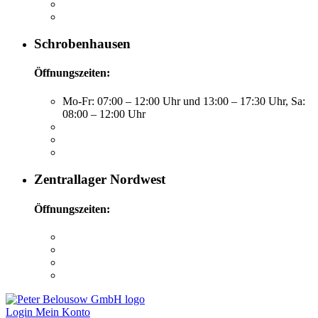
Schrobenhausen
Öffnungszeiten:
Mo-Fr: 07:00 – 12:00 Uhr und 13:00 – 17:30 Uhr, Sa:
08:00 – 12:00 Uhr
Zentrallager Nordwest
Öffnungszeiten:
Login
Mein Konto