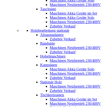
Maschinen Akku Geräte Solo
Maschinen Netzbetrieb 230/400V
Tauchsäge
Maschinen Akku Geräte im Set
Maschinen Akku Geräte Solo
Maschinen Netzbetrieb 230/400V
Zubehör Verkauf
Holzbearbeitung stationär
Absauganlagen
Zubehör Verkauf
Bandsäge
Maschinen Netzbetrieb 230/400V
Zubehör Verkauf
Hobelmaschinen
Maschinen Netzbetrieb 230/400V
Kappsägen
Maschinen Akku Geräte Solo
Maschinen Netzbetrieb 230/400V
Zubehör Verkauf
Stationär Holz
Maschinen Netzbetrieb 230/400V
Zubehör Verkauf
Tischkreissägen
Maschinen Akku Geräte im Set
Maschinen Netzbetrieb 230/400V