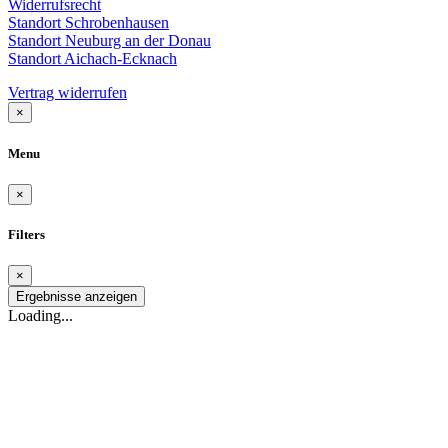
Widerrufsrecht
Standort Schrobenhausen
Standort Neuburg an der Donau
Standort Aichach-Ecknach
Vertrag widerrufen
×
Menu
×
Filters
×
Ergebnisse anzeigen
Loading...