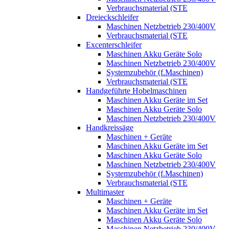
Verbrauchsmaterial (STE
Dreieckschleifer
Maschinen Netzbetrieb 230/400V
Verbrauchsmaterial (STE
Excenterschleifer
Maschinen Akku Geräte Solo
Maschinen Netzbetrieb 230/400V
Systemzubehör (f.Maschinen)
Verbrauchsmaterial (STE
Handgeführte Hobelmaschinen
Maschinen Akku Geräte im Set
Maschinen Akku Geräte Solo
Maschinen Netzbetrieb 230/400V
Handkreissäge
Maschinen + Geräte
Maschinen Akku Geräte im Set
Maschinen Akku Geräte Solo
Maschinen Netzbetrieb 230/400V
Systemzubehör (f.Maschinen)
Verbrauchsmaterial (STE
Multimaster
Maschinen + Geräte
Maschinen Akku Geräte im Set
Maschinen Akku Geräte Solo
Maschinen Netzbetrieb 230/400V