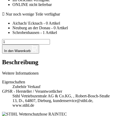
ONLINE nicht lieferbar

Nur noch wenige Teile verfügbar
Aichach/ Ecknach - 0 Artikel
Neuburg an der Donau - 0 Artikel
Schrobenhausen - 1 Artikel
In den Warenkorb
Beschreibung
Weitere Informationen
Eigenschaften
Zubehör Verkauf
GPSR - Hersteller / Verantwortlicher
Stihl Vetriebszentrale AG & Co.KG, , Robert-Bosch-Straße
13, D-, 64807, Dieburg, kundenservice@stihl.de,
www.stihl.de