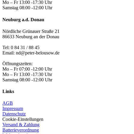
Mo – Fr 13:00 -17:30 Uhr
Samstag 08:00 -12:00 Uhr
Neuburg a.d. Donau
Nördliche Grünauer Straße 21
86633 Neuburg an der Donau
Tel:
0 84 31 / 88 45
Email: nd@peter-belousow.de
Öffnungszeiten:
Mo – Fr 07:00 -12:00 Uhr
Mo – Fr 13:00 -17:30 Uhr
Samstag 08:00 -12:00 Uhr
Links
AGB
Impressum
Datenschutz
Cookie-Einstellungen
Versand & Zahlung
Batterieverordnung