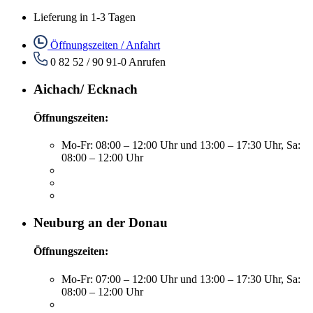
Lieferung in 1-3 Tagen
Öffnungszeiten / Anfahrt
0 82 52 / 90 91-0
Anrufen
Aichach/ Ecknach
Öffnungszeiten:
Mo-Fr: 08:00 – 12:00 Uhr und 13:00 – 17:30 Uhr, Sa:
08:00 – 12:00 Uhr
Neuburg an der Donau
Öffnungszeiten:
Mo-Fr: 07:00 – 12:00 Uhr und 13:00 – 17:30 Uhr, Sa:
08:00 – 12:00 Uhr