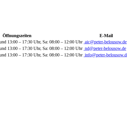
Öffnungszeiten
E-Mail
und 13:00 – 17:30 Uhr, Sa: 08:00 – 12:00 Uhr
aic@peter-belousow.de
und 13:00 – 17:30 Uhr, Sa: 08:00 – 12:00 Uhr
nd@peter-belousow.de
und 13:00 – 17:30 Uhr, Sa: 08:00 – 12:00 Uhr
info@peter-belousow.d