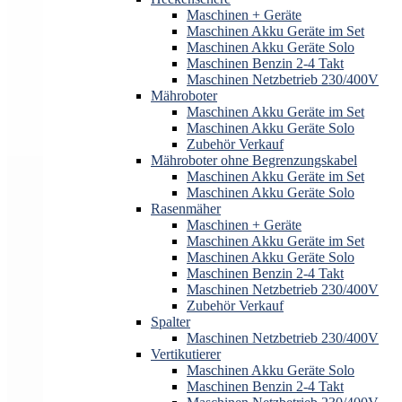
Maschinen + Geräte
Maschinen Akku Geräte im Set
Maschinen Akku Geräte Solo
Maschinen Benzin 2-4 Takt
Maschinen Netzbetrieb 230/400V
Mähroboter
Maschinen Akku Geräte im Set
Maschinen Akku Geräte Solo
Zubehör Verkauf
Mähroboter ohne Begrenzungskabel
Maschinen Akku Geräte im Set
Maschinen Akku Geräte Solo
Rasenmäher
Maschinen + Geräte
Maschinen Akku Geräte im Set
Maschinen Akku Geräte Solo
Maschinen Benzin 2-4 Takt
Maschinen Netzbetrieb 230/400V
Zubehör Verkauf
Spalter
Maschinen Netzbetrieb 230/400V
Vertikutierer
Maschinen Akku Geräte Solo
Maschinen Benzin 2-4 Takt